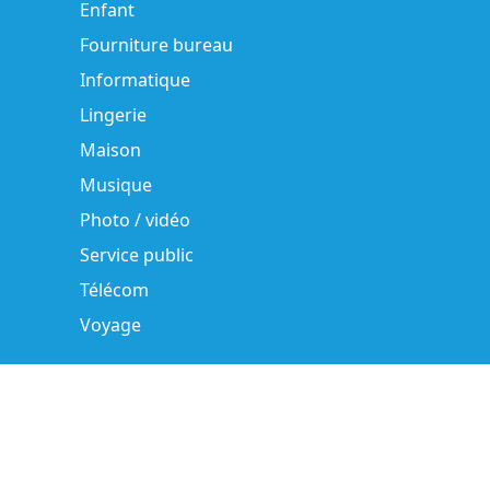
Enfant
Fourniture bureau
Informatique
Lingerie
Maison
Musique
Photo / vidéo
Service public
Télécom
Voyage