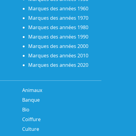
Marques des années 1960
Marques des années 1970
Marques des années 1980
Marques des années 1990
Marques des années 2000
Marques des années 2010
Marques des années 2020
Animaux
Banque
Bio
Coiffure
Culture