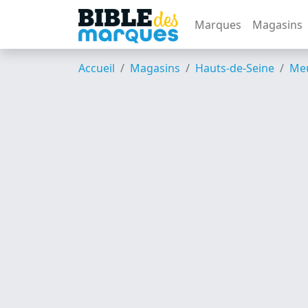
Marques
Magasins
Accueil
Magasins
Hauts-de-Seine
Me