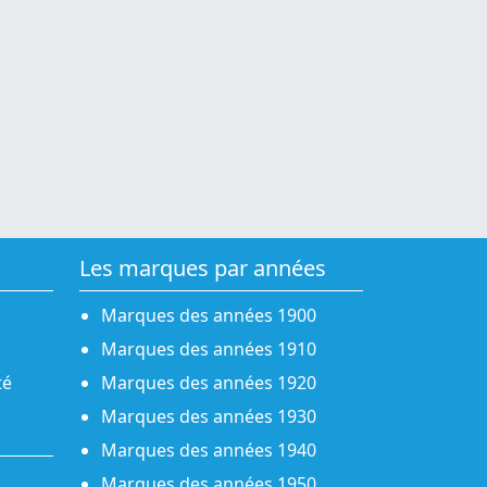
Les marques par années
Marques des années 1900
Marques des années 1910
té
Marques des années 1920
Marques des années 1930
Marques des années 1940
Marques des années 1950