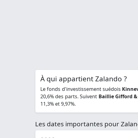
À qui appartient Zalando ?
Le fonds d'investissement suédois
Kinne
20,6% des parts. Suivent
Baillie Gifford &
11,3% et 9,97%.
Les dates importantes pour Zala