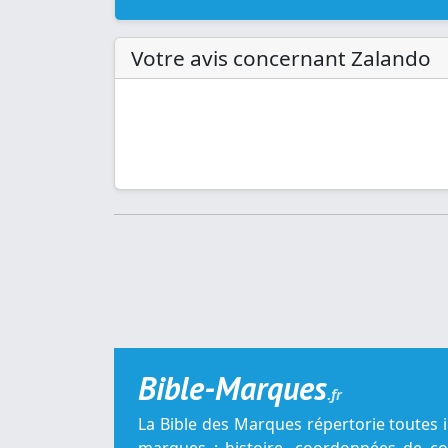
Votre avis concernant Zalando
Bible-Marques
.fr
La Bible des Marques répertorie toutes 