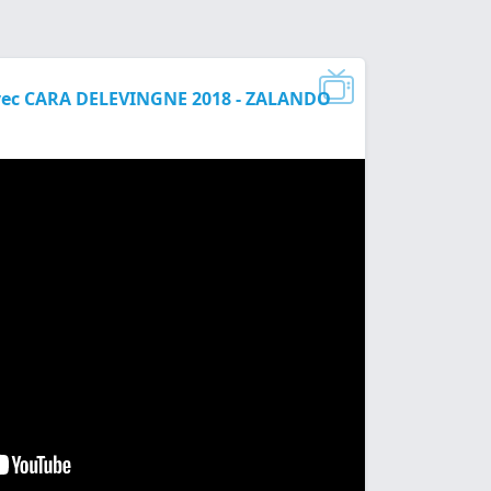
ec CARA DELEVINGNE 2018 - ZALANDO