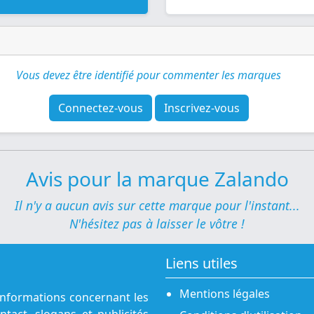
Vous devez être identifié pour commenter les marques
Connectez-vous
Inscrivez-vous
Avis pour la marque Zalando
Il n'y a aucun avis sur cette marque pour l'instant...
N'hésitez pas à laisser le vôtre !
Liens utiles
Mentions légales
informations concernant les