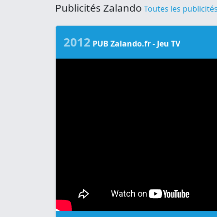
Publicités Zalando
Toutes les publicité
2012
PUB Zalando.fr - Jeu TV