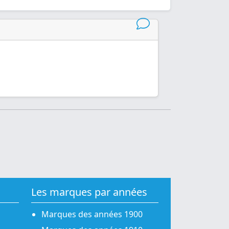
Les marques par années
Marques des années 1900