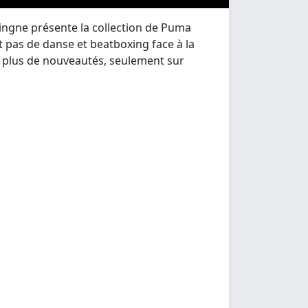
ngne présente la collection de Puma
 pas de danse et beatboxing face à la
e plus de nouveautés, seulement sur