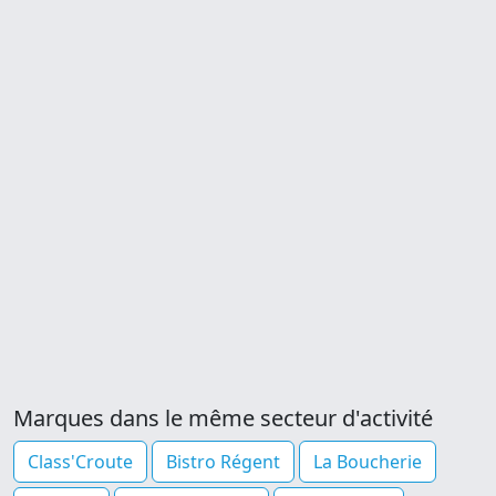
Marques dans le même secteur d'activité
Class'Croute
Bistro Régent
La Boucherie