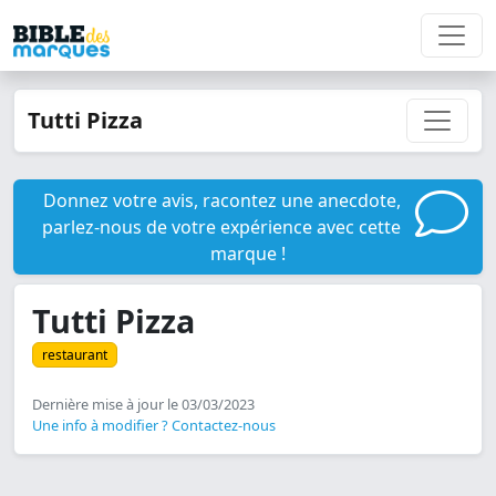
Tutti Pizza
Donnez votre avis, racontez une anecdote,
parlez-nous de votre expérience avec cette
marque !
Tutti Pizza
restaurant
Dernière mise à jour le 03/03/2023
Une info à modifier ? Contactez-nous