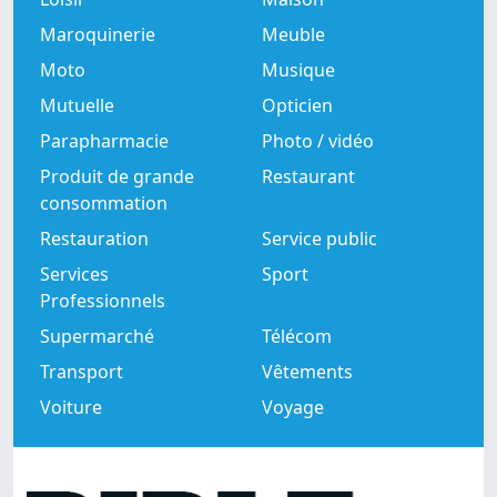
Maroquinerie
Meuble
Moto
Musique
Mutuelle
Opticien
Parapharmacie
Photo / vidéo
Produit de grande
Restaurant
consommation
Restauration
Service public
Services
Sport
Professionnels
Supermarché
Télécom
Transport
Vêtements
Voiture
Voyage