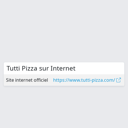
Tutti Pizza sur Internet
Site internet officiel
https://www.tutti-pizza.com/