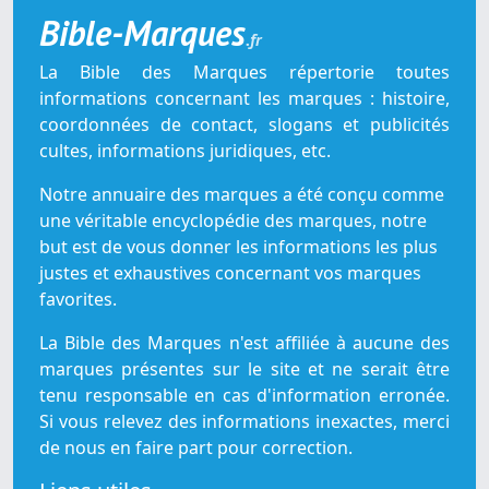
Bible-Marques
.fr
La Bible des Marques répertorie toutes
informations concernant les marques : histoire,
coordonnées de contact, slogans et publicités
cultes, informations juridiques, etc.
Notre annuaire des marques a été conçu comme
une véritable encyclopédie des marques, notre
but est de vous donner les informations les plus
justes et exhaustives concernant vos marques
favorites.
La Bible des Marques n'est affiliée à aucune des
marques présentes sur le site et ne serait être
tenu responsable en cas d'information erronée.
Si vous relevez des informations inexactes, merci
de nous en faire part pour correction.