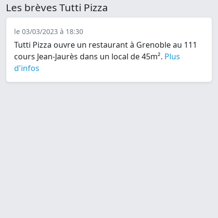
Les brèves Tutti Pizza
le 03/03/2023 à 18:30
Tutti Pizza ouvre un restaurant à Grenoble au 111
cours Jean-Jaurès dans un local de 45m².
Plus
d'infos