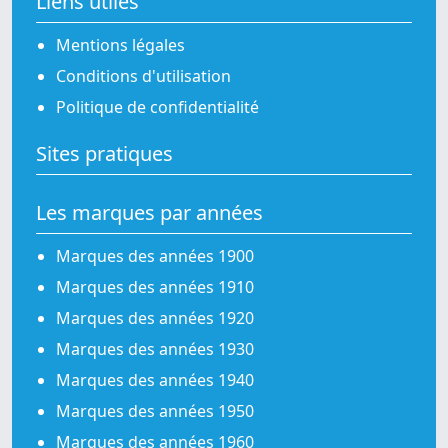
Liens utiles
Mentions légales
Conditions d'utilisation
Politique de confidentialité
Sites pratiques
Les marques par années
Marques des années 1900
Marques des années 1910
Marques des années 1920
Marques des années 1930
Marques des années 1940
Marques des années 1950
Marques des années 1960