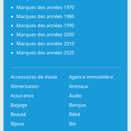
Marques des années 1970
Marques des années 1980
Marques des années 1990
Marques des années 2000
Marques des années 2010
Marques des années 2020
Accessoires de mode
Agence immobilière
Alimentation
Animaux
Assurance
Audio
Bagage
Banque
Beauté
Bébé
Bijoux
Bio