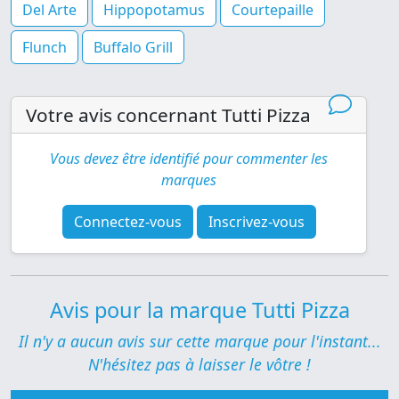
Del Arte
Hippopotamus
Courtepaille
Flunch
Buffalo Grill
Votre avis concernant Tutti Pizza
Vous devez être identifié pour commenter les
marques
Connectez-vous
Inscrivez-vous
Avis pour la marque Tutti Pizza
Il n'y a aucun avis sur cette marque pour l'instant...
N'hésitez pas à laisser le vôtre !