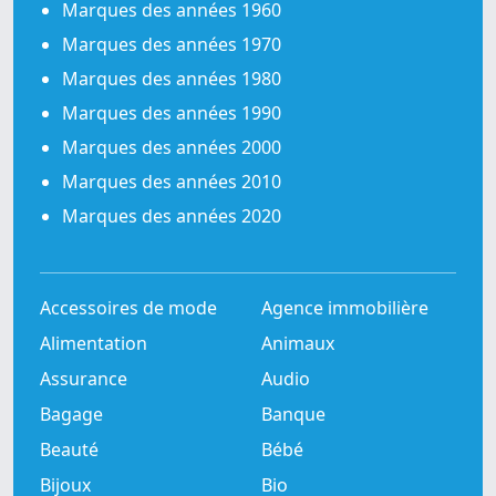
Marques des années 1960
Marques des années 1970
Marques des années 1980
Marques des années 1990
Marques des années 2000
Marques des années 2010
Marques des années 2020
Accessoires de mode
Agence immobilière
Alimentation
Animaux
Assurance
Audio
Bagage
Banque
Beauté
Bébé
Bijoux
Bio