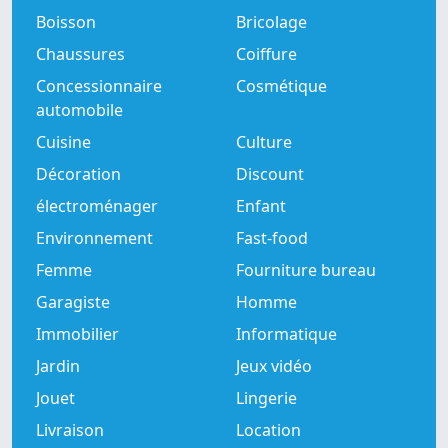
Boisson
Bricolage
Chaussures
Coiffure
Concessionnaire
Cosmétique
automobile
Cuisine
Culture
Décoration
Discount
électroménager
Enfant
Environnement
Fast-food
Femme
Fourniture bureau
Garagiste
Homme
Immobilier
Informatique
Jardin
Jeux vidéo
Jouet
Lingerie
Livraison
Location