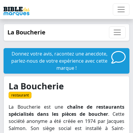
La Boucherie
Donnez votre avis, racontez une anecdote,
parlez-nous de votre expérience avec cette
marque !
La Boucherie
restaurant
La Boucherie est une
chaîne de restaurants
spécialisés dans les pièces de boucher
. Cette
société anonyme a été créée en 1974 par Jacques
Salmon. Son siège social est installé à Saint-