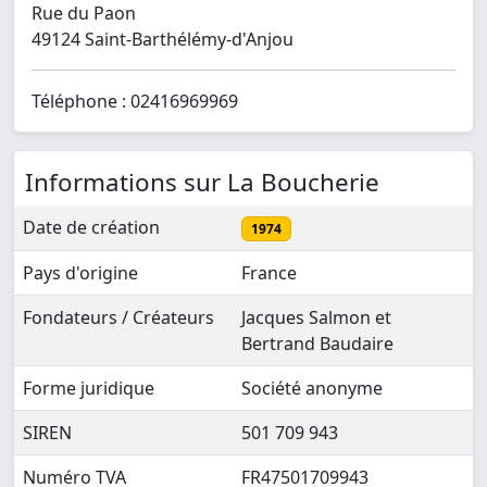
Rue du Paon
49124 Saint-Barthélémy-d'Anjou
Téléphone : 02416969969
Informations sur La Boucherie
Date de création
1974
Pays d'origine
France
Fondateurs / Créateurs
Jacques Salmon et
Bertrand Baudaire
Forme juridique
Société anonyme
SIREN
501 709 943
Numéro TVA
FR47501709943