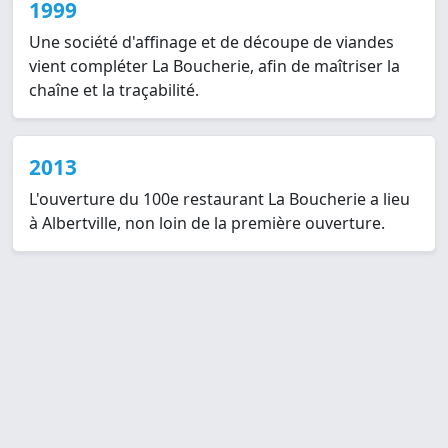
1999
Une société d'affinage et de découpe de viandes
vient compléter La Boucherie, afin de maîtriser la
chaîne et la traçabilité.
2013
L'ouverture du 100e restaurant La Boucherie a lieu
à Albertville, non loin de la première ouverture.