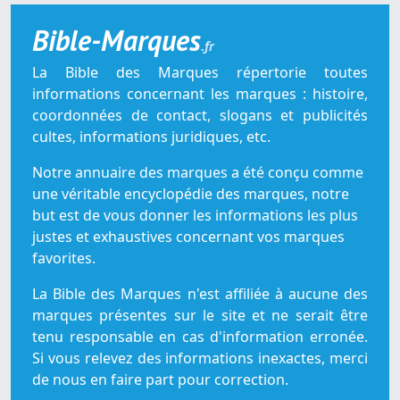
Bible-Marques
.fr
La Bible des Marques répertorie toutes
informations concernant les marques : histoire,
coordonnées de contact, slogans et publicités
cultes, informations juridiques, etc.
Notre annuaire des marques a été conçu comme
une véritable encyclopédie des marques, notre
but est de vous donner les informations les plus
justes et exhaustives concernant vos marques
favorites.
La Bible des Marques n'est affiliée à aucune des
marques présentes sur le site et ne serait être
tenu responsable en cas d'information erronée.
Si vous relevez des informations inexactes, merci
de nous en faire part pour correction.