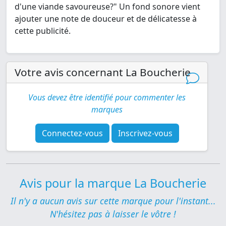
d'une viande savoureuse?" Un fond sonore vient
ajouter une note de douceur et de délicatesse à
cette publicité.
Votre avis concernant La Boucherie
Vous devez être identifié pour commenter les
marques
Connectez-vous
Inscrivez-vous
Avis pour la marque La Boucherie
Il n'y a aucun avis sur cette marque pour l'instant...
N'hésitez pas à laisser le vôtre !