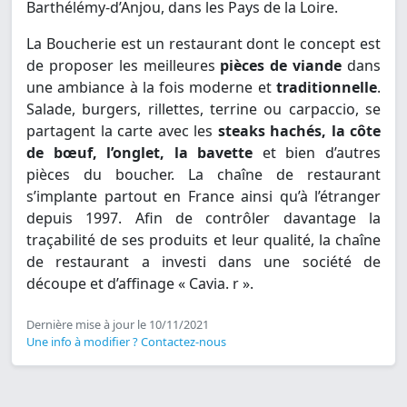
Barthélémy-d’Anjou, dans les Pays de la Loire.
La Boucherie est un restaurant dont le concept est
de proposer les meilleures
pièces de viande
dans
une ambiance à la fois moderne et
traditionnelle
.
Salade, burgers, rillettes, terrine ou carpaccio, se
partagent la carte avec les
steaks hachés, la côte
de bœuf, l’onglet, la bavette
et bien d’autres
pièces du boucher. La chaîne de restaurant
s’implante partout en France ainsi qu’à l’étranger
depuis 1997. Afin de contrôler davantage la
traçabilité de ses produits et leur qualité, la chaîne
de restaurant a investi dans une société de
découpe et d’affinage « Cavia. r ».
Dernière mise à jour le 10/11/2021
Une info à modifier ? Contactez-nous