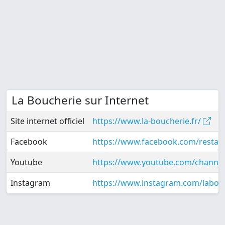
La Boucherie sur Internet
Site internet officiel
https://www.la-boucherie.fr/
Facebook
https://www.facebook.com/restau
Youtube
https://www.youtube.com/chann
Instagram
https://www.instagram.com/labou