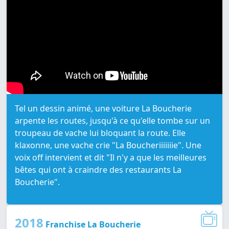
Tel un dessin animé, une voiture La Boucherie
arpente les routes, jusqu'à ce qu'elle tombe sur un
troupeau de vache lui bloquant la route. Elle
klaxonne, une vache crie "La Boucheriiiiiiie". Une
voix off intervient et dit "Il n'y a que les meilleures
bêtes qui ont à craindre des restaurants La
Boucherie".
2018
Franchise La Boucherie