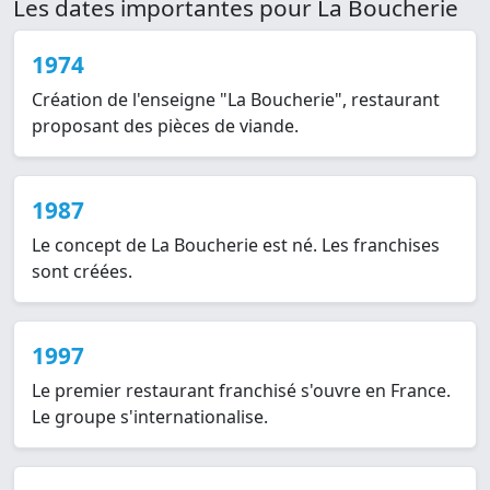
Les dates importantes pour La Boucherie
1974
Création de l'enseigne "La Boucherie", restaurant
proposant des pièces de viande.
1987
Le concept de La Boucherie est né. Les franchises
sont créées.
1997
Le premier restaurant franchisé s'ouvre en France.
Le groupe s'internationalise.