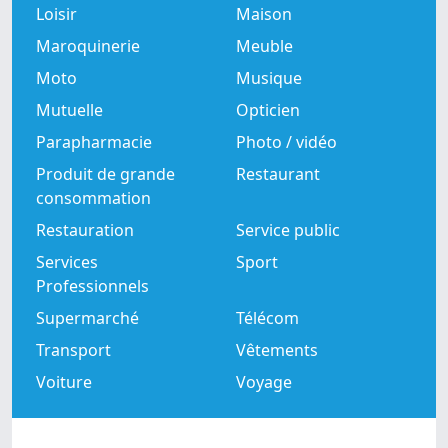
Loisir
Maison
Maroquinerie
Meuble
Moto
Musique
Mutuelle
Opticien
Parapharmacie
Photo / vidéo
Produit de grande
Restaurant
consommation
Restauration
Service public
Services
Sport
Professionnels
Supermarché
Télécom
Transport
Vêtements
Voiture
Voyage