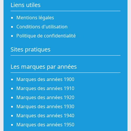
Liens utiles
Mentions légales
Conditions d'utilisation
Politique de confidentialité
Sites pratiques
Les marques par années
Marques des années 1900
Marques des années 1910
Marques des années 1920
Marques des années 1930
Marques des années 1940
Marques des années 1950