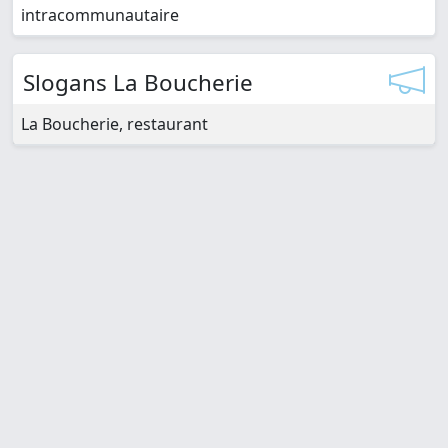
intracommunautaire
Slogans La Boucherie
La Boucherie, restaurant