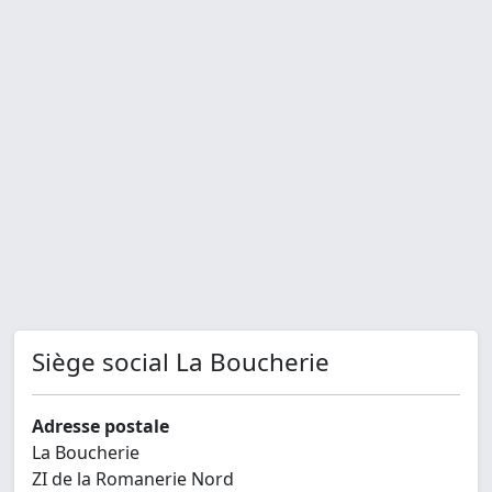
Siège social La Boucherie
Adresse postale
La Boucherie
ZI de la Romanerie Nord