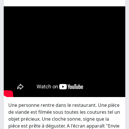
Une personne rentre dans le restaurant. Une pièce
de viande est filmée sous toutes les coutures tel un
objet précieux. Une cloche sonne, signe que la
pièce est prête à déguster. A l'écran apparaît "Envie