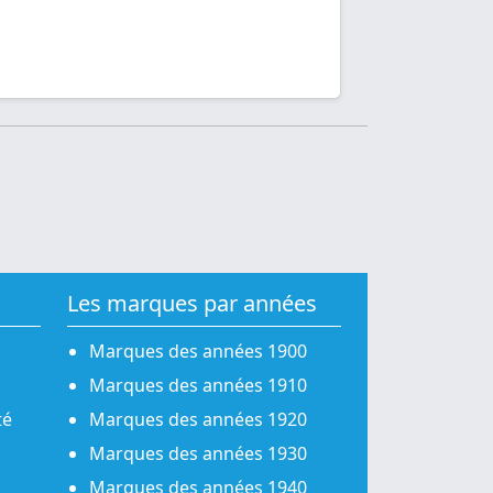
Les marques par années
Marques des années 1900
Marques des années 1910
té
Marques des années 1920
Marques des années 1930
Marques des années 1940