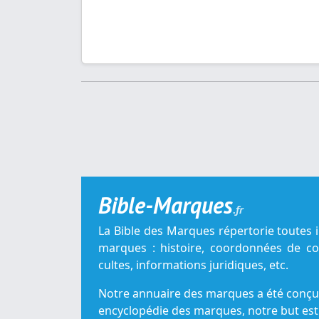
Bible-Marques
.fr
La Bible des Marques répertorie toutes 
marques : histoire, coordonnées de con
cultes, informations juridiques, etc.
Notre annuaire des marques a été conç
encyclopédie des marques, notre but est