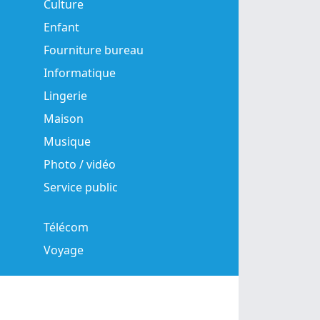
Culture
Enfant
Fourniture bureau
Informatique
Lingerie
Maison
Musique
Photo / vidéo
Service public
Télécom
Voyage