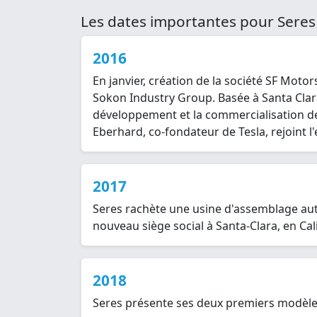
Les dates importantes pour Seres
2016
En janvier, création de la société SF Motor
Sokon Industry Group. Basée à Santa Clara,
développement et la commercialisation de 
Eberhard, co-fondateur de Tesla, rejoint 
2017
Seres rachète une usine d'assemblage aut
nouveau siège social à Santa-Clara, en Cal
2018
Seres présente ses deux premiers modèles :