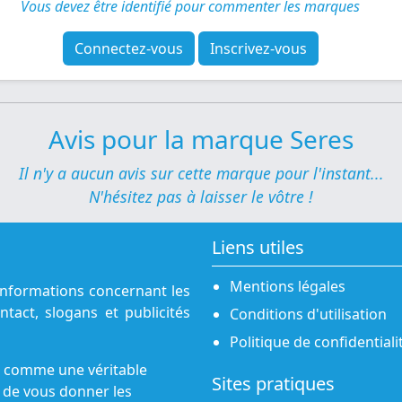
Vous devez être identifié pour commenter les marques
Connectez-vous
Inscrivez-vous
Avis pour la marque Seres
Il n'y a aucun avis sur cette marque pour l'instant...
N'hésitez pas à laisser le vôtre !
Liens utiles
Mentions légales
informations concernant les
tact, slogans et publicités
Conditions d'utilisation
Politique de confidentiali
u comme une véritable
Sites pratiques
 de vous donner les