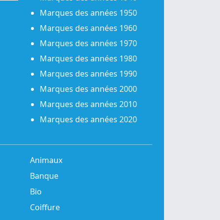
Marques des années 1950
Marques des années 1960
Marques des années 1970
Marques des années 1980
Marques des années 1990
Marques des années 2000
Marques des années 2010
Marques des années 2020
Animaux
Banque
Bio
Coiffure