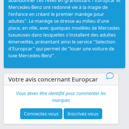
abandonner ces rêves en grandissant ? Europcar et
Mercedes-Benz ont redonné vie à la magie de
l'enfance en créant le premier manège pour
adultes". Le manège se dresse au milieu d'une
place, en ville, avec quelques modèles de Mercedes
luxueuses dans lesquelles s'installent des adultes
émerveillés, présentant ainsi le service "Selection
d'Europcar" qui permet de "louer une voiture de
luxe Mercedes-Benz".
Votre avis concernant Europcar
Vous devez être identifié pour commenter les
marques
Connectez-vous
Inscrivez-vous