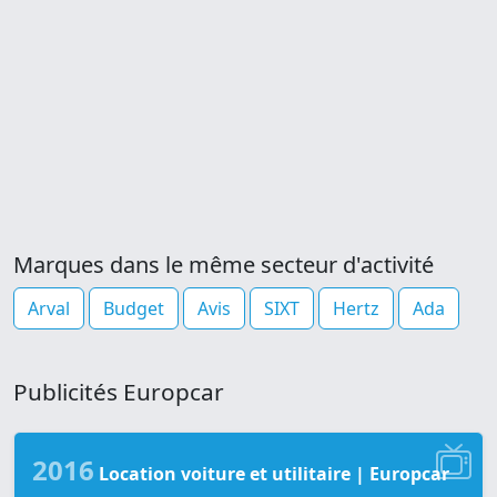
Marques dans le même secteur d'activité
Arval
Budget
Avis
SIXT
Hertz
Ada
Publicités Europcar
2016
Location voiture et utilitaire | Europcar