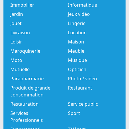
Immobilier
Informatique
Jardin
Jeux vidéo
Jouet
Lingerie
Livraison
Location
Loisir
Maison
Maroquinerie
Meuble
Moto
Musique
Mutuelle
Opticien
Parapharmacie
Photo / vidéo
Produit de grande
Restaurant
consommation
Restauration
Service public
Services
Sport
Professionnels