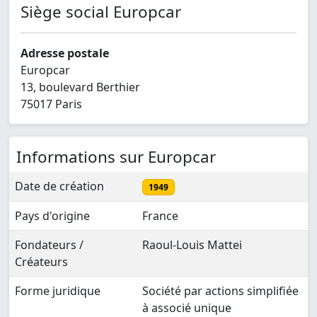
Siège social Europcar
Adresse postale
Europcar
13, boulevard Berthier
75017 Paris
Informations sur Europcar
Date de création
1949
Pays d'origine
France
Fondateurs /
Raoul-Louis Mattei
Créateurs
Forme juridique
Société par actions simplifiée
à associé unique