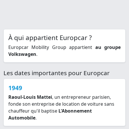
À qui appartient Europcar ?
Europcar Mobility Group appartient
au groupe
Volkswagen
.
Les dates importantes pour Europcar
1949
Raoul-Louis Mattei
, un entrepreneur parisien,
fonde son entreprise de location de voiture sans
chauffeur qu'il baptise
L'Abonnement
Automobile
.