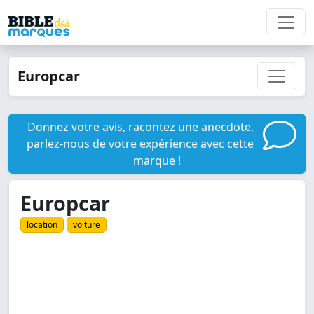
Europcar
Donnez votre avis, racontez une anecdote,
parlez-nous de votre expérience avec cette
marque !
Europcar
location
voiture