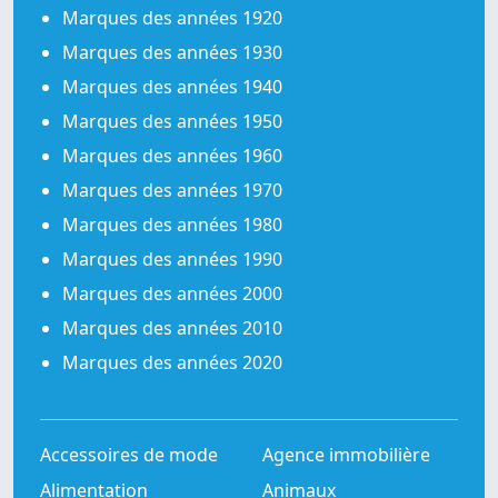
Marques des années 1920
Marques des années 1930
Marques des années 1940
Marques des années 1950
Marques des années 1960
Marques des années 1970
Marques des années 1980
Marques des années 1990
Marques des années 2000
Marques des années 2010
Marques des années 2020
Accessoires de mode
Agence immobilière
Alimentation
Animaux