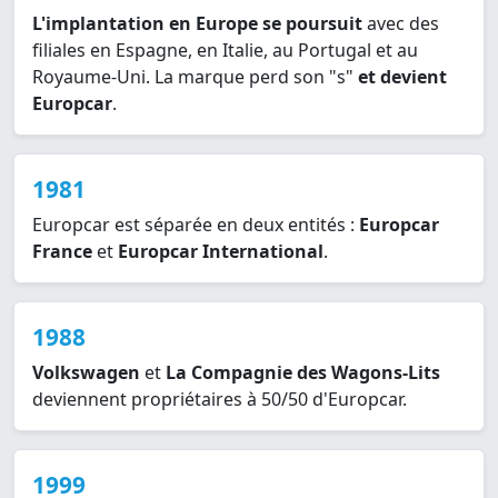
L'implantation en Europe se poursuit
avec des
filiales en Espagne, en Italie, au Portugal et au
Royaume-Uni. La marque perd son "s"
et devient
Europcar
.
1981
Europcar est séparée en deux entités :
Europcar
France
et
Europcar International
.
1988
Volkswagen
et
La Compagnie des Wagons-Lits
deviennent propriétaires à 50/50 d'Europcar.
1999