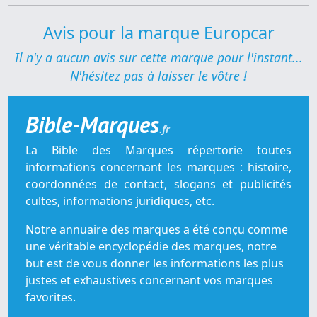
Avis pour la marque Europcar
Il n'y a aucun avis sur cette marque pour l'instant...
N'hésitez pas à laisser le vôtre !
Bible-Marques
.fr
La Bible des Marques répertorie toutes
informations concernant les marques : histoire,
coordonnées de contact, slogans et publicités
cultes, informations juridiques, etc.
Notre annuaire des marques a été conçu comme
une véritable encyclopédie des marques, notre
but est de vous donner les informations les plus
justes et exhaustives concernant vos marques
favorites.