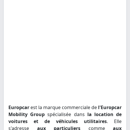
Europcar
est la marque commerciale de
l'Europcar
Mobility Group
spécialisée dans
la location de
voitures et de véhicules utilitaires
. Elle
s'adresse
aux particuliers
comme
aux