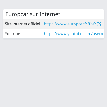
Europcar sur Internet
Site internet officiel
https://www.europcar.fr/fr-fr
Youtube
https://www.youtube.com/user/eu