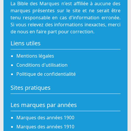
La Bible des Marques n'est affiliée à aucune des
marques présentes sur le site et ne serait être
tenu responsable en cas d'information erronée.
Si vous relevez des informations inexactes, merci
de nous en faire part pour correction.
Liens utiles
Mentions légales
Conditions d'utilisation
Politique de confidentialité
Sites pratiques
Les marques par années
Marques des années 1900
Marques des années 1910