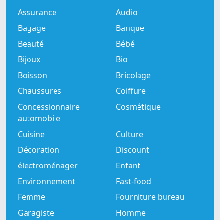
Assurance
Audio
Bagage
Banque
Beauté
Bébé
Bijoux
Bio
Boisson
Bricolage
Chaussures
Coiffure
Concessionnaire
Cosmétique
automobile
Cuisine
Culture
Décoration
Discount
électroménager
Enfant
Environnement
Fast-food
Femme
Fourniture bureau
Garagiste
Homme