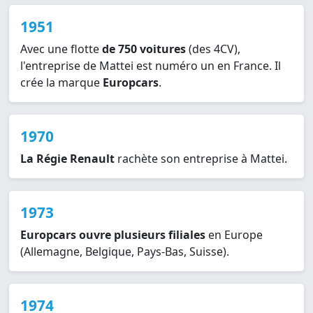
1951
Avec une flotte
de 750 voitures
(des 4CV),
l'entreprise de Mattei est numéro un en France. Il
crée la marque
Europcars
.
1970
La Régie Renault
rachète son entreprise à Mattei.
1973
Europcars ouvre plusieurs filiales
en Europe
(Allemagne, Belgique, Pays-Bas, Suisse).
1974