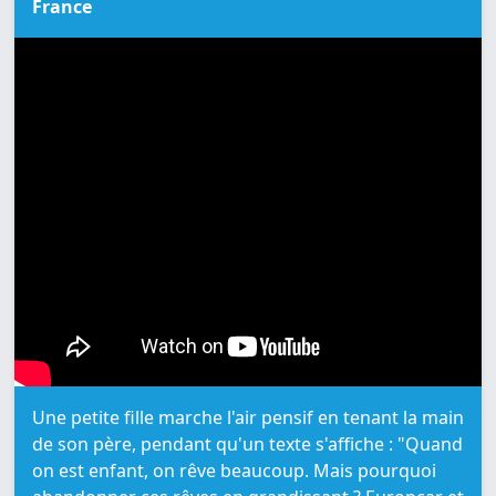
France
Une petite fille marche l'air pensif en tenant la main
de son père, pendant qu'un texte s'affiche : "Quand
on est enfant, on rêve beaucoup. Mais pourquoi