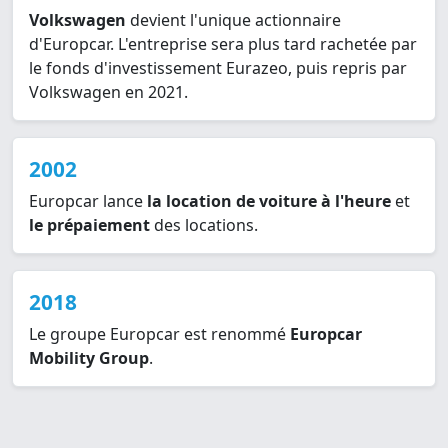
Volkswagen
devient l'unique actionnaire
d'Europcar. L'entreprise sera plus tard rachetée par
le fonds d'investissement Eurazeo, puis repris par
Volkswagen en 2021.
2002
Europcar lance
la location de voiture à l'heure
et
le prépaiement
des locations.
2018
Le groupe Europcar est renommé
Europcar
Mobility Group
.