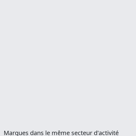
Marques dans le même secteur d'activité