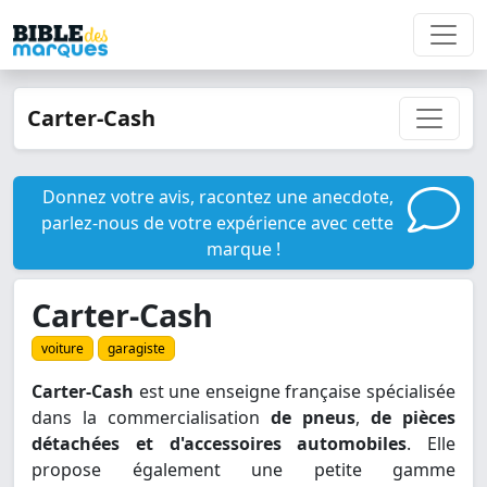
Carter-Cash
Donnez votre avis, racontez une anecdote,
parlez-nous de votre expérience avec cette
marque !
Carter-Cash
voiture
garagiste
Carter-Cash
est une enseigne française spécialisée
dans la commercialisation
de pneus
,
de pièces
détachées et d'accessoires automobiles
. Elle
propose également une petite gamme