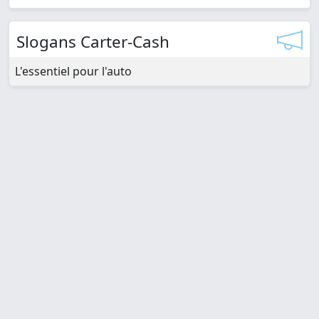
Slogans Carter-Cash
L'essentiel pour l'auto