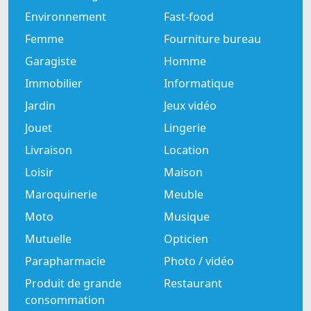
Environnement
Fast-food
Femme
Fourniture bureau
Garagiste
Homme
Immobilier
Informatique
Jardin
Jeux vidéo
Jouet
Lingerie
Livraison
Location
Loisir
Maison
Maroquinerie
Meuble
Moto
Musique
Mutuelle
Opticien
Parapharmacie
Photo / vidéo
Produit de grande
Restaurant
consommation