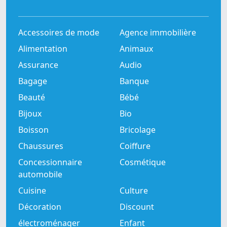
Accessoires de mode
Agence immobilière
Alimentation
Animaux
Assurance
Audio
Bagage
Banque
Beauté
Bébé
Bijoux
Bio
Boisson
Bricolage
Chaussures
Coiffure
Concessionnaire
Cosmétique
automobile
Cuisine
Culture
Décoration
Discount
électroménager
Enfant