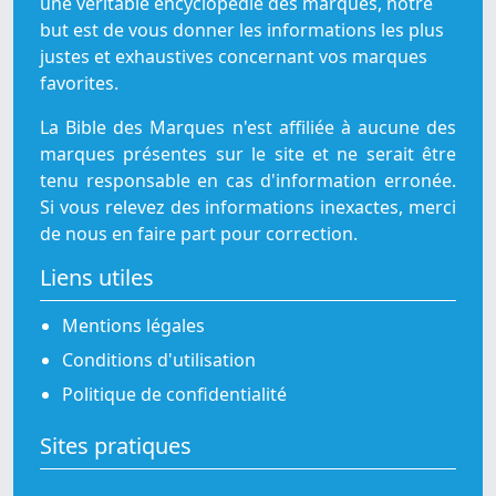
une véritable encyclopédie des marques, notre
but est de vous donner les informations les plus
justes et exhaustives concernant vos marques
favorites.
La Bible des Marques n'est affiliée à aucune des
marques présentes sur le site et ne serait être
tenu responsable en cas d'information erronée.
Si vous relevez des informations inexactes, merci
de nous en faire part pour correction.
Liens utiles
Mentions légales
Conditions d'utilisation
Politique de confidentialité
Sites pratiques