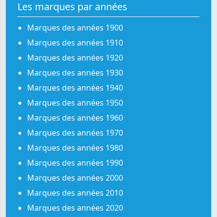
Les marques par années
Marques des années 1900
Marques des années 1910
Marques des années 1920
Marques des années 1930
Marques des années 1940
Marques des années 1950
Marques des années 1960
Marques des années 1970
Marques des années 1980
Marques des années 1990
Marques des années 2000
Marques des années 2010
Marques des années 2020