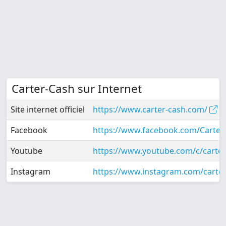
Carter-Cash sur Internet
Site internet officiel
https://www.carter-cash.com/
Facebook
https://www.facebook.com/Carte
Youtube
https://www.youtube.com/c/carte
Instagram
https://www.instagram.com/carte