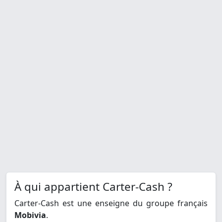
À qui appartient Carter-Cash ?
Carter-Cash est une enseigne du groupe français
Mobivia
.