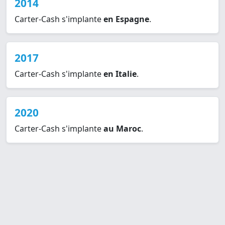
2014
Carter-Cash s'implante
en Espagne
.
2017
Carter-Cash s'implante
en Italie
.
2020
Carter-Cash s'implante
au Maroc
.