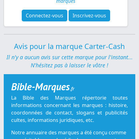
marques
Connectez-vous
Inscrivez-vous
Avis pour la marque Carter-Cash
Il n'y a aucun avis sur cette marque pour l'instant...
N'hésitez pas à laisser le vôtre !
Bible-Marques
.fr
La Bible des Marques répertorie toutes
informations concernant les marques : histoire,
coordonnées de contact, slogans et publicités
cultes, informations juridiques, etc.
Notre annuaire des marques a été conçu comme