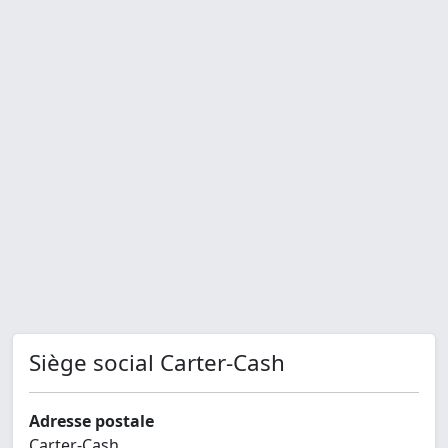
Siège social Carter-Cash
Adresse postale
Carter-Cash