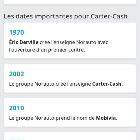
Les dates importantes pour Carter-Cash
1970
Éric Derville
crée l'enseigne Norauto avec
l'ouverture d'un premier centre.
2002
Le groupe Norauto crée l'enseigne
Carter-Cash
.
2010
Le groupe Norauto prend le nom de
Mobivia
.