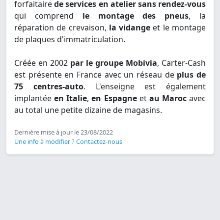
forfaitaire
de services en atelier sans rendez-vous
qui comprend
le montage des pneus
, la
réparation de crevaison,
la vidange
et le montage
de plaques d'immatriculation.
Créée en 2002
par le groupe Mobivia
, Carter-Cash
est présente en France avec un réseau de
plus de
75 centres-auto
. L'enseigne est également
implantée
en Italie
,
en Espagne
et
au Maroc
avec
au total une petite dizaine de magasins.
Dernière mise à jour le 23/08/2022
Une info à modifier ? Contactez-nous