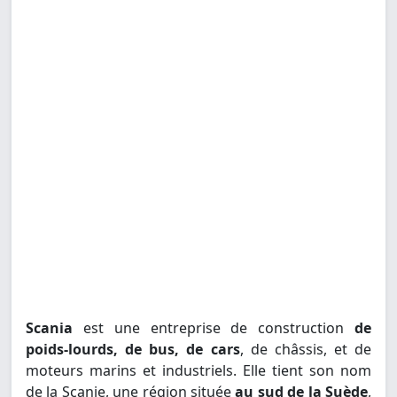
Scania
est une entreprise de construction
de
poids-lourds, de bus, de cars
, de châssis, et de
moteurs marins et industriels. Elle tient son nom
de la Scanie, une région située
au sud de la Suède
,