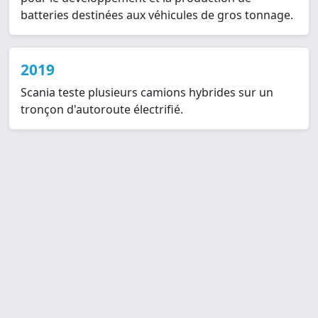
batteries destinées aux véhicules de gros tonnage.
2019
Scania teste plusieurs camions hybrides sur un
tronçon d'autoroute électrifié.