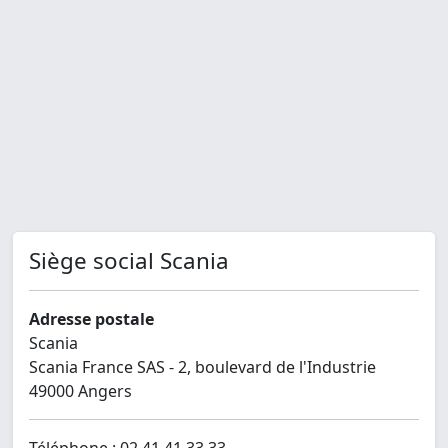
Siège social Scania
Adresse postale
Scania
Scania France SAS - 2, boulevard de l'Industrie
49000 Angers