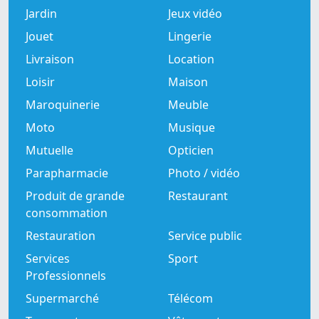
Jardin
Jeux vidéo
Jouet
Lingerie
Livraison
Location
Loisir
Maison
Maroquinerie
Meuble
Moto
Musique
Mutuelle
Opticien
Parapharmacie
Photo / vidéo
Produit de grande
Restaurant
consommation
Restauration
Service public
Services
Sport
Professionnels
Supermarché
Télécom