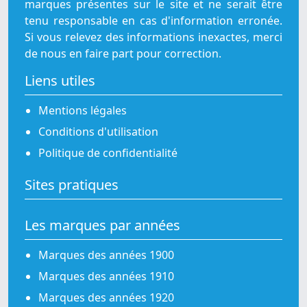
marques présentes sur le site et ne serait être
tenu responsable en cas d'information erronée.
Si vous relevez des informations inexactes, merci
de nous en faire part pour correction.
Liens utiles
Mentions légales
Conditions d'utilisation
Politique de confidentialité
Sites pratiques
Les marques par années
Marques des années 1900
Marques des années 1910
Marques des années 1920