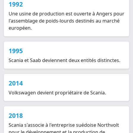
1992
Une usine de production est ouverte à Angers pour
l'assemblage de poids-lourds destinés au marché
européen.
1995
Scania et Saab deviennent deux entités distinctes.
2014
Volkswagen devient propriétaire de Scania.
2018
Scania s'associe à l'entreprise suédoise Northvolt
pour le développement et la production de