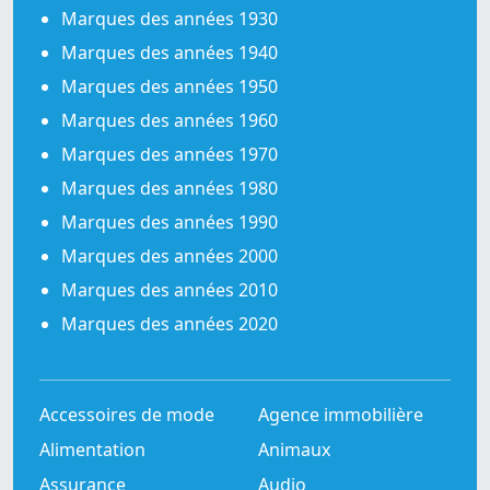
Marques des années 1930
Marques des années 1940
Marques des années 1950
Marques des années 1960
Marques des années 1970
Marques des années 1980
Marques des années 1990
Marques des années 2000
Marques des années 2010
Marques des années 2020
Accessoires de mode
Agence immobilière
Alimentation
Animaux
Assurance
Audio