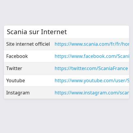
Scania sur Internet
Site internet officiel
https://www.scania.com/fr/fr/ho
Facebook
https://www.facebook.com/Scani
Twitter
https://twitter.com/ScaniaFrance
Youtube
https://www.youtube.com/user/S
Instagram
https://www.instagram.com/scani