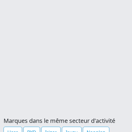
Marques dans le même secteur d'activité