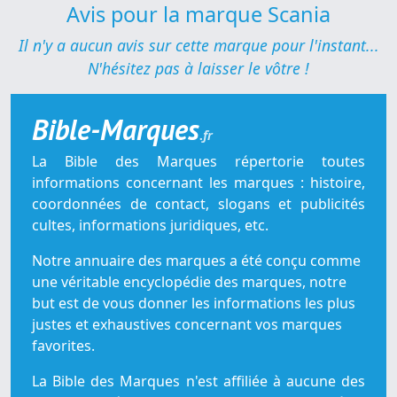
Avis pour la marque Scania
Il n'y a aucun avis sur cette marque pour l'instant...
N'hésitez pas à laisser le vôtre !
Bible-Marques
.fr
La Bible des Marques répertorie toutes
informations concernant les marques : histoire,
coordonnées de contact, slogans et publicités
cultes, informations juridiques, etc.
Notre annuaire des marques a été conçu comme
une véritable encyclopédie des marques, notre
but est de vous donner les informations les plus
justes et exhaustives concernant vos marques
favorites.
La Bible des Marques n'est affiliée à aucune des