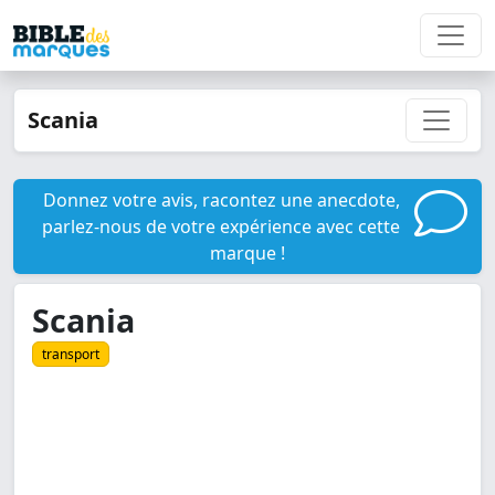
Scania
Donnez votre avis, racontez une anecdote,
parlez-nous de votre expérience avec cette
marque !
Scania
transport