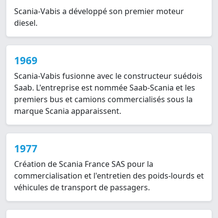
Scania-Vabis a développé son premier moteur
diesel.
1969
Scania-Vabis fusionne avec le constructeur suédois
Saab. L'entreprise est nommée Saab-Scania et les
premiers bus et camions commercialisés sous la
marque Scania apparaissent.
1977
Création de Scania France SAS pour la
commercialisation et l'entretien des poids-lourds et
véhicules de transport de passagers.