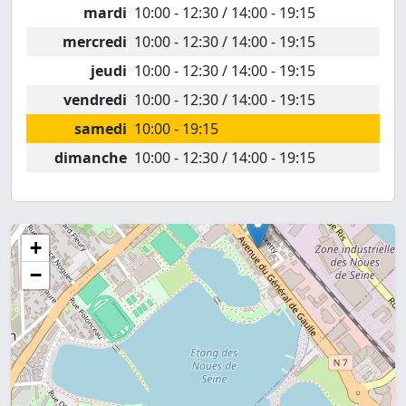
mardi
10:00 - 12:30 / 14:00 - 19:15
mercredi
10:00 - 12:30 / 14:00 - 19:15
jeudi
10:00 - 12:30 / 14:00 - 19:15
vendredi
10:00 - 12:30 / 14:00 - 19:15
samedi
10:00 - 19:15
dimanche
10:00 - 12:30 / 14:00 - 19:15
+
−