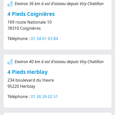
Environ 36 km à vol d'oiseau depuis Viry-Chatillon
4 Pieds Coignières
169 route Nationale 10
78310 Coignières
Téléphone :
01 34 61 63 84
Environ 40 km à vol d'oiseau depuis Viry-Chatillon
4 Pieds Herblay
234 boulevard du Havre
95220 Herblay
Téléphone :
01 30 26 02 51