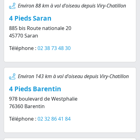
Environ 88 km à vol d'oiseau depuis Viry-Chatillon
4 Pieds Saran
885 bis Route nationale 20
45770 Saran
Téléphone :
02 38 73 48 30
Environ 143 km à vol d'oiseau depuis Viry-Chatillon
4 Pieds Barentin
978 boulevard de Westphalie
76360 Barentin
Téléphone :
02 32 86 41 84