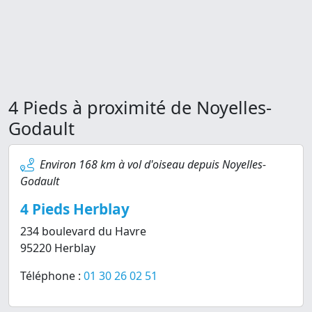
4 Pieds à proximité de Noyelles-
Godault
Environ 168 km à vol d'oiseau depuis Noyelles-
Godault
4 Pieds Herblay
234 boulevard du Havre
95220 Herblay
Téléphone :
01 30 26 02 51