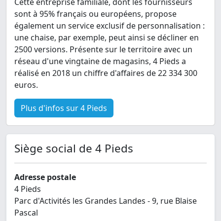
Cette entreprise familiale, dont les fournisseurs
sont à 95% français ou européens, propose
également un service exclusif de personnalisation :
une chaise, par exemple, peut ainsi se décliner en
2500 versions. Présente sur le territoire avec un
réseau d'une vingtaine de magasins, 4 Pieds a
réalisé en 2018 un chiffre d'affaires de 22 334 300
euros.
Plus d'infos sur 4 Pieds
Siège social de 4 Pieds
Adresse postale
4 Pieds
Parc d'Activités les Grandes Landes - 9, rue Blaise
Pascal