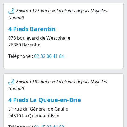
Environ 175 km à vol d'oiseau depuis Noyelles-
Godault
4 Pieds Barentin
978 boulevard de Westphalie
76360 Barentin
Téléphone :
02 32 86 41 84
Environ 184 km à vol d'oiseau depuis Noyelles-
Godault
4 Pieds La Queue-en-Brie
31 rue du Général de Gaulle
94510 La Queue-en-Brie