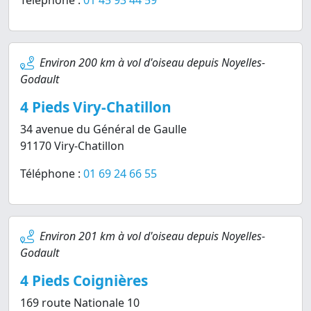
Téléphone :
01 45 93 44 59
Environ 200 km à vol d'oiseau depuis Noyelles-
Godault
4 Pieds Viry-Chatillon
34 avenue du Général de Gaulle
91170 Viry-Chatillon
Téléphone :
01 69 24 66 55
Environ 201 km à vol d'oiseau depuis Noyelles-
Godault
4 Pieds Coignières
169 route Nationale 10