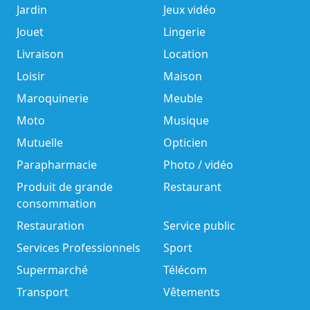
Jardin
Jeux vidéo
Jouet
Lingerie
Livraison
Location
Loisir
Maison
Maroquinerie
Meuble
Moto
Musique
Mutuelle
Opticien
Parapharmacie
Photo / vidéo
Produit de grande
Restaurant
consommation
Restauration
Service public
Services Professionnels
Sport
Supermarché
Télécom
Transport
Vêtements