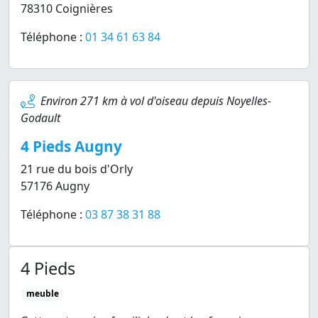
78310 Coignières
Téléphone :
01 34 61 63 84
Environ 271 km à vol d'oiseau depuis Noyelles-
Godault
4 Pieds Augny
21 rue du bois d'Orly
57176 Augny
Téléphone :
03 87 38 31 88
4 Pieds
meuble