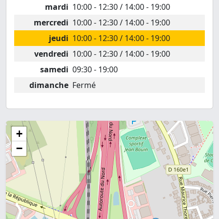
mardi
10:00 - 12:30 / 14:00 - 19:00
mercredi
10:00 - 12:30 / 14:00 - 19:00
jeudi
10:00 - 12:30 / 14:00 - 19:00
vendredi
10:00 - 12:30 / 14:00 - 19:00
samedi
09:30 - 19:00
dimanche
Fermé
+
−