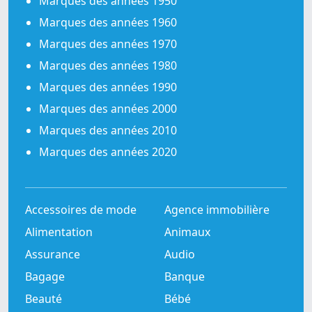
Marques des années 1950
Marques des années 1960
Marques des années 1970
Marques des années 1980
Marques des années 1990
Marques des années 2000
Marques des années 2010
Marques des années 2020
Accessoires de mode
Agence immobilière
Alimentation
Animaux
Assurance
Audio
Bagage
Banque
Beauté
Bébé