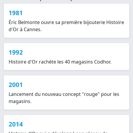
1981
Éric Belmonte ouvre sa première bijouterie Histoire
d'Or à Cannes.
1992
Histoire d'Or rachète les 40 magasins Codhor.
2001
Lancement du nouveau concept "rouge" pour les
magasins.
2014