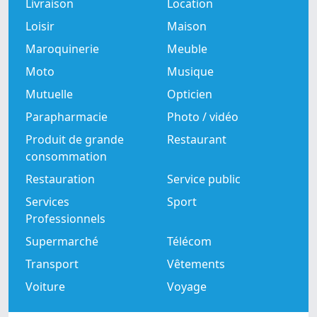
Livraison
Location
Loisir
Maison
Maroquinerie
Meuble
Moto
Musique
Mutuelle
Opticien
Parapharmacie
Photo / vidéo
Produit de grande
Restaurant
consommation
Restauration
Service public
Services
Sport
Professionnels
Supermarché
Télécom
Transport
Vêtements
Voiture
Voyage