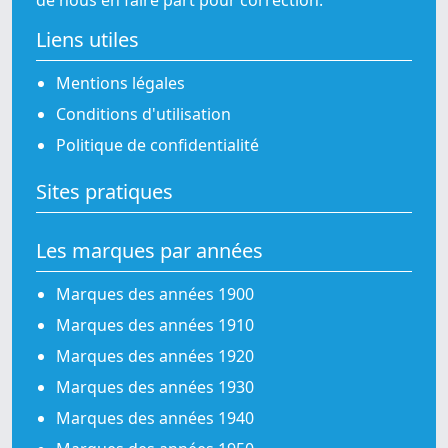
de nous en faire part pour correction.
Liens utiles
Mentions légales
Conditions d'utilisation
Politique de confidentialité
Sites pratiques
Les marques par années
Marques des années 1900
Marques des années 1910
Marques des années 1920
Marques des années 1930
Marques des années 1940