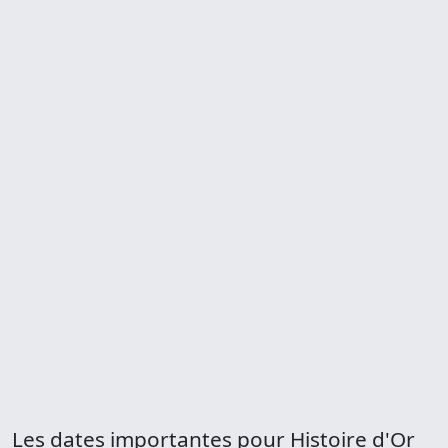
Les dates importantes pour Histoire d'Or