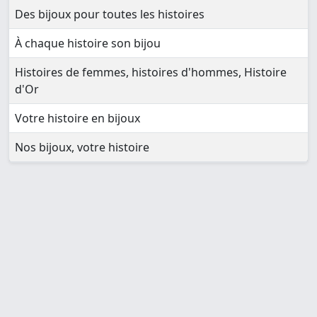
Des bijoux pour toutes les histoires
À chaque histoire son bijou
Histoires de femmes, histoires d'hommes, Histoire
d'Or
Votre histoire en bijoux
Nos bijoux, votre histoire