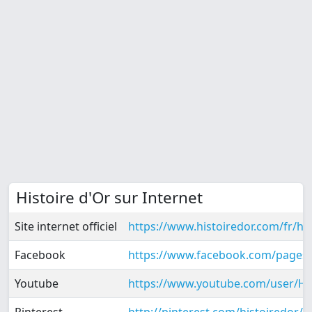
Histoire d'Or sur Internet
Site internet officiel
https://www.histoiredor.com/fr/his
Facebook
https://www.facebook.com/pages
Youtube
https://www.youtube.com/user/Hi