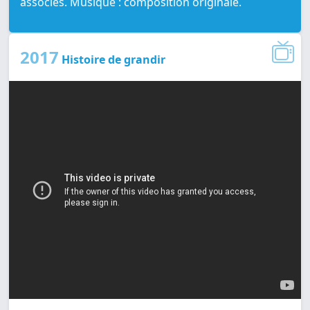
associés. Musique : composition originale.
2017
Histoire de grandir