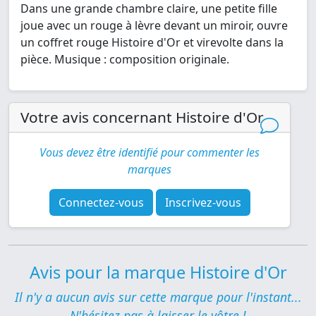
Dans une grande chambre claire, une petite fille
joue avec un rouge à lèvre devant un miroir, ouvre
un coffret rouge Histoire d'Or et virevolte dans la
pièce. Musique : composition originale.
Votre avis concernant Histoire d'Or
Vous devez être identifié pour commenter les
marques
Connectez-vous
Inscrivez-vous
Avis pour la marque Histoire d'Or
Il n'y a aucun avis sur cette marque pour l'instant...
N'hésitez pas à laisser le vôtre !