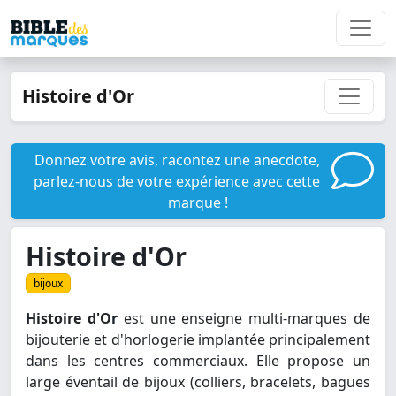
Histoire d'Or
Donnez votre avis, racontez une anecdote,
parlez-nous de votre expérience avec cette
marque !
Histoire d'Or
bijoux
Histoire d'Or
est une enseigne multi-marques de
bijouterie et d'horlogerie implantée principalement
dans les centres commerciaux. Elle propose un
large éventail de bijoux (colliers, bracelets, bagues