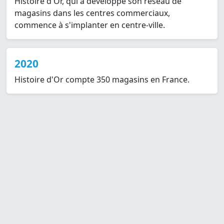
Histoire d'Or, qui a développé son réseau de
magasins dans les centres commerciaux,
commence à s'implanter en centre-ville.
2020
Histoire d'Or compte 350 magasins en France.