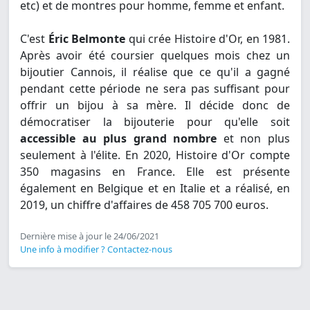
etc) et de montres pour homme, femme et enfant.
C'est
Éric Belmonte
qui crée Histoire d'Or, en 1981.
Après avoir été coursier quelques mois chez un
bijoutier Cannois, il réalise que ce qu'il a gagné
pendant cette période ne sera pas suffisant pour
offrir un bijou à sa mère. Il décide donc de
démocratiser la bijouterie pour qu'elle soit
accessible au plus grand nombre
et non plus
seulement à l'élite. En 2020, Histoire d'Or compte
350 magasins en France. Elle est présente
également en Belgique et en Italie et a réalisé, en
2019, un chiffre d'affaires de 458 705 700 euros.
Dernière mise à jour le 24/06/2021
Une info à modifier ? Contactez-nous