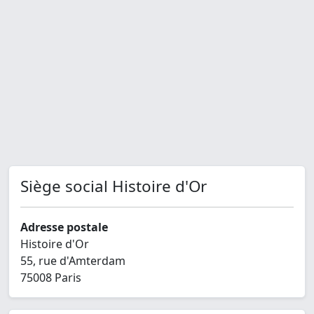
Siège social Histoire d'Or
Adresse postale
Histoire d'Or
55, rue d'Amterdam
75008 Paris