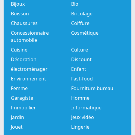
Bijoux
Bio
Boisson
Bricolage
Chaussures
Coiffure
Concessionnaire
Cosmétique
automobile
Cuisine
Culture
Décoration
Discount
électroménager
Enfant
Environnement
Fast-food
Femme
Fourniture bureau
Garagiste
Homme
Immobilier
Informatique
Jardin
Jeux vidéo
Jouet
Lingerie