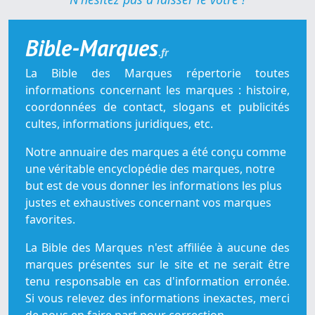
Bible-Marques
.fr
La Bible des Marques répertorie toutes
informations concernant les marques : histoire,
coordonnées de contact, slogans et publicités
cultes, informations juridiques, etc.
Notre annuaire des marques a été conçu comme
une véritable encyclopédie des marques, notre
but est de vous donner les informations les plus
justes et exhaustives concernant vos marques
favorites.
La Bible des Marques n'est affiliée à aucune des
marques présentes sur le site et ne serait être
tenu responsable en cas d'information erronée.
Si vous relevez des informations inexactes, merci