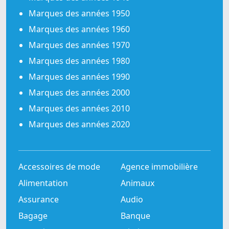
Marques des années 1950
Marques des années 1960
Marques des années 1970
Marques des années 1980
Marques des années 1990
Marques des années 2000
Marques des années 2010
Marques des années 2020
Accessoires de mode
Agence immobilière
Alimentation
Animaux
Assurance
Audio
Bagage
Banque