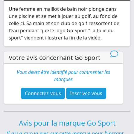
Une femme en maillot de bain noir plonge dans
une piscine et se met à jouer au golf, au fond de
celle-ci. Sa main et son club de golf ressortent de
l’eau pendant que le logo Go Sport "La folie du
sport" viennent illustrer la fin de la vidéo.
Votre avis concernant Go Sport
Vous devez être identifié pour commenter les
marques
Connectez-vous
Inscrivez-vous
Avis pour la marque Go Sport
Il n'y a aucun avis sur cette marque pour l'instant...