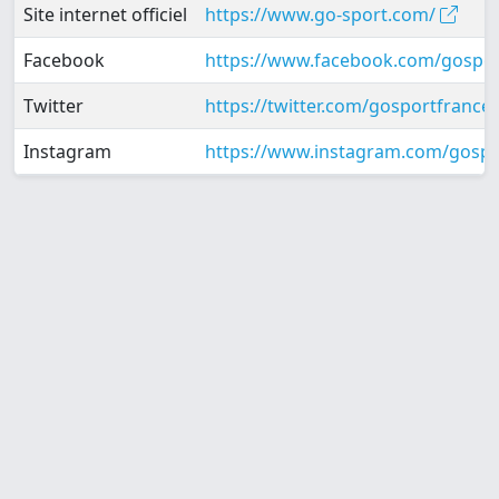
Site internet officiel
https://www.go-sport.com/
Facebook
https://www.facebook.com/gospo
Twitter
https://twitter.com/gosportfrance
Instagram
https://www.instagram.com/gosp