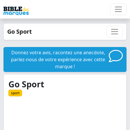
Go Sport
Donnez votre avis, racontez une anecdote,
parlez-nous de votre expérience avec cette
marque !
Go Sport
sport