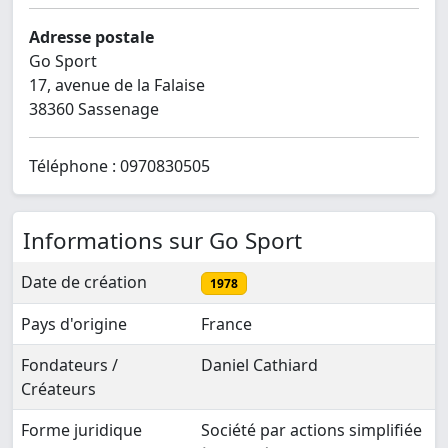
Adresse postale
Go Sport
17, avenue de la Falaise
38360 Sassenage
Téléphone : 0970830505
Informations sur Go Sport
Date de création
1978
Pays d'origine
France
Fondateurs /
Daniel Cathiard
Créateurs
Forme juridique
Société par actions simplifiée