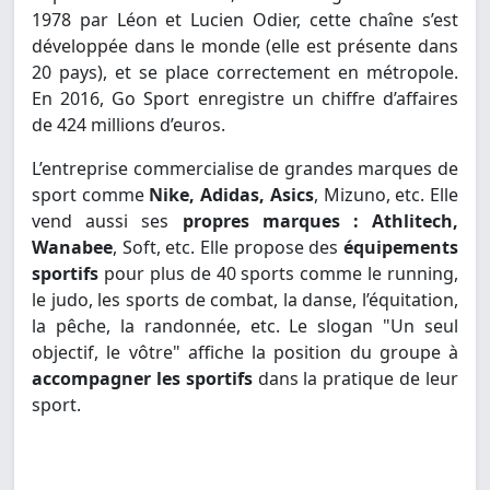
1978 par Léon et Lucien Odier, cette chaîne s’est
développée dans le monde (elle est présente dans
20 pays), et se place correctement en métropole.
En 2016, Go Sport enregistre un chiffre d’affaires
de 424 millions d’euros.
L’entreprise commercialise de grandes marques de
sport comme
Nike, Adidas, Asics
, Mizuno, etc. Elle
vend aussi ses
propres marques : Athlitech,
Wanabee
, Soft, etc. Elle propose des
équipements
sportifs
pour plus de 40 sports comme le running,
le judo, les sports de combat, la danse, l’équitation,
la pêche, la randonnée, etc. Le slogan "Un seul
objectif, le vôtre" affiche la position du groupe à
accompagner les sportifs
dans la pratique de leur
sport.