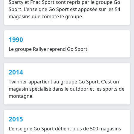
Sparty et Fnac Sport sont repris par le groupe Go
Sport. L'enseigne Go Sport est apposée sur les 54
magasins que compte le groupe.
1990
Le groupe Rallye reprend Go Sport.
2014
Twinner appartient au groupe Go Sport. C'est un
magasin spécialisé dans le outdoor et les sports de
montagne.
2015
L'enseigne Go Sport détient plus de 500 magasins