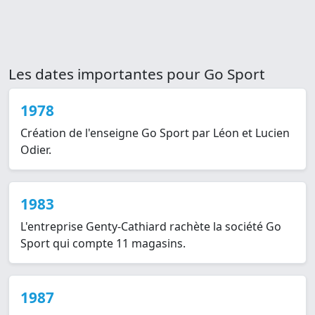
Les dates importantes pour Go Sport
1978
Création de l'enseigne Go Sport par Léon et Lucien
Odier.
1983
L'entreprise Genty-Cathiard rachète la société Go
Sport qui compte 11 magasins.
1987