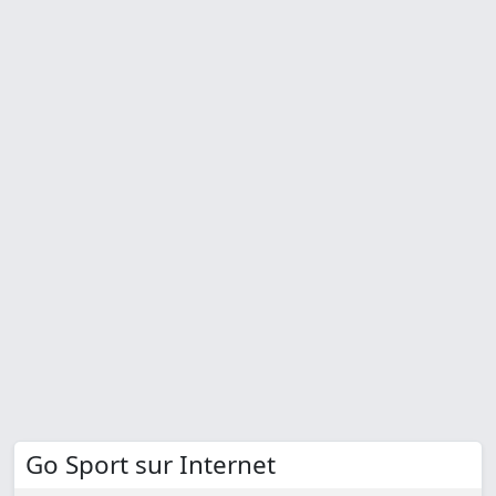
Go Sport sur Internet