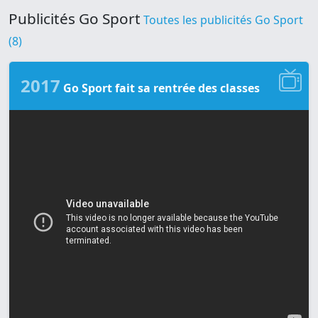
Publicités Go Sport
Toutes les publicités Go Sport
(8)
2017
Go Sport fait sa rentrée des classes