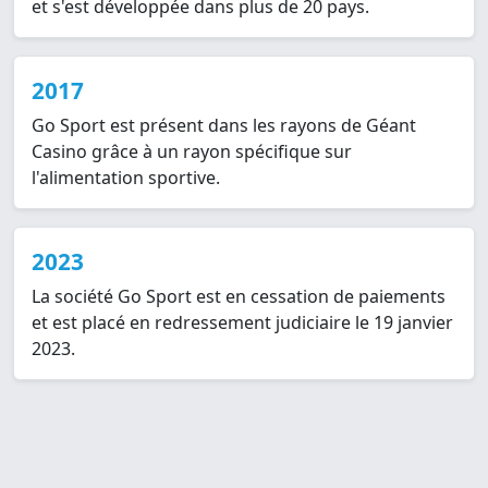
et s'est développée dans plus de 20 pays.
2017
Go Sport est présent dans les rayons de Géant
Casino grâce à un rayon spécifique sur
l'alimentation sportive.
2023
La société Go Sport est en cessation de paiements
et est placé en redressement judiciaire le 19 janvier
2023.