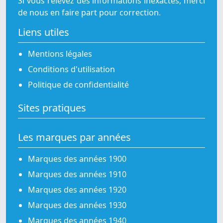
Si vous relevez des informations inexactes, merci
de nous en faire part pour correction.
Liens utiles
Mentions légales
Conditions d'utilisation
Politique de confidentialité
Sites pratiques
Les marques par années
Marques des années 1900
Marques des années 1910
Marques des années 1920
Marques des années 1930
Marques des années 1940