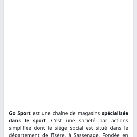
Go Sport
est une chaîne de magasins
spécialisée
dans le sport
. C’est une société par actions
simplifiée dont le siège social est situé dans le
département de l’Isère, à Sassenage. Fondée en