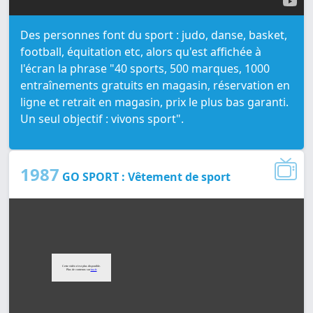
Des personnes font du sport : judo, danse, basket,
football, équitation etc, alors qu'est affichée à
l'écran la phrase "40 sports, 500 marques, 1000
entraînements gratuits en magasin, réservation en
ligne et retrait en magasin, prix le plus bas garanti.
Un seul objectif : vivons sport".
1987
GO SPORT : Vêtement de sport