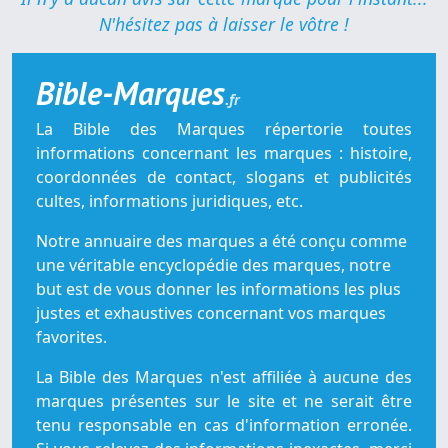
N'hésitez pas à laisser le vôtre !
Bible-Marques
.fr
La Bible des Marques répertorie toutes
informations concernant les marques : histoire,
coordonnées de contact, slogans et publicités
cultes, informations juridiques, etc.
Notre annuaire des marques a été conçu comme
une véritable encyclopédie des marques, notre
but est de vous donner les informations les plus
justes et exhaustives concernant vos marques
favorites.
La Bible des Marques n'est affiliée à aucune des
marques présentes sur le site et ne serait être
tenu responsable en cas d'information erronée.