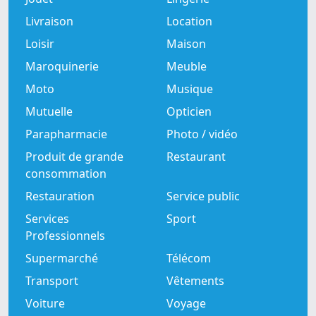
Livraison
Location
Loisir
Maison
Maroquinerie
Meuble
Moto
Musique
Mutuelle
Opticien
Parapharmacie
Photo / vidéo
Produit de grande
Restaurant
consommation
Restauration
Service public
Services
Sport
Professionnels
Supermarché
Télécom
Transport
Vêtements
Voiture
Voyage