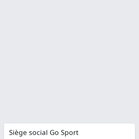
Siège social Go Sport