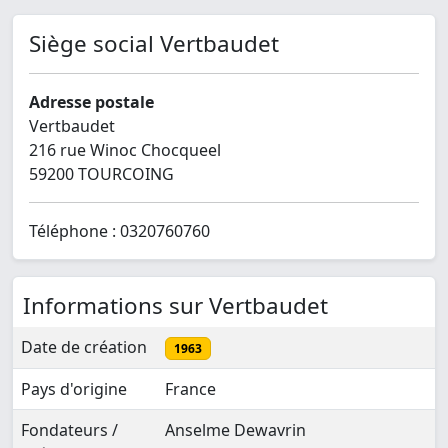
Siège social Vertbaudet
Adresse postale
Vertbaudet
216 rue Winoc Chocqueel
59200 TOURCOING
Téléphone : 0320760760
Informations sur Vertbaudet
Date de création
1963
Pays d'origine
France
Fondateurs /
Anselme Dewavrin