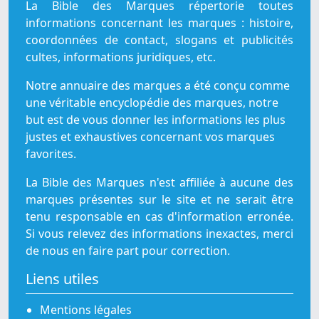
La Bible des Marques répertorie toutes
informations concernant les marques : histoire,
coordonnées de contact, slogans et publicités
cultes, informations juridiques, etc.
Notre annuaire des marques a été conçu comme
une véritable encyclopédie des marques, notre
but est de vous donner les informations les plus
justes et exhaustives concernant vos marques
favorites.
La Bible des Marques n'est affiliée à aucune des
marques présentes sur le site et ne serait être
tenu responsable en cas d'information erronée.
Si vous relevez des informations inexactes, merci
de nous en faire part pour correction.
Liens utiles
Mentions légales