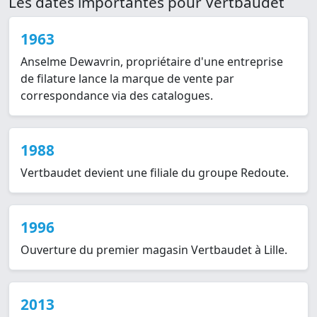
Les dates importantes pour Vertbaudet
1963
Anselme Dewavrin, propriétaire d'une entreprise
de filature lance la marque de vente par
correspondance via des catalogues.
1988
Vertbaudet devient une filiale du groupe Redoute.
1996
Ouverture du premier magasin Vertbaudet à Lille.
2013