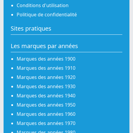
Conditions d'utilisation
Politique de confidentialité
Sites pratiques
Les marques par années
Marques des années 1900
Marques des années 1910
Marques des années 1920
Marques des années 1930
Marques des années 1940
Marques des années 1950
Marques des années 1960
Marques des années 1970
Marques des années 1980