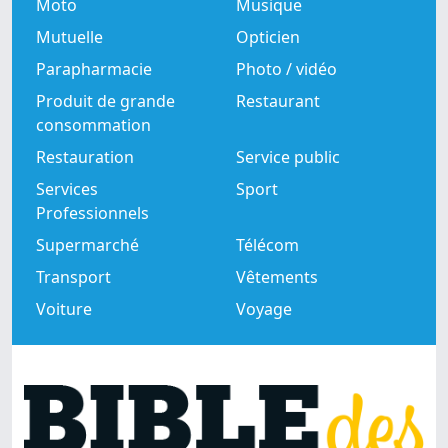
Moto
Musique
Mutuelle
Opticien
Parapharmacie
Photo / vidéo
Produit de grande
Restaurant
consommation
Restauration
Service public
Services
Sport
Professionnels
Supermarché
Télécom
Transport
Vêtements
Voiture
Voyage