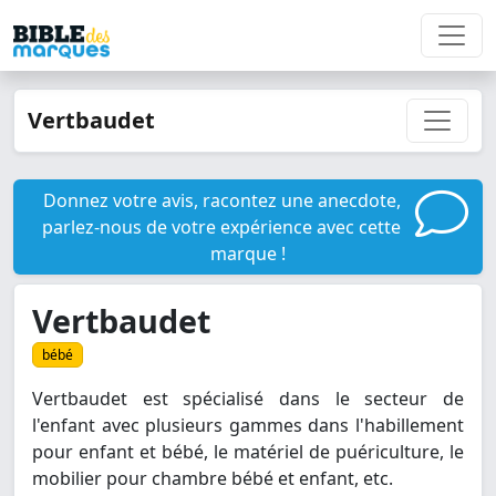
Vertbaudet
Donnez votre avis, racontez une anecdote,
parlez-nous de votre expérience avec cette
marque !
Vertbaudet
bébé
Vertbaudet est spécialisé dans le secteur de
l'enfant avec plusieurs gammes dans l'habillement
pour enfant et bébé, le matériel de puériculture, le
mobilier pour chambre bébé et enfant, etc.