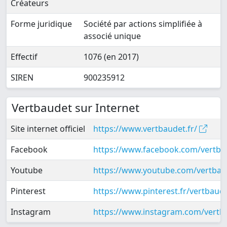
Créateurs
Forme juridique
Société par actions simplifiée à
associé unique
Effectif
1076 (en 2017)
SIREN
900235912
Vertbaudet sur Internet
Site internet officiel
https://www.vertbaudet.fr/
Facebook
https://www.facebook.com/vertba
Youtube
https://www.youtube.com/vertbau
Pinterest
https://www.pinterest.fr/vertbaud
Instagram
https://www.instagram.com/vertba