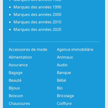
Marques des années 1990
Marques des années 2000
Marques des années 2010
Marques des années 2020
Accessoires de mode
Agence immobilière
Alimentation
Animaux
Assurance
Audio
Bagage
Banque
Beauté
Bébé
Bijoux
Bio
Boisson
Bricolage
Chaussures
Coiffure