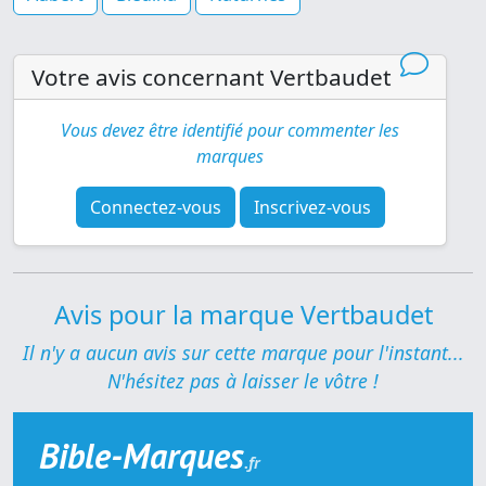
Votre avis concernant Vertbaudet
Vous devez être identifié pour commenter les
marques
Connectez-vous
Inscrivez-vous
Avis pour la marque Vertbaudet
Il n'y a aucun avis sur cette marque pour l'instant...
N'hésitez pas à laisser le vôtre !
Bible-Marques
.fr