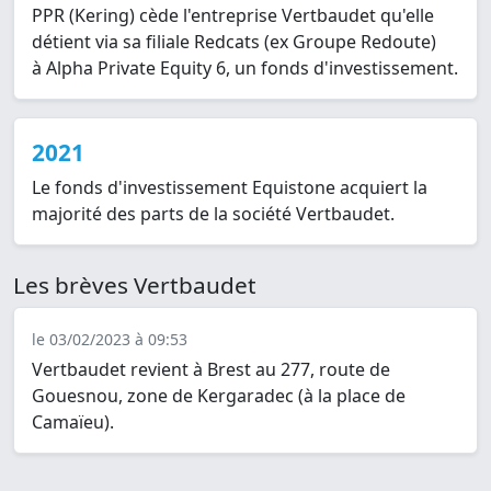
PPR (Kering) cède l'entreprise Vertbaudet qu'elle
détient via sa filiale Redcats (ex Groupe Redoute)
à Alpha Private Equity 6, un fonds d'investissement.
2021
Le fonds d'investissement Equistone acquiert la
majorité des parts de la société Vertbaudet.
Les brèves Vertbaudet
le 03/02/2023 à 09:53
Vertbaudet revient à Brest au 277, route de
Gouesnou, zone de Kergaradec (à la place de
Camaïeu).