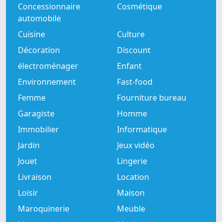
Concessionnaire
Cosmétique
automobile
Cuisine
Culture
Décoration
Discount
électroménager
Enfant
Environnement
Fast-food
Femme
Fourniture bureau
Garagiste
Homme
Immobilier
Informatique
Jardin
Jeux vidéo
Jouet
Lingerie
Livraison
Location
Loisir
Maison
Maroquinerie
Meuble