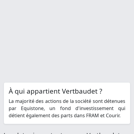
À qui appartient Vertbaudet ?
La majorité des actions de la société sont détenues
par Equistone, un fond d'investissement qui
détient également des parts dans FRAM et Courir.