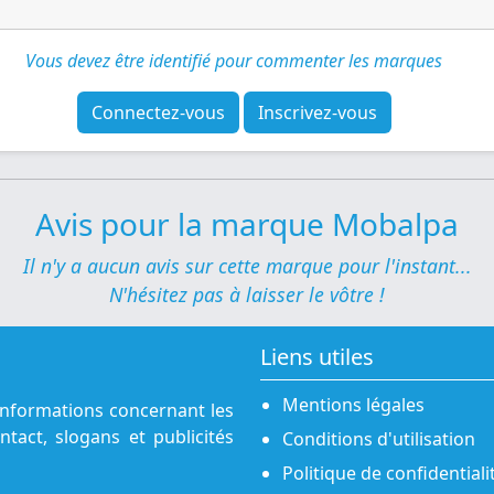
Vous devez être identifié pour commenter les marques
Connectez-vous
Inscrivez-vous
Avis pour la marque Mobalpa
Il n'y a aucun avis sur cette marque pour l'instant...
N'hésitez pas à laisser le vôtre !
Liens utiles
Mentions légales
informations concernant les
tact, slogans et publicités
Conditions d'utilisation
Politique de confidentiali