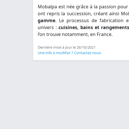
Mobalpa est née grâce à la passion pour l
ont repris la succession, créant ainsi Mo
gamme
. Le processus de fabrication e
univers :
cuisines, bains et rangement
l’on trouve notamment, en France.
Dernière mise à jour le 26/10/2021
Une info à modifier ? Contactez-nous