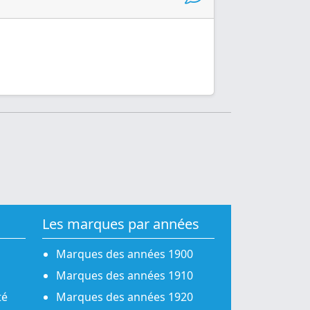
Les marques par années
Marques des années 1900
Marques des années 1910
té
Marques des années 1920