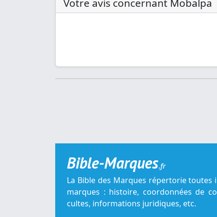
Votre avis concernant Mobalpa
Bible-Marques
.fr
La Bible des Marques répertorie toutes 
marques : histoire, coordonnées de con
cultes, informations juridiques, etc.