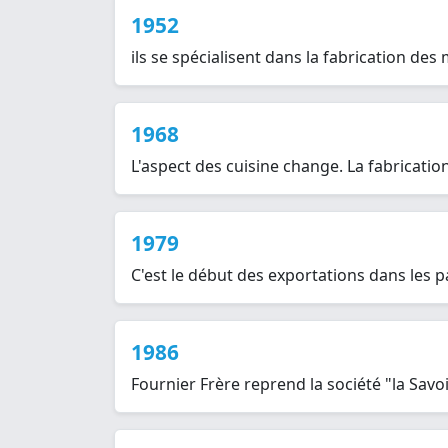
1952
ils se spécialisent dans la fabrication des
1968
L'aspect des cuisine change. La fabricatio
1979
C'est le début des exportations dans les p
1986
Fournier Frère reprend la société "la Sav