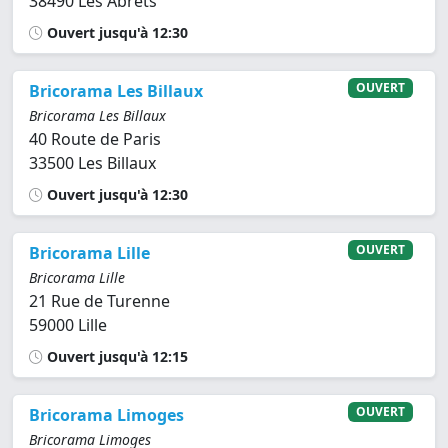
38490 Les Abrets
Ouvert jusqu'à 12:30
OUVERT
Bricorama Les Billaux
Bricorama Les Billaux
40 Route de Paris
33500 Les Billaux
Ouvert jusqu'à 12:30
OUVERT
Bricorama Lille
Bricorama Lille
21 Rue de Turenne
59000 Lille
Ouvert jusqu'à 12:15
OUVERT
Bricorama Limoges
Bricorama Limoges