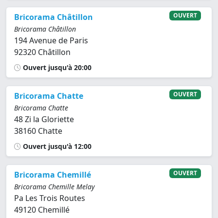
OUVERT
Bricorama Châtillon
Bricorama Châtillon
194 Avenue de Paris
92320 Châtillon
Ouvert jusqu'à 20:00
OUVERT
Bricorama Chatte
Bricorama Chatte
48 Zi la Gloriette
38160 Chatte
Ouvert jusqu'à 12:00
OUVERT
Bricorama Chemillé
Bricorama Chemille Melay
Pa Les Trois Routes
49120 Chemillé