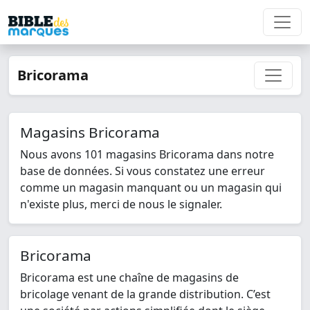
Bricorama
magasins Bricorama
Nous avons 101 magasins Bricorama dans notre
base de données. Si vous constatez une erreur
comme un magasin manquant ou un magasin qui
n'existe plus, merci de nous le signaler.
Bricorama
Bricorama est une chaîne de magasins de
bricolage venant de la grande distribution. C’est