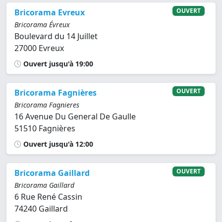
OUVERT
Bricorama Evreux
Bricorama Évreux
Boulevard du 14 Juillet
27000 Evreux
Ouvert jusqu'à 19:00
OUVERT
Bricorama Fagnières
Bricorama Fagnieres
16 Avenue Du General De Gaulle
51510 Fagnières
Ouvert jusqu'à 12:00
OUVERT
Bricorama Gaillard
Bricorama Gaillard
6 Rue René Cassin
74240 Gaillard