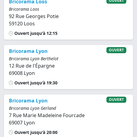
OUVERT
Bricorama Loos
Bricorama Loos
92 Rue Georges Potie
59120 Loos
Ouvert jusqu'à 12:15
OUVERT
Bricorama Lyon
Bricorama Lyon Berthelot
12 Rue de l'Épargne
69008 Lyon
Ouvert jusqu'à 19:30
OUVERT
Bricorama Lyon
Bricorama Lyon Gerland
7 Rue Marie Madeleine Fourcade
69007 Lyon
Ouvert jusqu'à 20:00