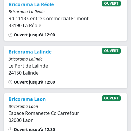
OUVERT
Bricorama La Réole
Bricorama La Réole
Rd 1113 Centre Commercial Frimont
33190 La Réole
Ouvert jusqu'à 12:00
OUVERT
Bricorama Lalinde
Bricorama Lalinde
Le Port de Lalinde
24150 Lalinde
Ouvert jusqu'à 12:00
OUVERT
Bricorama Laon
Bricorama Laon
Espace Romanette Cc Carrefour
02000 Laon
Ouvert jusqu'à 12:30