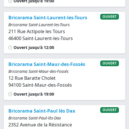
Ouvert jusqu'à 19:00
OUVERT
Bricorama Saint-Laurent-les-Tours
Bricorama Saint-Laurent-les-Tours
211 Rue Actipole les Tours
46400 Saint-Laurent-les-Tours
Ouvert jusqu'à 12:00
OUVERT
Bricorama Saint-Maur-des-Fossés
Bricorama Saint-Maur-des-Fossés
12 Rue Baratte Cholet
94100 Saint-Maur-des-Fossés
Ouvert jusqu'à 19:00
OUVERT
Bricorama Saint-Paul lès Dax
Bricorama Saint-Paul-lès-Dax
2352 Avenue de la Résistance