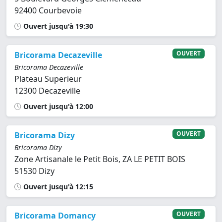
92400 Courbevoie
Ouvert jusqu'à 19:30
OUVERT
Bricorama Decazeville
Bricorama Decazeville
Plateau Superieur
12300 Decazeville
Ouvert jusqu'à 12:00
OUVERT
Bricorama Dizy
Bricorama Dizy
Zone Artisanale le Petit Bois, ZA LE PETIT BOIS
51530 Dizy
Ouvert jusqu'à 12:15
OUVERT
Bricorama Domancy