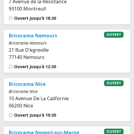
7 Avenue de la Résistance
93100 Montreuil
Ouvert jusqu'à 18:30
OUVERT
Bricorama Nemours
Bricorama Nemours
21 Rue D'egreville
77140 Nemours
Ouvert jusqu'à 12:30
OUVERT
Bricorama Nice
Bricorama Nice
10 Avenue De La Californie
06200 Nice
Ouvert jusqu'à 19:30
OUVERT
Bricorama Nogent-sur-Marne