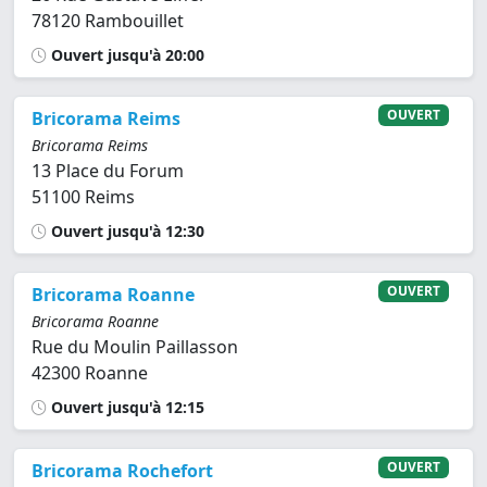
78120 Rambouillet
Ouvert jusqu'à 20:00
OUVERT
Bricorama Reims
Bricorama Reims
13 Place du Forum
51100 Reims
Ouvert jusqu'à 12:30
OUVERT
Bricorama Roanne
Bricorama Roanne
Rue du Moulin Paillasson
42300 Roanne
Ouvert jusqu'à 12:15
OUVERT
Bricorama Rochefort