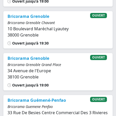
Ouvert jusqu'à 19:00
OUVERT
Bricorama Grenoble
Bricorama Grenoble Chavant
10 Boulevard Maréchal Lyautey
38000 Grenoble
Ouvert jusqu'à 19:30
OUVERT
Bricorama Grenoble
Bricorama Grenoble Grand Place
34 Avenue de l'Europe
38100 Grenoble
Ouvert jusqu'à 19:00
OUVERT
Bricorama Guémené-Penfao
Bricorama Guemene Penfao
33 Rue De Besies Centre Commercial Des 3 Rivieres