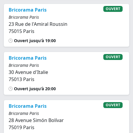
OUVERT
Bricorama Paris
Bricorama Paris
23 Rue de l'Amiral Roussin
75015 Paris
Ouvert jusqu'à 19:00
OUVERT
Bricorama Paris
Bricorama Paris
30 Avenue d'Italie
75013 Paris
Ouvert jusqu'à 20:00
OUVERT
Bricorama Paris
Bricorama Paris
28 Avenue Simón Bolívar
75019 Paris