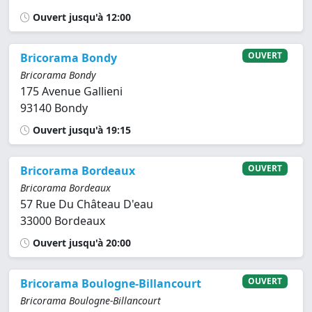
Ouvert jusqu'à 12:00
OUVERT
Bricorama Bondy
Bricorama Bondy
175 Avenue Gallieni
93140 Bondy
Ouvert jusqu'à 19:15
OUVERT
Bricorama Bordeaux
Bricorama Bordeaux
57 Rue Du Château D'eau
33000 Bordeaux
Ouvert jusqu'à 20:00
OUVERT
Bricorama Boulogne-Billancourt
Bricorama Boulogne-Billancourt