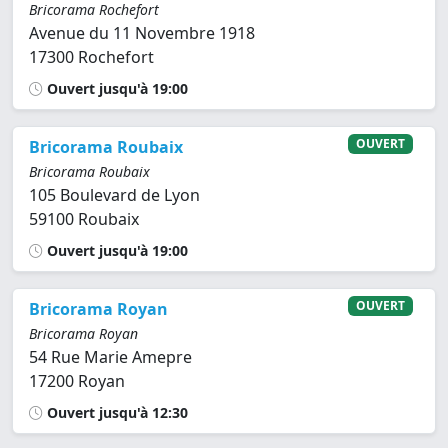
Bricorama Rochefort
Avenue du 11 Novembre 1918
17300 Rochefort
Ouvert jusqu'à 19:00
OUVERT
Bricorama Roubaix
Bricorama Roubaix
105 Boulevard de Lyon
59100 Roubaix
Ouvert jusqu'à 19:00
OUVERT
Bricorama Royan
Bricorama Royan
54 Rue Marie Amepre
17200 Royan
Ouvert jusqu'à 12:30