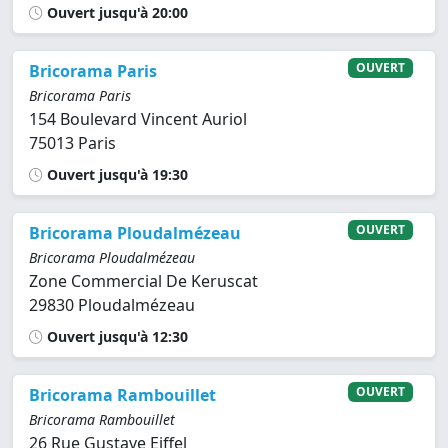
Ouvert jusqu'à 20:00
OUVERT
Bricorama Paris
Bricorama Paris
154 Boulevard Vincent Auriol
75013 Paris
Ouvert jusqu'à 19:30
OUVERT
Bricorama Ploudalmézeau
Bricorama Ploudalmézeau
Zone Commercial De Keruscat
29830 Ploudalmézeau
Ouvert jusqu'à 12:30
OUVERT
Bricorama Rambouillet
Bricorama Rambouillet
26 Rue Gustave Eiffel