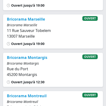
Ouvert jusqu'à 19:00
OUVERT
Bricorama Marseille
Bricorama Marseille
11 Rue Sauveur Tobelem
13007 Marseille
Ouvert jusqu'à 19:00
OUVERT
Bricorama Montargis
Bricorama Montargis
Rue du Port
45200 Montargis
Ouvert jusqu'à 12:30
OUVERT
Bricorama Montreuil
Bricorama Montreuil