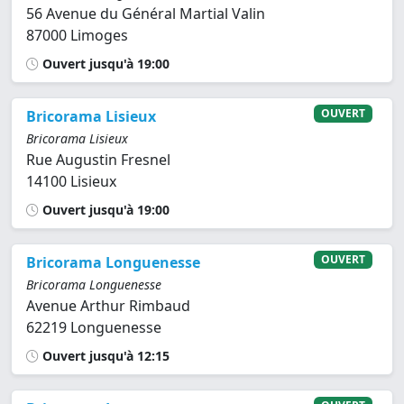
56 Avenue du Général Martial Valin
87000 Limoges
Ouvert jusqu'à 19:00
OUVERT
Bricorama Lisieux
Bricorama Lisieux
Rue Augustin Fresnel
14100 Lisieux
Ouvert jusqu'à 19:00
OUVERT
Bricorama Longuenesse
Bricorama Longuenesse
Avenue Arthur Rimbaud
62219 Longuenesse
Ouvert jusqu'à 12:15