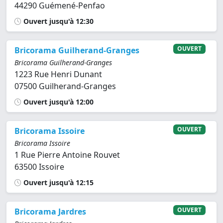
44290 Guémené-Penfao
Ouvert jusqu'à 12:30
OUVERT
Bricorama Guilherand-Granges
Bricorama Guilherand-Granges
1223 Rue Henri Dunant
07500 Guilherand-Granges
Ouvert jusqu'à 12:00
OUVERT
Bricorama Issoire
Bricorama Issoire
1 Rue Pierre Antoine Rouvet
63500 Issoire
Ouvert jusqu'à 12:15
OUVERT
Bricorama Jardres