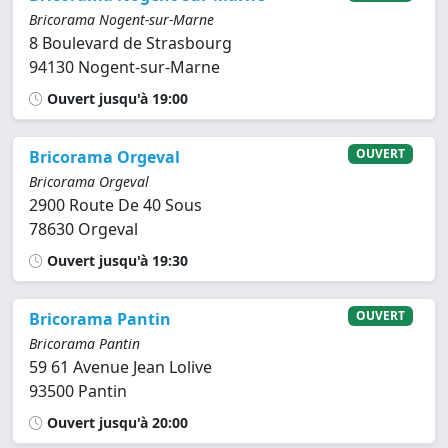
Bricorama Nogent-sur-Marne
8 Boulevard de Strasbourg
94130 Nogent-sur-Marne
Ouvert jusqu'à 19:00
OUVERT
Bricorama Orgeval
Bricorama Orgeval
2900 Route De 40 Sous
78630 Orgeval
Ouvert jusqu'à 19:30
OUVERT
Bricorama Pantin
Bricorama Pantin
59 61 Avenue Jean Lolive
93500 Pantin
Ouvert jusqu'à 20:00