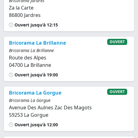
Bricorama Jardres
Za la Carte
86800 Jardres
Ouvert jusqu'à 12:15
OUVERT
Bricorama La Brillanne
Bricorama La Brillanne
Route des Alpes
04700 La Brillanne
Ouvert jusqu'à 19:00
OUVERT
Bricorama La Gorgue
Bricorama La Gorgue
Avenue Des Aulnes Zac Des Magots
59253 La Gorgue
Ouvert jusqu'à 12:00