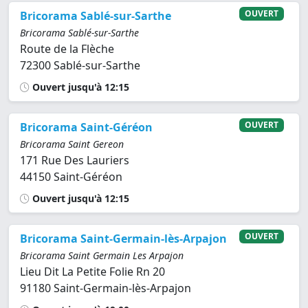
OUVERT
Bricorama Sablé-sur-Sarthe
Bricorama Sablé-sur-Sarthe
Route de la Flèche
72300 Sablé-sur-Sarthe
Ouvert jusqu'à 12:15
OUVERT
Bricorama Saint-Géréon
Bricorama Saint Gereon
171 Rue Des Lauriers
44150 Saint-Géréon
Ouvert jusqu'à 12:15
OUVERT
Bricorama Saint-Germain-lès-Arpajon
Bricorama Saint Germain Les Arpajon
Lieu Dit La Petite Folie Rn 20
91180 Saint-Germain-lès-Arpajon