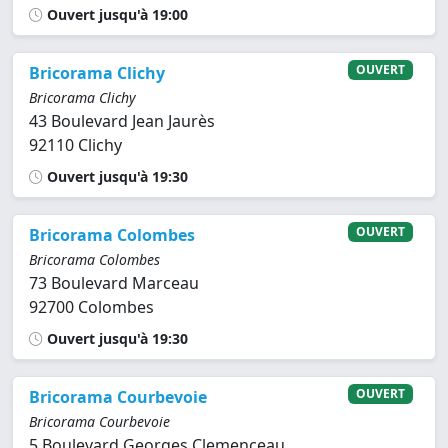
Ouvert jusqu'à 19:00
OUVERT
Bricorama Clichy
Bricorama Clichy
43 Boulevard Jean Jaurès
92110 Clichy
Ouvert jusqu'à 19:30
OUVERT
Bricorama Colombes
Bricorama Colombes
73 Boulevard Marceau
92700 Colombes
Ouvert jusqu'à 19:30
OUVERT
Bricorama Courbevoie
Bricorama Courbevoie
5 Boulevard Georges Clemenceau