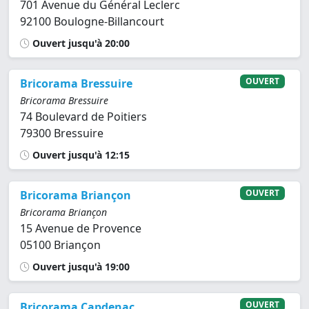
701 Avenue du Général Leclerc
92100 Boulogne-Billancourt
Ouvert jusqu'à 20:00
OUVERT
Bricorama Bressuire
Bricorama Bressuire
74 Boulevard de Poitiers
79300 Bressuire
Ouvert jusqu'à 12:15
OUVERT
Bricorama Briançon
Bricorama Briançon
15 Avenue de Provence
05100 Briançon
Ouvert jusqu'à 19:00
OUVERT
Bricorama Capdenac