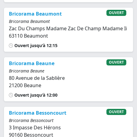
OUVERT
Bricorama Beaumont
Bricorama Beaumont
Zac Du Champs Madame Zac De Champ Madame Ii
63110 Beaumont
Ouvert jusqu'à 12:15
OUVERT
Bricorama Beaune
Bricorama Beaune
80 Avenue de la Sablière
21200 Beaune
Ouvert jusqu'à 12:00
OUVERT
Bricorama Bessoncourt
Bricorama Bessoncourt
3 Impasse Des Hérons
90160 Bessoncourt