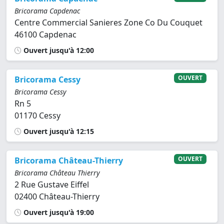
Bricorama Capdenac
Centre Commercial Sanieres Zone Co Du Couquet
46100 Capdenac
Ouvert jusqu'à 12:00
OUVERT
Bricorama Cessy
Bricorama Cessy
Rn 5
01170 Cessy
Ouvert jusqu'à 12:15
OUVERT
Bricorama Château-Thierry
Bricorama Château Thierry
2 Rue Gustave Eiffel
02400 Château-Thierry
Ouvert jusqu'à 19:00