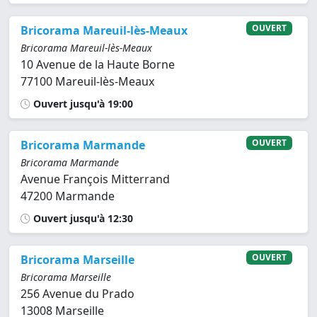
OUVERT
Bricorama Mareuil-lès-Meaux
Bricorama Mareuil-lès-Meaux
10 Avenue de la Haute Borne
77100 Mareuil-lès-Meaux
Ouvert jusqu'à 19:00
OUVERT
Bricorama Marmande
Bricorama Marmande
Avenue François Mitterrand
47200 Marmande
Ouvert jusqu'à 12:30
OUVERT
Bricorama Marseille
Bricorama Marseille
256 Avenue du Prado
13008 Marseille