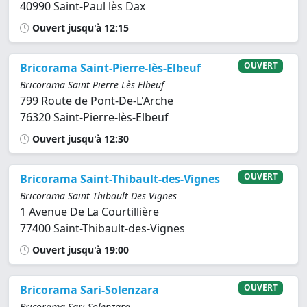
40990 Saint-Paul lès Dax
Ouvert jusqu'à 12:15
OUVERT
Bricorama Saint-Pierre-lès-Elbeuf
Bricorama Saint Pierre Lès Elbeuf
799 Route de Pont-De-L'Arche
76320 Saint-Pierre-lès-Elbeuf
Ouvert jusqu'à 12:30
OUVERT
Bricorama Saint-Thibault-des-Vignes
Bricorama Saint Thibault Des Vignes
1 Avenue De La Courtillière
77400 Saint-Thibault-des-Vignes
Ouvert jusqu'à 19:00
OUVERT
Bricorama Sari-Solenzara
Bricorama Sari Solenzara