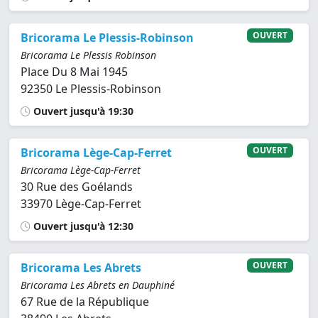
OUVERT
Bricorama Le Plessis-Robinson
Bricorama Le Plessis Robinson
Place Du 8 Mai 1945
92350 Le Plessis-Robinson
Ouvert jusqu'à 19:30
OUVERT
Bricorama Lège-Cap-Ferret
Bricorama Lège-Cap-Ferret
30 Rue des Goélands
33970 Lège-Cap-Ferret
Ouvert jusqu'à 12:30
OUVERT
Bricorama Les Abrets
Bricorama Les Abrets en Dauphiné
67 Rue de la République