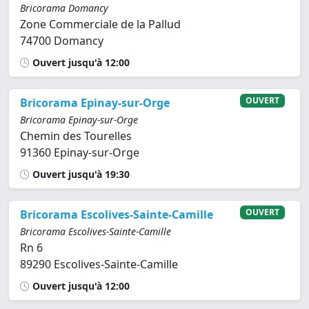
Bricorama Domancy
Zone Commerciale de la Pallud
74700 Domancy
Ouvert jusqu'à 12:00
OUVERT
Bricorama Epinay-sur-Orge
Bricorama Epinay-sur-Orge
Chemin des Tourelles
91360 Epinay-sur-Orge
Ouvert jusqu'à 19:30
OUVERT
Bricorama Escolives-Sainte-Camille
Bricorama Escolives-Sainte-Camille
Rn 6
89290 Escolives-Sainte-Camille
Ouvert jusqu'à 12:00