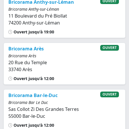
OUVERT
Bricorama Anthy-sur-Léman
Bricorama Anthy-sur-Léman
11 Boulevard du Pré Biollat
74200 Anthy-sur-Léman
Ouvert jusqu'à 19:00
OUVERT
Bricorama Arès
Bricorama Arès
20 Rue du Temple
33740 Arès
Ouvert jusqu'à 12:00
OUVERT
Bricorama Bar-le-Duc
Bricorama Bar Le Duc
Sas Collot Zi Des Grandes Terres
55000 Bar-le-Duc
Ouvert jusqu'à 12:00