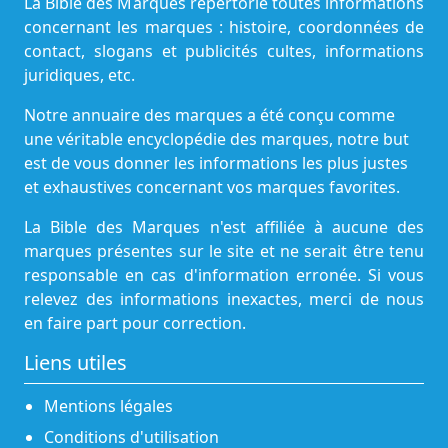
La Bible des Marques répertorie toutes informations
concernant les marques : histoire, coordonnées de
contact, slogans et publicités cultes, informations
juridiques, etc.
Notre annuaire des marques a été conçu comme
une véritable encyclopédie des marques, notre but
est de vous donner les informations les plus justes
et exhaustives concernant vos marques favorites.
La Bible des Marques n'est affiliée à aucune des
marques présentes sur le site et ne serait être tenu
responsable en cas d'information erronée. Si vous
relevez des informations inexactes, merci de nous
en faire part pour correction.
Liens utiles
Mentions légales
Conditions d'utilisation