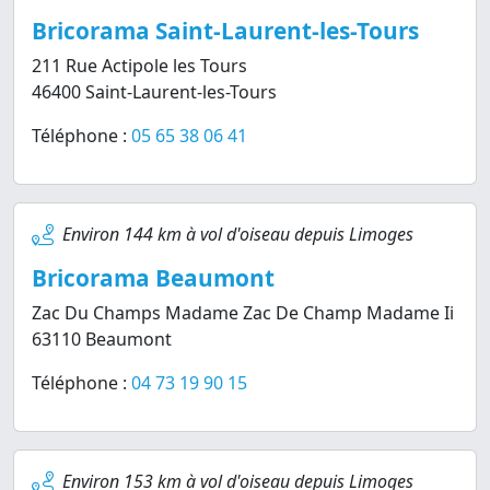
Bricorama Saint-Laurent-les-Tours
211 Rue Actipole les Tours
46400 Saint-Laurent-les-Tours
Téléphone :
05 65 38 06 41
Environ 144 km à vol d'oiseau depuis Limoges
Bricorama Beaumont
Zac Du Champs Madame Zac De Champ Madame Ii
63110 Beaumont
Téléphone :
04 73 19 90 15
Environ 153 km à vol d'oiseau depuis Limoges