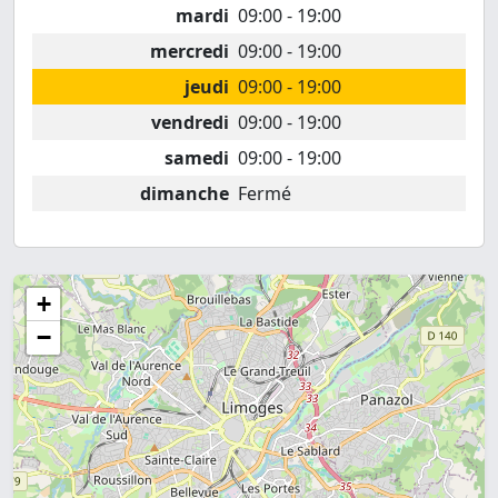
mardi
09:00 - 19:00
mercredi
09:00 - 19:00
jeudi
09:00 - 19:00
vendredi
09:00 - 19:00
samedi
09:00 - 19:00
dimanche
Fermé
+
−