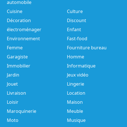
automobile
Cuisine
Culture
Décoration
Discount
électroménager
Enfant
Environnement
Fast-food
Femme
Fourniture bureau
Garagiste
Homme
Immobilier
Informatique
Jardin
Jeux vidéo
Jouet
Lingerie
Livraison
Location
Loisir
Maison
Maroquinerie
Meuble
Moto
Musique