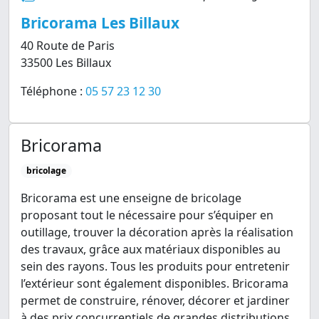
Bricorama Les Billaux
40 Route de Paris
33500 Les Billaux
Téléphone :
05 57 23 12 30
Bricorama
bricolage
Bricorama est une enseigne de bricolage
proposant tout le nécessaire pour s’équiper en
outillage, trouver la décoration après la réalisation
des travaux, grâce aux matériaux disponibles au
sein des rayons. Tous les produits pour entretenir
l’extérieur sont également disponibles. Bricorama
permet de construire, rénover, décorer et jardiner
à des prix concurrentiels de grandes distributions.