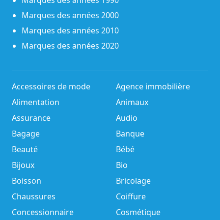
Marques des années 1990
Marques des années 2000
Marques des années 2010
Marques des années 2020
Accessoires de mode
Agence immobilière
Alimentation
Animaux
Assurance
Audio
Bagage
Banque
Beauté
Bébé
Bijoux
Bio
Boisson
Bricolage
Chaussures
Coiffure
Concessionnaire
Cosmétique