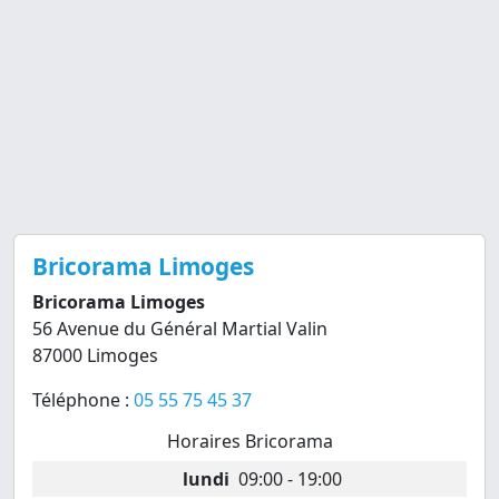
Bricorama Limoges
Bricorama Limoges
56 Avenue du Général Martial Valin
87000 Limoges
Téléphone :
05 55 75 45 37
Horaires Bricorama
lundi
09:00 - 19:00