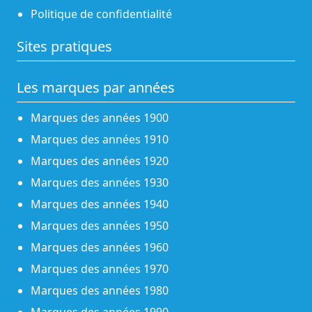
Politique de confidentialité
Sites pratiques
Les marques par années
Marques des années 1900
Marques des années 1910
Marques des années 1920
Marques des années 1930
Marques des années 1940
Marques des années 1950
Marques des années 1960
Marques des années 1970
Marques des années 1980