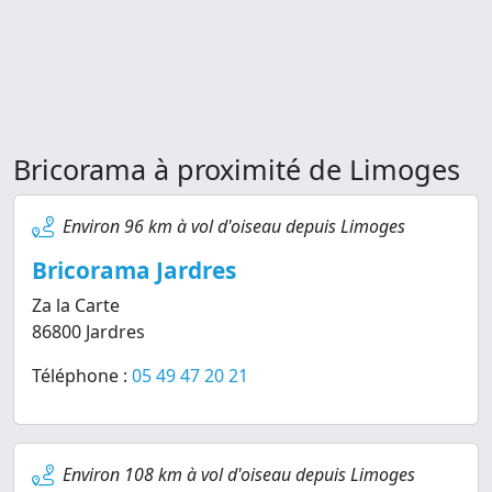
Bricorama à proximité de Limoges
Environ 96 km à vol d'oiseau depuis Limoges
Bricorama Jardres
Za la Carte
86800 Jardres
Téléphone :
05 49 47 20 21
Environ 108 km à vol d'oiseau depuis Limoges