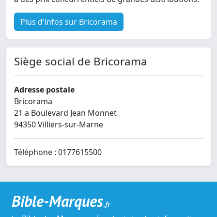
Plus d'infos sur Bricorama
Siège social de Bricorama
Adresse postale
Bricorama
21 a Boulevard Jean Monnet
94350 Villiers-sur-Marne
Téléphone : 0177615500
Bible-Marques
.fr