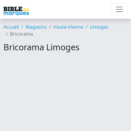
Accueil
Magasins
Haute-Vienne
Limoges
Bricorama
Bricorama Limoges