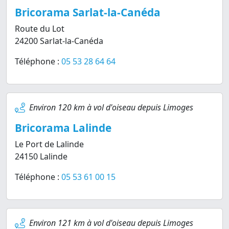
Bricorama Sarlat-la-Canéda
Route du Lot
24200 Sarlat-la-Canéda
Téléphone :
05 53 28 64 64
Environ 120 km à vol d'oiseau depuis Limoges
Bricorama Lalinde
Le Port de Lalinde
24150 Lalinde
Téléphone :
05 53 61 00 15
Environ 121 km à vol d'oiseau depuis Limoges