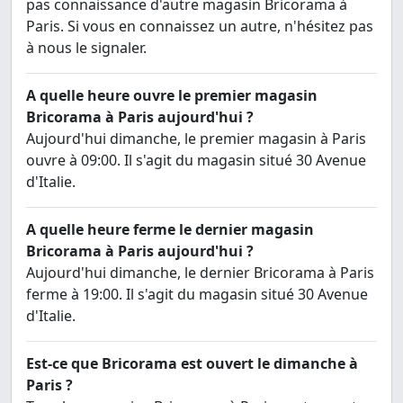
pas connaissance d'autre magasin Bricorama à
Paris. Si vous en connaissez un autre, n'hésitez pas
à nous le signaler.
A quelle heure ouvre le premier magasin
Bricorama à Paris aujourd'hui ?
Aujourd'hui dimanche, le premier magasin à Paris
ouvre à 09:00. Il s'agit du magasin situé 30 Avenue
d'Italie.
A quelle heure ferme le dernier magasin
Bricorama à Paris aujourd'hui ?
Aujourd'hui dimanche, le dernier Bricorama à Paris
ferme à 19:00. Il s'agit du magasin situé 30 Avenue
d'Italie.
Est-ce que Bricorama est ouvert le dimanche à
Paris ?