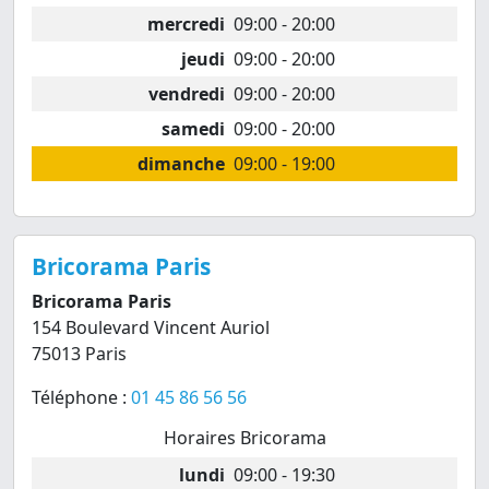
mercredi
09:00 - 20:00
jeudi
09:00 - 20:00
vendredi
09:00 - 20:00
samedi
09:00 - 20:00
dimanche
09:00 - 19:00
Bricorama Paris
Bricorama Paris
154 Boulevard Vincent Auriol
75013 Paris
Téléphone :
01 45 86 56 56
Horaires Bricorama
lundi
09:00 - 19:30