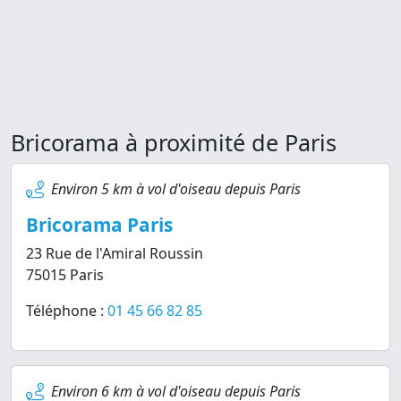
Bricorama à proximité de Paris
Environ 5 km à vol d'oiseau depuis Paris
Bricorama Paris
23 Rue de l'Amiral Roussin
75015 Paris
Téléphone :
01 45 66 82 85
Environ 6 km à vol d'oiseau depuis Paris