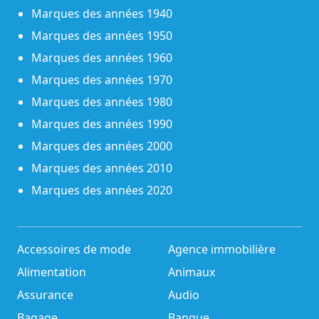
Marques des années 1940
Marques des années 1950
Marques des années 1960
Marques des années 1970
Marques des années 1980
Marques des années 1990
Marques des années 2000
Marques des années 2010
Marques des années 2020
Accessoires de mode
Agence immobilière
Alimentation
Animaux
Assurance
Audio
Bagage
Banque