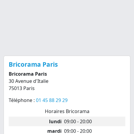
Bricorama Paris
Bricorama Paris
30 Avenue d'Italie
75013 Paris
Téléphone :
01 45 88 29 29
Horaires Bricorama
lundi
09:00 - 20:00
mardi
09:00 - 20:00