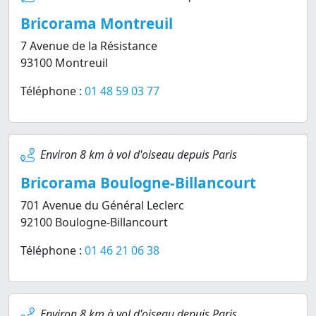
Bricorama Montreuil
7 Avenue de la Résistance
93100 Montreuil
Téléphone :
01 48 59 03 77
Environ 8 km à vol d'oiseau depuis Paris
Bricorama Boulogne-Billancourt
701 Avenue du Général Leclerc
92100 Boulogne-Billancourt
Téléphone :
01 46 21 06 38
Environ 8 km à vol d'oiseau depuis Paris