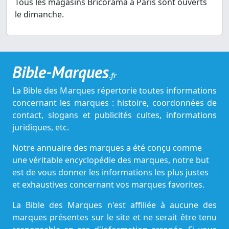
Tous les magasins Bricorama à Paris sont ouverts
le dimanche.
Bible-Marques
.fr
La Bible des Marques répertorie toutes informations
concernant les marques : histoire, coordonnées de
contact, slogans et publicités cultes, informations
juridiques, etc.
Notre annuaire des marques a été conçu comme
une véritable encyclopédie des marques, notre but
est de vous donner les informations les plus justes
et exhaustives concernant vos marques favorites.
La Bible des Marques n'est affiliée à aucune des
marques présentes sur le site et ne serait être tenu