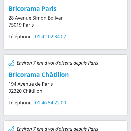
Bricorama Paris
28 Avenue Simón Bolívar
75019 Paris
Téléphone :
01 42 02 34 07
Environ 7 km à vol d'oiseau depuis Paris
Bricorama Châtillon
194 Avenue de Paris
92320 Châtillon
Téléphone :
01 46 54 22 00
Environ 7 km à vol d'oiseau depuis Paris