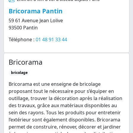
Bricorama Pantin
59 61 Avenue Jean Lolive
93500 Pantin
Téléphone :
01 48 91 33 44
Bricorama
bricolage
Bricorama est une enseigne de bricolage
proposant tout le nécessaire pour s’équiper en
outillage, trouver la décoration après la réalisation
des travaux, grâce aux matériaux disponibles au
sein des rayons. Tous les produits pour entretenir
l’extérieur sont également disponibles. Bricorama
permet de construire, rénover, décorer et jardiner