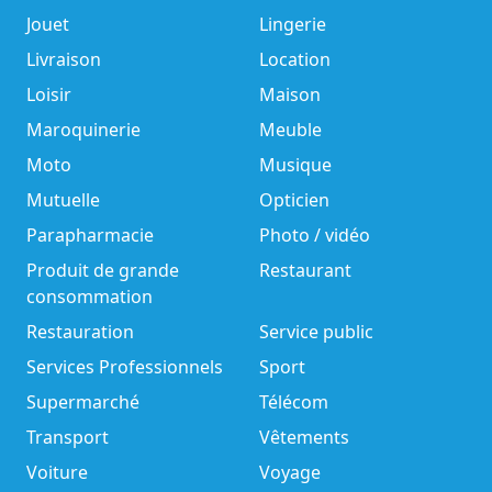
Jouet
Lingerie
Livraison
Location
Loisir
Maison
Maroquinerie
Meuble
Moto
Musique
Mutuelle
Opticien
Parapharmacie
Photo / vidéo
Produit de grande
Restaurant
consommation
Restauration
Service public
Services Professionnels
Sport
Supermarché
Télécom
Transport
Vêtements
Voiture
Voyage