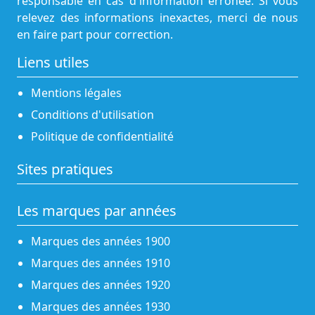
responsable en cas d'information erronée. Si vous
relevez des informations inexactes, merci de nous
en faire part pour correction.
Liens utiles
Mentions légales
Conditions d'utilisation
Politique de confidentialité
Sites pratiques
Les marques par années
Marques des années 1900
Marques des années 1910
Marques des années 1920
Marques des années 1930