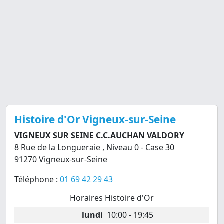
Histoire d'Or Vigneux-sur-Seine
VIGNEUX SUR SEINE C.C.AUCHAN VALDORY
8 Rue de la Longueraie , Niveau 0 - Case 30
91270 Vigneux-sur-Seine
Téléphone :
01 69 42 29 43
Horaires Histoire d'Or
lundi
10:00 - 19:45