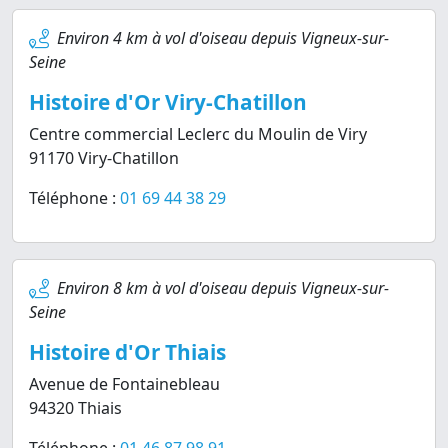
Environ 4 km à vol d'oiseau depuis Vigneux-sur-
Seine
Histoire d'Or Viry-Chatillon
Centre commercial Leclerc du Moulin de Viry
91170 Viry-Chatillon
Téléphone :
01 69 44 38 29
Environ 8 km à vol d'oiseau depuis Vigneux-sur-
Seine
Histoire d'Or Thiais
Avenue de Fontainebleau
94320 Thiais