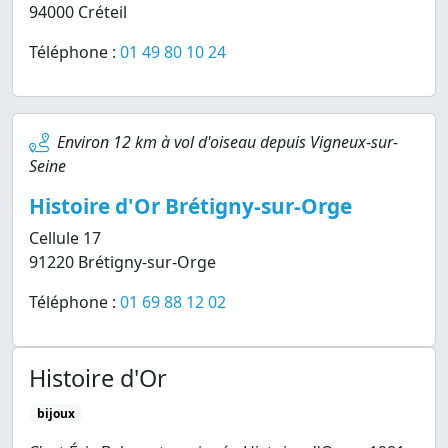
94000 Créteil
Téléphone :
01 49 80 10 24
Environ 12 km à vol d'oiseau depuis Vigneux-sur-
Seine
Histoire d'Or Brétigny-sur-Orge
Cellule 17
91220 Brétigny-sur-Orge
Téléphone :
01 69 88 12 02
Histoire d'Or
bijoux