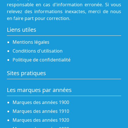
responsable en cas d'information erronée. Si vous
relevez des informations inexactes, merci de nous
en faire part pour correction.
Liens utiles
Mentions légales
Conditions d'utilisation
Politique de confidentialité
Sites pratiques
Les marques par années
Marques des années 1900
Marques des années 1910
Marques des années 1920