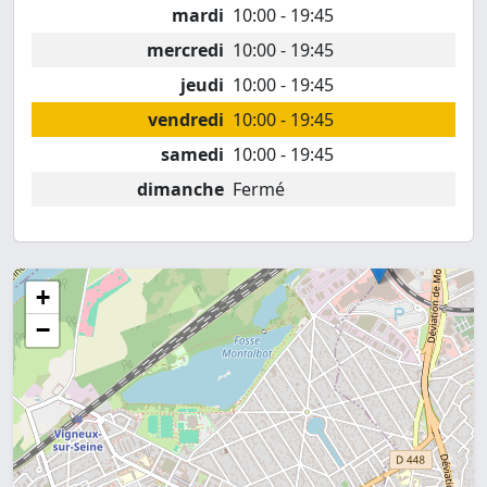
mardi
10:00 - 19:45
mercredi
10:00 - 19:45
jeudi
10:00 - 19:45
vendredi
10:00 - 19:45
samedi
10:00 - 19:45
dimanche
Fermé
+
−