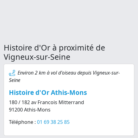
Histoire d'Or à proximité de
Vigneux-sur-Seine
Environ 2 km à vol d'oiseau depuis Vigneux-sur-
Seine
Histoire d'Or Athis-Mons
180 / 182 av Francois Mitterrand
91200 Athis-Mons
Téléphone :
01 69 38 25 85