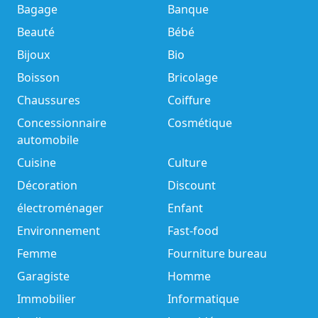
Bagage
Banque
Beauté
Bébé
Bijoux
Bio
Boisson
Bricolage
Chaussures
Coiffure
Concessionnaire
Cosmétique
automobile
Cuisine
Culture
Décoration
Discount
électroménager
Enfant
Environnement
Fast-food
Femme
Fourniture bureau
Garagiste
Homme
Immobilier
Informatique