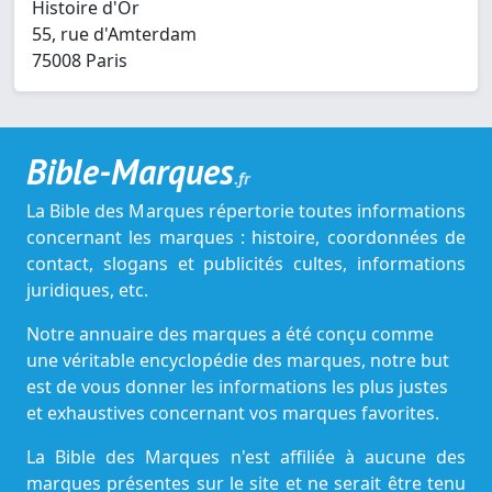
Histoire d'Or
55, rue d'Amterdam
75008 Paris
Bible-Marques
.fr
La Bible des Marques répertorie toutes informations
concernant les marques : histoire, coordonnées de
contact, slogans et publicités cultes, informations
juridiques, etc.
Notre annuaire des marques a été conçu comme
une véritable encyclopédie des marques, notre but
est de vous donner les informations les plus justes
et exhaustives concernant vos marques favorites.
La Bible des Marques n'est affiliée à aucune des
marques présentes sur le site et ne serait être tenu