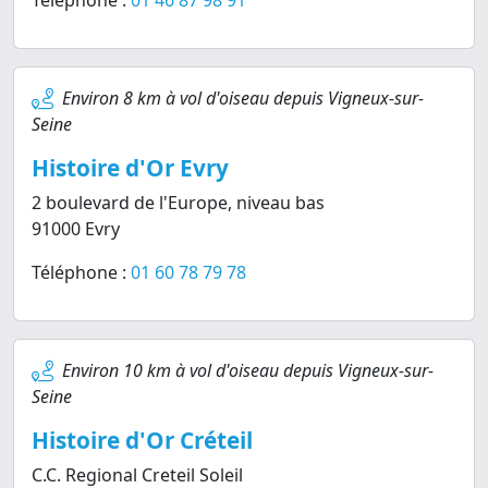
Téléphone :
01 46 87 98 91
Environ 8 km à vol d'oiseau depuis Vigneux-sur-
Seine
Histoire d'Or Evry
2 boulevard de l'Europe, niveau bas
91000 Evry
Téléphone :
01 60 78 79 78
Environ 10 km à vol d'oiseau depuis Vigneux-sur-
Seine
Histoire d'Or Créteil
C.C. Regional Creteil Soleil