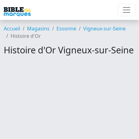
Accueil
Magasins
Essonne
Vigneux-sur-Seine
Histoire d'Or
Histoire d'Or Vigneux-sur-Seine