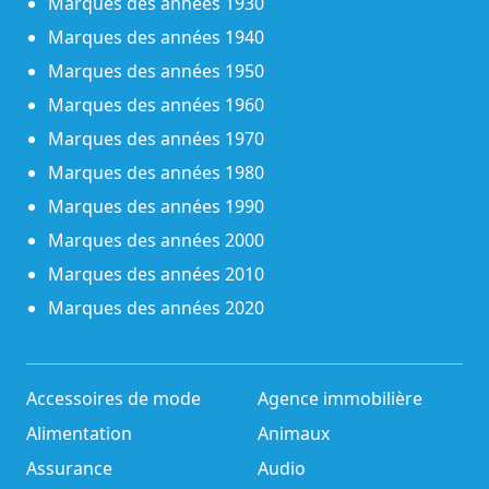
Marques des années 1930
Marques des années 1940
Marques des années 1950
Marques des années 1960
Marques des années 1970
Marques des années 1980
Marques des années 1990
Marques des années 2000
Marques des années 2010
Marques des années 2020
Accessoires de mode
Agence immobilière
Alimentation
Animaux
Assurance
Audio