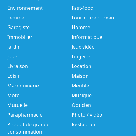
Environnement
Fast-food
Femme
Fourniture bureau
Garagiste
Homme
Immobilier
Informatique
Jardin
Jeux vidéo
Jouet
Lingerie
Livraison
Location
Loisir
Maison
Maroquinerie
Meuble
Moto
Musique
Mutuelle
Opticien
Parapharmacie
Photo / vidéo
Produit de grande
Restaurant
consommation