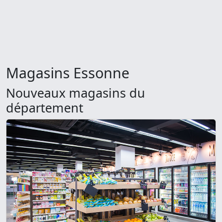
Magasins Essonne
Nouveaux magasins du
département