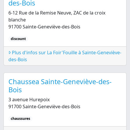
des-Bois
6-12 Rue de la Remise Neuve, ZAC de la croix
blanche
91700 Sainte-Geneviève-des-Bois
discount
Plus d'infos sur La Foir'Fouille à Sainte-Geneviève-
des-Bois
Chaussea Sainte-Geneviève-des-
Bois
3 avenue Hurepoix
91700 Sainte-Geneviève-des-Bois
chaussures