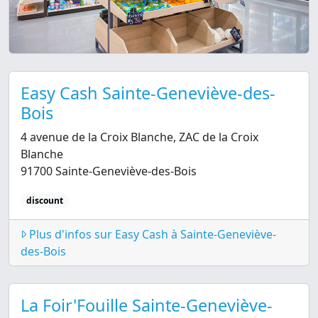
Easy Cash Sainte-Geneviève-des-
Bois
4 avenue de la Croix Blanche, ZAC de la Croix
Blanche
91700 Sainte-Geneviève-des-Bois
discount
Plus d'infos sur Easy Cash à Sainte-Geneviève-
des-Bois
La Foir'Fouille Sainte-Geneviève-