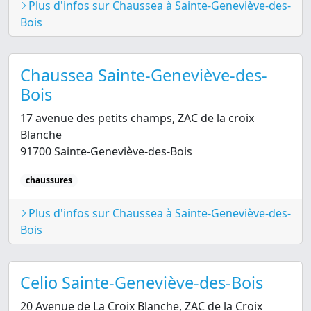
Plus d'infos sur Chaussea à Sainte-Geneviève-des-
Bois
Chaussea Sainte-Geneviève-des-
Bois
17 avenue des petits champs, ZAC de la croix
Blanche
91700 Sainte-Geneviève-des-Bois
chaussures
Plus d'infos sur Chaussea à Sainte-Geneviève-des-
Bois
Celio Sainte-Geneviève-des-Bois
20 Avenue de La Croix Blanche, ZAC de la Croix