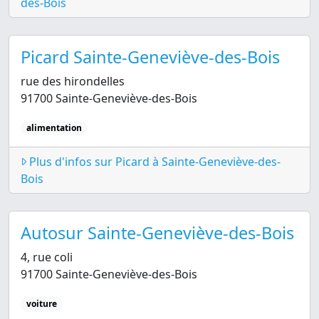
des-Bois
Picard Sainte-Geneviève-des-Bois
rue des hirondelles
91700 Sainte-Geneviève-des-Bois
alimentation
Plus d'infos sur Picard à Sainte-Geneviève-des-
Bois
Autosur Sainte-Geneviève-des-Bois
4, rue coli
91700 Sainte-Geneviève-des-Bois
voiture