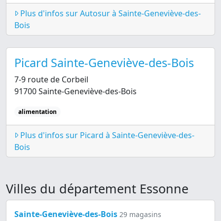
Plus d'infos sur Autosur à Sainte-Geneviève-des-
Bois
Picard Sainte-Geneviève-des-Bois
7-9 route de Corbeil
91700 Sainte-Geneviève-des-Bois
alimentation
Plus d'infos sur Picard à Sainte-Geneviève-des-
Bois
Villes du département Essonne
Sainte-Geneviève-des-Bois
29 magasins