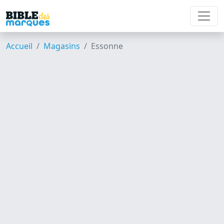
Accueil
Magasins
Essonne