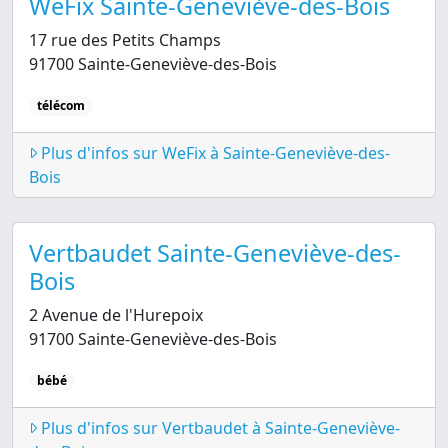
WeFix Sainte-Geneviève-des-Bois
17 rue des Petits Champs
91700 Sainte-Geneviève-des-Bois
télécom
Plus d'infos sur WeFix à Sainte-Geneviève-des-
Bois
Vertbaudet Sainte-Geneviève-des-
Bois
2 Avenue de l'Hurepoix
91700 Sainte-Geneviève-des-Bois
bébé
Plus d'infos sur Vertbaudet à Sainte-Geneviève-