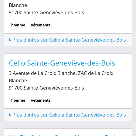
Blanche
91700 Sainte-Geneviève-des-Bois
homme
vêtements
Plus d'infos sur Celio à Sainte-Geneviève-des-Bois
Celio Sainte-Geneviève-des-Bois
3 Avenue de La Croix Blanche, ZAC de La Croix
Blanche
91700 Sainte-Geneviève-des-Bois
homme
vêtements
Plus d'infos sur Celio à Sainte-Geneviève-des-Bois