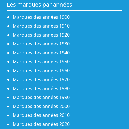
Les marques par années
Marques des années 1900
Marques des années 1910
Marques des années 1920
Marques des années 1930
Marques des années 1940
Marques des années 1950
Marques des années 1960
Marques des années 1970
Marques des années 1980
Marques des années 1990
Marques des années 2000
Marques des années 2010
Marques des années 2020