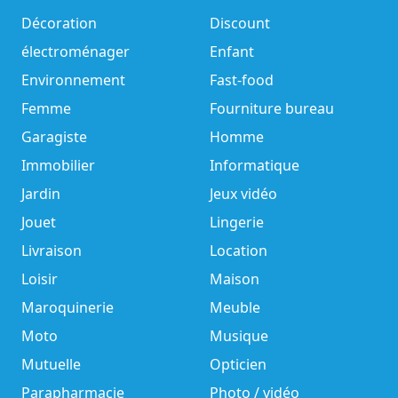
Décoration
Discount
électroménager
Enfant
Environnement
Fast-food
Femme
Fourniture bureau
Garagiste
Homme
Immobilier
Informatique
Jardin
Jeux vidéo
Jouet
Lingerie
Livraison
Location
Loisir
Maison
Maroquinerie
Meuble
Moto
Musique
Mutuelle
Opticien
Parapharmacie
Photo / vidéo