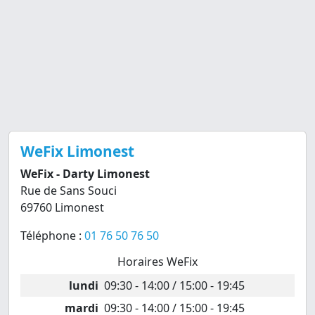
WeFix Limonest
WeFix - Darty Limonest
Rue de Sans Souci
69760 Limonest
Téléphone :
01 76 50 76 50
Horaires WeFix
lundi
09:30 - 14:00 / 15:00 - 19:45
mardi
09:30 - 14:00 / 15:00 - 19:45