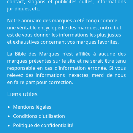
contact, slogans et publicités cultes, informations
juridiques, etc.
Notre annuaire des marques a été conçu comme
une véritable encyclopédie des marques, notre but
est de vous donner les informations les plus justes
et exhaustives concernant vos marques favorites.
La Bible des Marques n'est affiliée à aucune des
marques présentes sur le site et ne serait être tenu
responsable en cas d'information erronée. Si vous
relevez des informations inexactes, merci de nous
en faire part pour correction.
Liens utiles
Mentions légales
Conditions d'utilisation
Politique de confidentialité