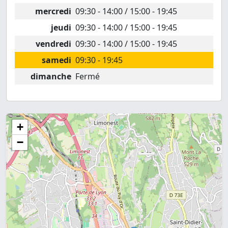
mercredi
09:30 - 14:00 / 15:00 - 19:45
jeudi
09:30 - 14:00 / 15:00 - 19:45
vendredi
09:30 - 14:00 / 15:00 - 19:45
samedi
09:30 - 19:45
dimanche
Fermé
+
−