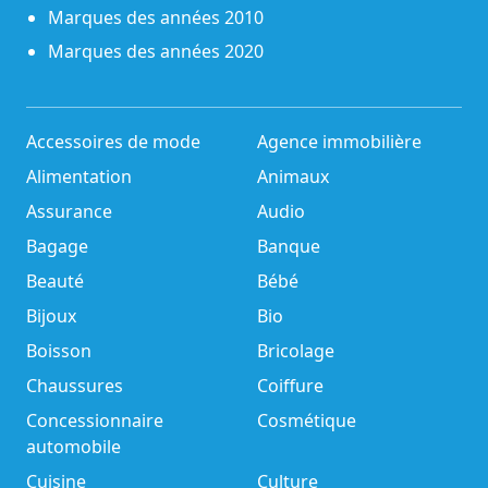
Marques des années 2010
Marques des années 2020
Accessoires de mode
Agence immobilière
Alimentation
Animaux
Assurance
Audio
Bagage
Banque
Beauté
Bébé
Bijoux
Bio
Boisson
Bricolage
Chaussures
Coiffure
Concessionnaire
Cosmétique
automobile
Cuisine
Culture