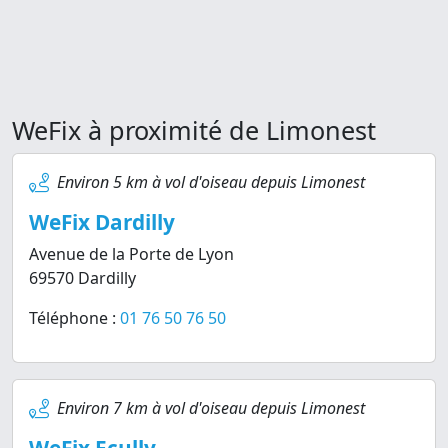
WeFix à proximité de Limonest
Environ 5 km à vol d'oiseau depuis Limonest
WeFix Dardilly
Avenue de la Porte de Lyon
69570 Dardilly
Téléphone :
01 76 50 76 50
Environ 7 km à vol d'oiseau depuis Limonest