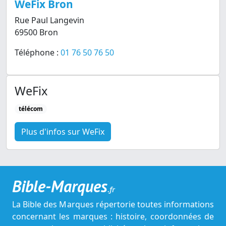
WeFix Bron
Rue Paul Langevin
69500 Bron
Téléphone :
01 76 50 76 50
WeFix
télécom
Plus d'infos sur WeFix
Bible-Marques
.fr
La Bible des Marques répertorie toutes informations
concernant les marques : histoire, coordonnées de