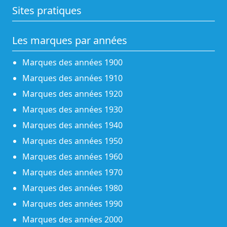
Sites pratiques
Les marques par années
Marques des années 1900
Marques des années 1910
Marques des années 1920
Marques des années 1930
Marques des années 1940
Marques des années 1950
Marques des années 1960
Marques des années 1970
Marques des années 1980
Marques des années 1990
Marques des années 2000