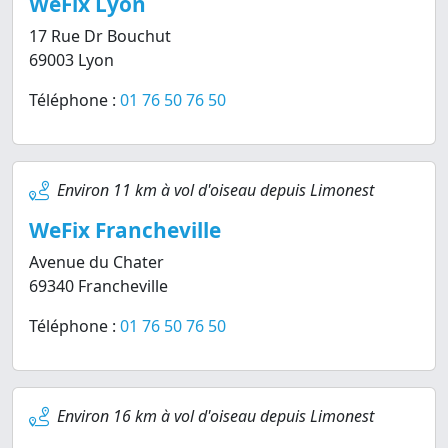
WeFix Lyon
17 Rue Dr Bouchut
69003 Lyon
Téléphone :
01 76 50 76 50
Environ 11 km à vol d'oiseau depuis Limonest
WeFix Francheville
Avenue du Chater
69340 Francheville
Téléphone :
01 76 50 76 50
Environ 16 km à vol d'oiseau depuis Limonest