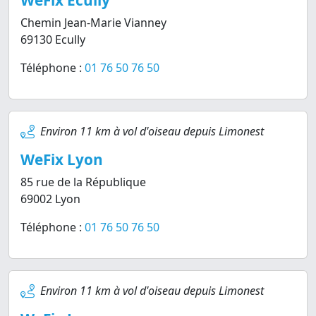
WeFix Ecully
Chemin Jean-Marie Vianney
69130 Ecully
Téléphone :
01 76 50 76 50
Environ 11 km à vol d'oiseau depuis Limonest
WeFix Lyon
85 rue de la République
69002 Lyon
Téléphone :
01 76 50 76 50
Environ 11 km à vol d'oiseau depuis Limonest