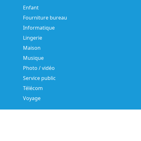
Enfant
Fourniture bureau
Informatique
Lingerie
Maison
Musique
Photo / vidéo
Service public
Télécom
Voyage