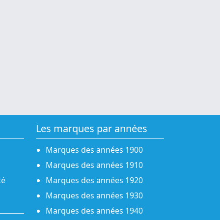
Les marques par années
Marques des années 1900
Marques des années 1910
té
Marques des années 1920
Marques des années 1930
Marques des années 1940