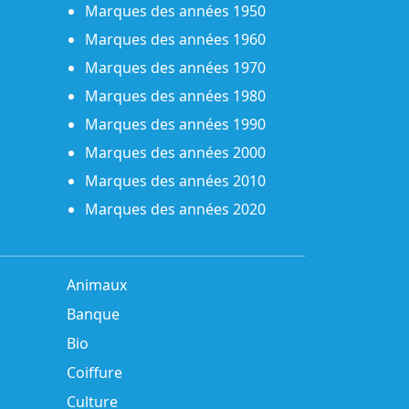
Marques des années 1950
Marques des années 1960
Marques des années 1970
Marques des années 1980
Marques des années 1990
Marques des années 2000
Marques des années 2010
Marques des années 2020
Animaux
Banque
Bio
Coiffure
Culture