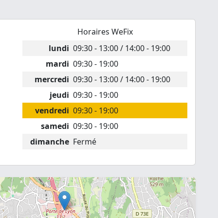
Horaires WeFix
lundi
09:30 - 13:00 / 14:00 - 19:00
mardi
09:30 - 19:00
mercredi
09:30 - 13:00 / 14:00 - 19:00
jeudi
09:30 - 19:00
vendredi
09:30 - 19:00
samedi
09:30 - 19:00
dimanche
Fermé