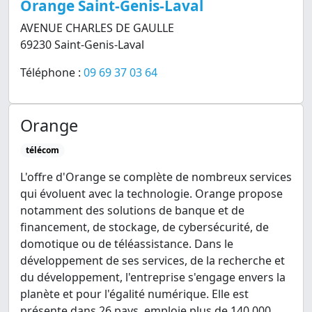
Orange Saint-Genis-Laval
AVENUE CHARLES DE GAULLE
69230 Saint-Genis-Laval
Téléphone :
09 69 37 03 64
Orange
télécom
L'offre d'Orange se complète de nombreux services
qui évoluent avec la technologie. Orange propose
notamment des solutions de banque et de
financement, de stockage, de cybersécurité, de
domotique ou de téléassistance. Dans le
développement de ses services, de la recherche et
du développement, l'entreprise s'engage envers la
planète et pour l'égalité numérique. Elle est
présente dans 26 pays, emploie plus de 140 000