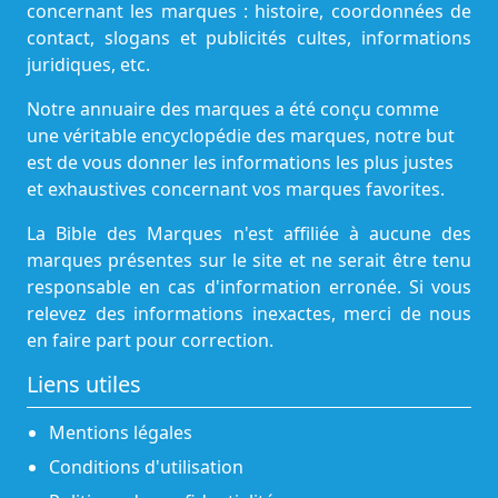
concernant les marques : histoire, coordonnées de
contact, slogans et publicités cultes, informations
juridiques, etc.
Notre annuaire des marques a été conçu comme
une véritable encyclopédie des marques, notre but
est de vous donner les informations les plus justes
et exhaustives concernant vos marques favorites.
La Bible des Marques n'est affiliée à aucune des
marques présentes sur le site et ne serait être tenu
responsable en cas d'information erronée. Si vous
relevez des informations inexactes, merci de nous
en faire part pour correction.
Liens utiles
Mentions légales
Conditions d'utilisation