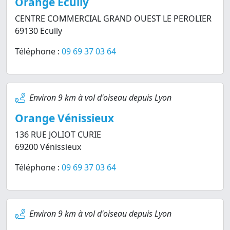
Orange Ecully
CENTRE COMMERCIAL GRAND OUEST LE PEROLIER
69130 Ecully
Téléphone :
09 69 37 03 64
Environ 9 km à vol d'oiseau depuis Lyon
Orange Vénissieux
136 RUE JOLIOT CURIE
69200 Vénissieux
Téléphone :
09 69 37 03 64
Environ 9 km à vol d'oiseau depuis Lyon