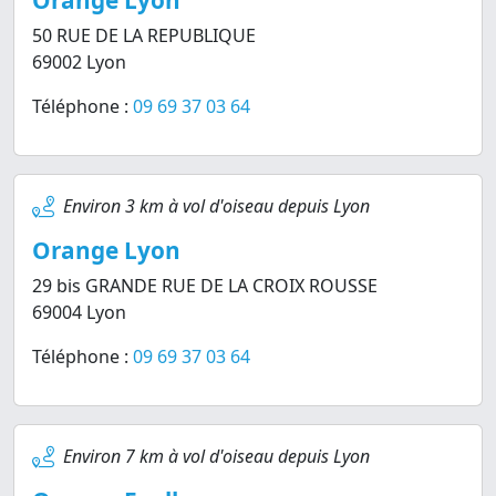
Orange Lyon
50 RUE DE LA REPUBLIQUE
69002 Lyon
Téléphone :
09 69 37 03 64
Environ 3 km à vol d'oiseau depuis Lyon
Orange Lyon
29 bis GRANDE RUE DE LA CROIX ROUSSE
69004 Lyon
Téléphone :
09 69 37 03 64
Environ 7 km à vol d'oiseau depuis Lyon