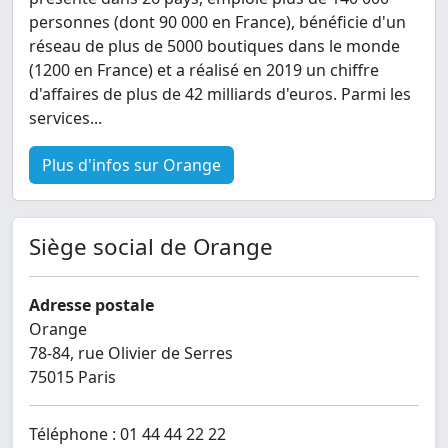
personnes (dont 90 000 en France), bénéficie d'un
réseau de plus de 5000 boutiques dans le monde
(1200 en France) et a réalisé en 2019 un chiffre
d'affaires de plus de 42 milliards d'euros. Parmi les
services...
Plus d'infos sur Orange
Siège social de Orange
Adresse postale
Orange
78-84, rue Olivier de Serres
75015 Paris
Téléphone : 01 44 44 22 22