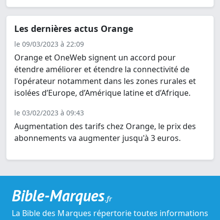
Les dernières actus Orange
le 09/03/2023 à 22:09
Orange et OneWeb signent un accord pour
étendre améliorer et étendre la connectivité de
l'opérateur notamment dans les zones rurales et
isolées d’Europe, d’Amérique latine et d’Afrique.
le 03/02/2023 à 09:43
Augmentation des tarifs chez Orange, le prix des
abonnements va augmenter jusqu'à 3 euros.
Bible-Marques
.fr
La Bible des Marques répertorie toutes informations