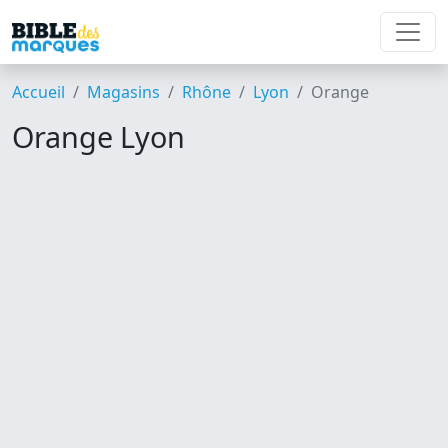
Accueil
Magasins
Rhône
Lyon
Orange
Orange Lyon