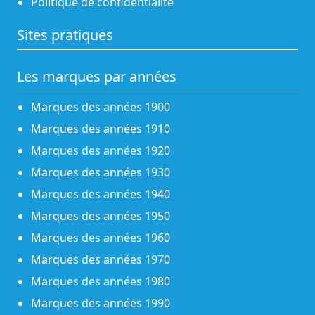
Politique de confidentialité
Sites pratiques
Les marques par années
Marques des années 1900
Marques des années 1910
Marques des années 1920
Marques des années 1930
Marques des années 1940
Marques des années 1950
Marques des années 1960
Marques des années 1970
Marques des années 1980
Marques des années 1990