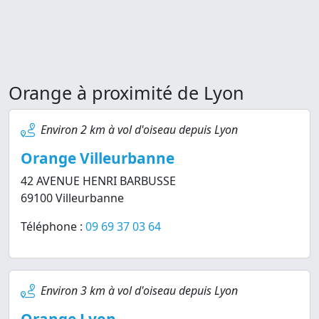
Orange à proximité de Lyon
Environ 2 km à vol d'oiseau depuis Lyon
Orange Villeurbanne
42 AVENUE HENRI BARBUSSE
69100 Villeurbanne
Téléphone :
09 69 37 03 64
Environ 3 km à vol d'oiseau depuis Lyon