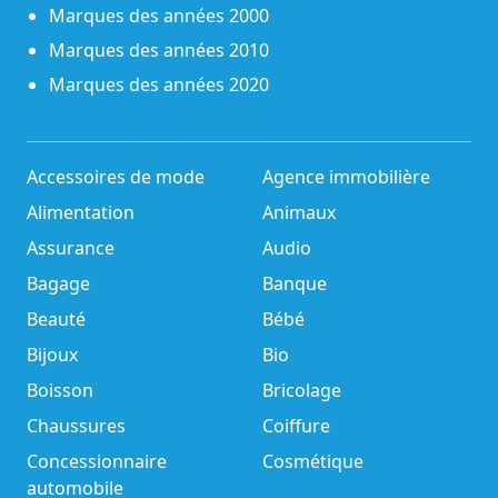
Marques des années 2000
Marques des années 2010
Marques des années 2020
Accessoires de mode
Agence immobilière
Alimentation
Animaux
Assurance
Audio
Bagage
Banque
Beauté
Bébé
Bijoux
Bio
Boisson
Bricolage
Chaussures
Coiffure
Concessionnaire
Cosmétique
automobile