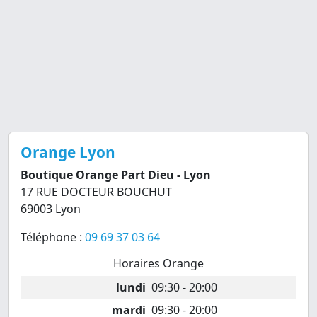
Orange Lyon
Boutique Orange Part Dieu - Lyon
17 RUE DOCTEUR BOUCHUT
69003 Lyon
Téléphone :
09 69 37 03 64
Horaires Orange
lundi
09:30 - 20:00
mardi
09:30 - 20:00