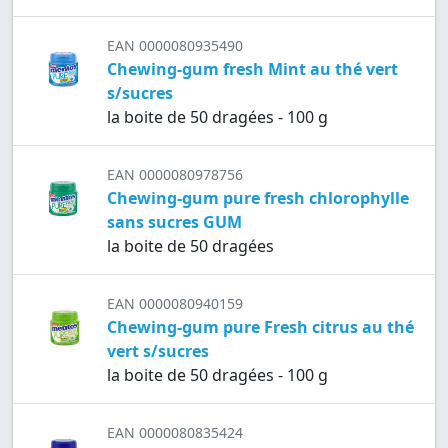
EAN 0000080935490
Chewing-gum fresh Mint au thé vert
s/sucres
la boite de 50 dragées - 100 g
EAN 0000080978756
Chewing-gum pure fresh chlorophylle
sans sucres GUM
la boite de 50 dragées
EAN 0000080940159
Chewing-gum pure Fresh citrus au thé
vert s/sucres
la boite de 50 dragées - 100 g
EAN 0000080835424