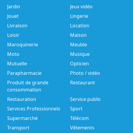
Jardin
Jeux vidéo
Jouet
Lingerie
Livraison
Location
Loisir
Maison
Maroquinerie
Meuble
Moto
Musique
Mutuelle
Opticien
Parapharmacie
Photo / vidéo
Produit de grande
Restaurant
consommation
Restauration
Service public
Services Professionnels
Sport
Supermarché
Télécom
Transport
Vêtements