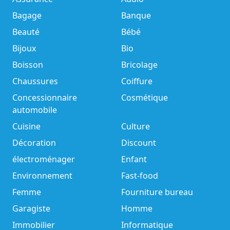
Bagage
Banque
Beauté
Bébé
Bijoux
Bio
Boisson
Bricolage
Chaussures
Coiffure
Concessionnaire
Cosmétique
automobile
Cuisine
Culture
Décoration
Discount
électroménager
Enfant
Environnement
Fast-food
Femme
Fourniture bureau
Garagiste
Homme
Immobilier
Informatique