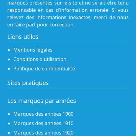
marques présentes sur le site et ne serait être tenu
responsable en cas d'information erronée. Si vous
relevez des informations inexactes, merci de nous
en faire part pour correction.
Liens utiles
Mentions légales
Conditions d'utilisation
Politique de confidentialité
Sites pratiques
Les marques par années
Marques des années 1900
Marques des années 1910
Marques des années 1920