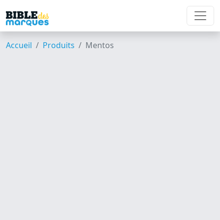
Accueil
Produits
Mentos