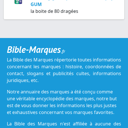
GUM
la boite de 80 dragées
Bible-Marques
.fr
La Bible des Marques répertorie toutes informations
concernant les marques : histoire, coordonnées de
contact, slogans et publicités cultes, informations
juridiques, etc.
Notre annuaire des marques a été conçu comme
une véritable encyclopédie des marques, notre but
est de vous donner les informations les plus justes
et exhaustives concernant vos marques favorites.
La Bible des Marques n'est affiliée à aucune des