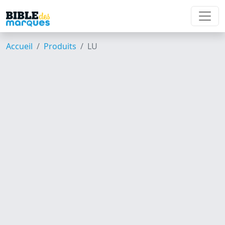
Accueil
Produits
LU