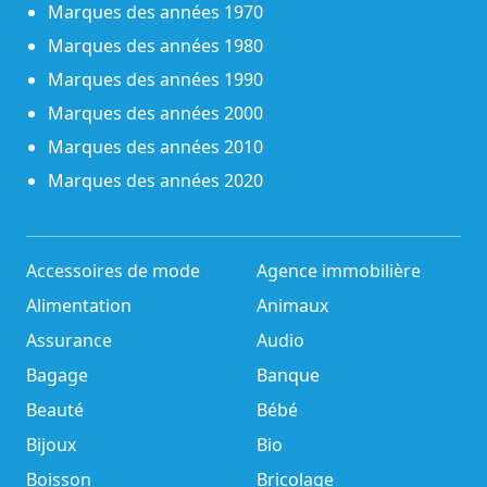
Marques des années 1970
Marques des années 1980
Marques des années 1990
Marques des années 2000
Marques des années 2010
Marques des années 2020
Accessoires de mode
Agence immobilière
Alimentation
Animaux
Assurance
Audio
Bagage
Banque
Beauté
Bébé
Bijoux
Bio
Boisson
Bricolage