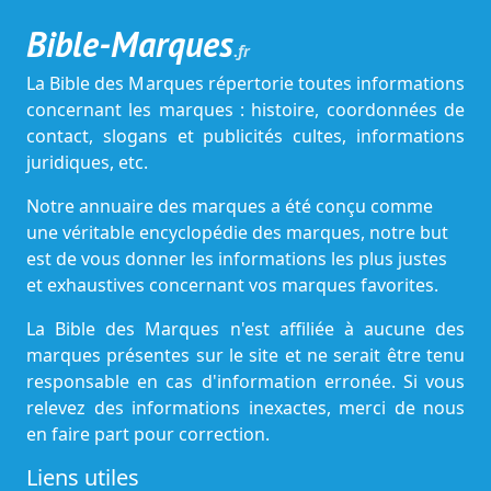
Bible-Marques
.fr
La Bible des Marques répertorie toutes informations
concernant les marques : histoire, coordonnées de
contact, slogans et publicités cultes, informations
juridiques, etc.
Notre annuaire des marques a été conçu comme
une véritable encyclopédie des marques, notre but
est de vous donner les informations les plus justes
et exhaustives concernant vos marques favorites.
La Bible des Marques n'est affiliée à aucune des
marques présentes sur le site et ne serait être tenu
responsable en cas d'information erronée. Si vous
relevez des informations inexactes, merci de nous
en faire part pour correction.
Liens utiles