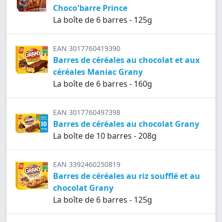
Choco'barre Prince
La boîte de 6 barres - 125g
EAN 3017760419390
Barres de céréales au chocolat et aux
céréales Maniac Grany
La boîte de 6 barres - 160g
EAN 3017760497398
Barres de céréales au chocolat Grany
La boîte de 10 barres - 208g
EAN 3392460250819
Barres de céréales au riz soufflé et au
chocolat Grany
La boîte de 6 barres - 125g