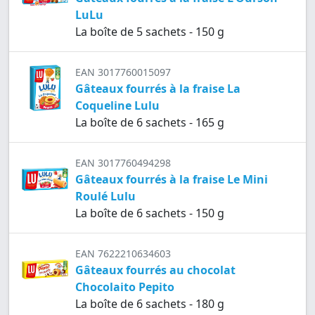
LuLu
La boîte de 5 sachets - 150 g
EAN 3017760015097
Gâteaux fourrés à la fraise La
Coqueline Lulu
La boîte de 6 sachets - 165 g
EAN 3017760494298
Gâteaux fourrés à la fraise Le Mini
Roulé Lulu
La boîte de 6 sachets - 150 g
EAN 7622210634603
Gâteaux fourrés au chocolat
Chocolaito Pepito
La boîte de 6 sachets - 180 g