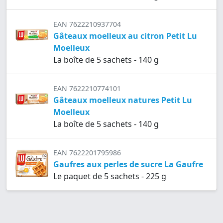
EAN 7622210937704
Gâteaux moelleux au citron Petit Lu
Moelleux
La boîte de 5 sachets - 140 g
EAN 7622210774101
Gâteaux moelleux natures Petit Lu
Moelleux
La boîte de 5 sachets - 140 g
EAN 7622201795986
Gaufres aux perles de sucre La Gaufre
Le paquet de 5 sachets - 225 g