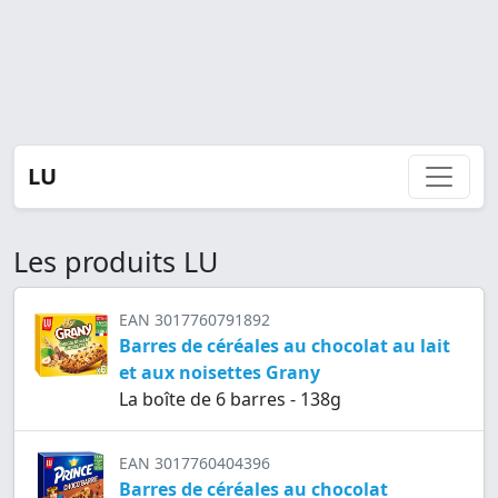
LU
Les produits LU
EAN 3017760791892
Barres de céréales au chocolat au lait
et aux noisettes Grany
La boîte de 6 barres - 138g
EAN 3017760404396
Barres de céréales au chocolat