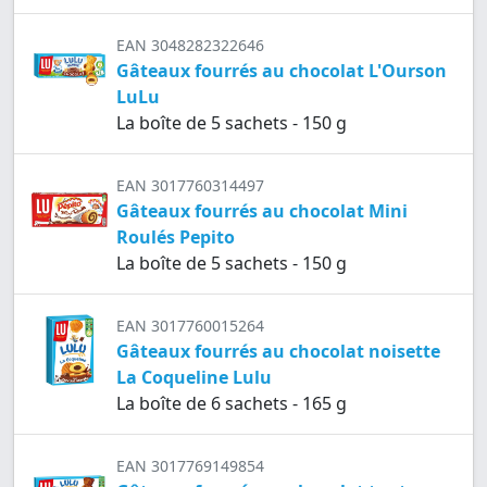
EAN 3048282322646
Gâteaux fourrés au chocolat L'Ourson
LuLu
La boîte de 5 sachets - 150 g
EAN 3017760314497
Gâteaux fourrés au chocolat Mini
Roulés Pepito
La boîte de 5 sachets - 150 g
EAN 3017760015264
Gâteaux fourrés au chocolat noisette
La Coqueline Lulu
La boîte de 6 sachets - 165 g
EAN 3017769149854