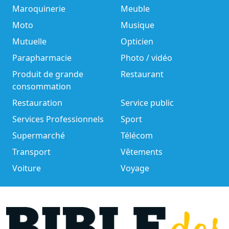
Maroquinerie
Meuble
Moto
Musique
Mutuelle
Opticien
Parapharmacie
Photo / vidéo
Produit de grande
Restaurant
consommation
Restauration
Service public
Services Professionnels
Sport
Supermarché
Télécom
Transport
Vêtements
Voiture
Voyage