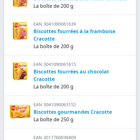
La boîte de 200 g
EAN 3041090061639
Biscottes fourrées à la framboise
Cracotte
La boîte de 200 g
EAN 3041090061615
Biscottes fourrées au chocolat
Cracotte
La boîte de 200 g
EAN 3041090063152
Biscottes gourmandes Cracotte
La boîte de 250 g
EAN 3017760038409