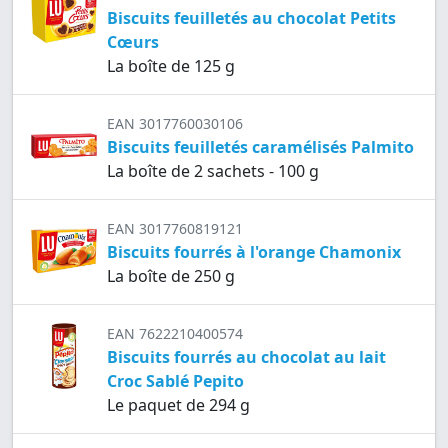
Biscuits feuilletés au chocolat Petits
Cœurs
La boîte de 125 g
EAN 3017760030106
Biscuits feuilletés caramélisés Palmito
La boîte de 2 sachets - 100 g
EAN 3017760819121
Biscuits fourrés à l'orange Chamonix
La boîte de 250 g
EAN 7622210400574
Biscuits fourrés au chocolat au lait
Croc Sablé Pepito
Le paquet de 294 g