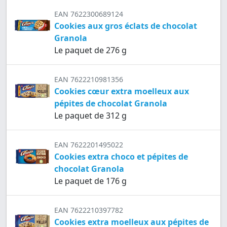
EAN 7622300689124
Cookies aux gros éclats de chocolat
Granola
Le paquet de 276 g
EAN 7622210981356
Cookies cœur extra moelleux aux
pépites de chocolat Granola
Le paquet de 312 g
EAN 7622201495022
Cookies extra choco et pépites de
chocolat Granola
Le paquet de 176 g
EAN 7622210397782
Cookies extra moelleux aux pépites de