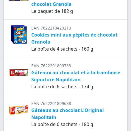
chocolat Granola
Le paquet de 182 g
EAN 7622210420213
Cookies mini aux pépites de chocolat
Granola
La boîte de 4 sachets - 160 g
EAN 7622201809768
Gâteaux au chocolat et à la framboise
Signature Napolitain
La boîte de 6 sachets - 174 g
EAN 7622201809638
Gâteaux au chocolat L'Original
Napolitain
La boîte de 6 sachets - 180 g