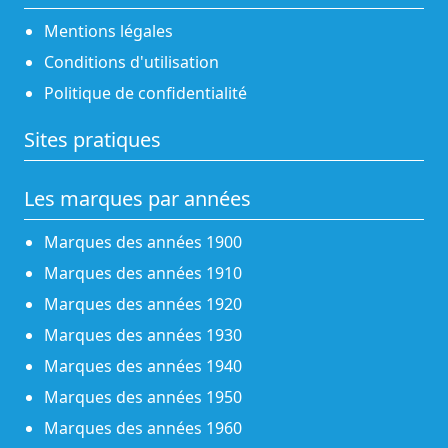
Mentions légales
Conditions d'utilisation
Politique de confidentialité
Sites pratiques
Les marques par années
Marques des années 1900
Marques des années 1910
Marques des années 1920
Marques des années 1930
Marques des années 1940
Marques des années 1950
Marques des années 1960