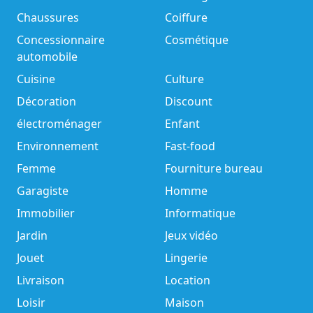
Chaussures
Coiffure
Concessionnaire
Cosmétique
automobile
Cuisine
Culture
Décoration
Discount
électroménager
Enfant
Environnement
Fast-food
Femme
Fourniture bureau
Garagiste
Homme
Immobilier
Informatique
Jardin
Jeux vidéo
Jouet
Lingerie
Livraison
Location
Loisir
Maison