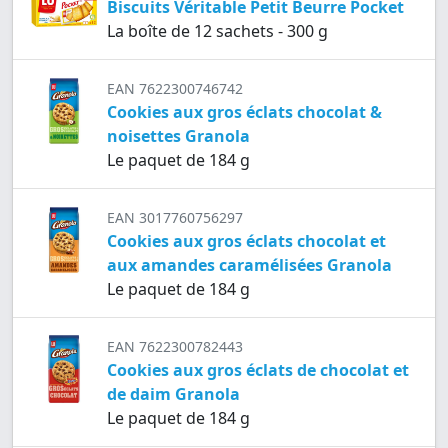
Biscuits Véritable Petit Beurre Pocket
La boîte de 12 sachets - 300 g
EAN 7622300746742
Cookies aux gros éclats chocolat &
noisettes Granola
Le paquet de 184 g
EAN 3017760756297
Cookies aux gros éclats chocolat et
aux amandes caramélisées Granola
Le paquet de 184 g
EAN 7622300782443
Cookies aux gros éclats de chocolat et
de daim Granola
Le paquet de 184 g