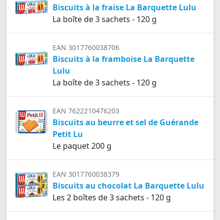
Biscuits à la fraise La Barquette Lulu
La boîte de 3 sachets - 120 g
EAN 3017760038706
Biscuits à la framboise La Barquette
Lulu
La boîte de 3 sachets - 120 g
EAN 7622210476203
Biscuits au beurre et sel de Guérande
Petit Lu
Le paquet 200 g
EAN 3017760038379
Biscuits au chocolat La Barquette Lulu
Les 2 boîtes de 3 sachets - 120 g