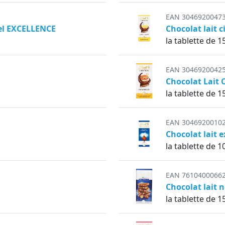
EAN 3046920047
sel EXCELLENCE
Chocolat lait 
la tablette de 1
EAN 3046920042
Chocolat Lait
la tablette de 1
EAN 3046920010
Chocolat lait 
la tablette de 1
EAN 7610400066
Chocolat lait 
la tablette de 1