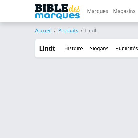
Marques
Magasins
Accueil
Produits
Lindt
Lindt
Histoire
Slogans
Publicités