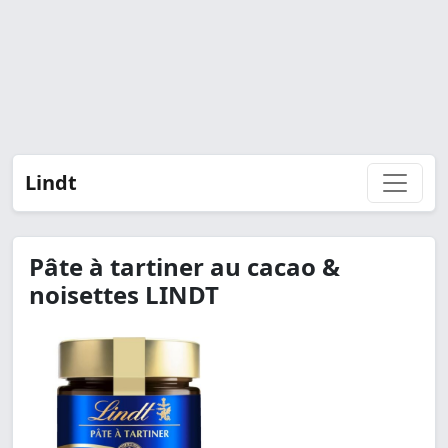
Lindt
Pâte à tartiner au cacao &
noisettes LINDT