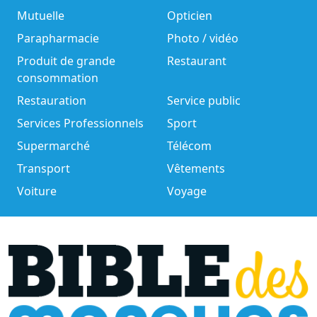
Mutuelle
Opticien
Parapharmacie
Photo / vidéo
Produit de grande
Restaurant
consommation
Restauration
Service public
Services Professionnels
Sport
Supermarché
Télécom
Transport
Vêtements
Voiture
Voyage