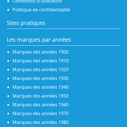
Conditions d'utilisation
Politique de confidentialité
Sites pratiques
Les marques par années
Marques des années 1900
Marques des années 1910
Marques des années 1920
Marques des années 1930
Marques des années 1940
Marques des années 1950
Marques des années 1960
Marques des années 1970
Marques des années 1980