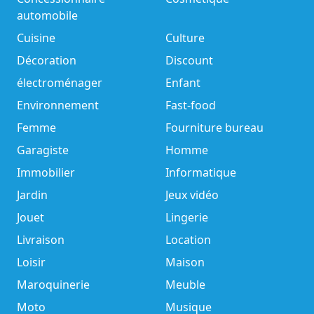
automobile
Cuisine
Culture
Décoration
Discount
électroménager
Enfant
Environnement
Fast-food
Femme
Fourniture bureau
Garagiste
Homme
Immobilier
Informatique
Jardin
Jeux vidéo
Jouet
Lingerie
Livraison
Location
Loisir
Maison
Maroquinerie
Meuble
Moto
Musique