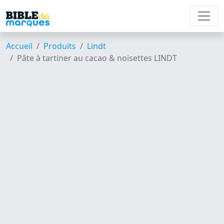
Accueil
Produits
Lindt
Pâte à tartiner au cacao & noisettes LINDT