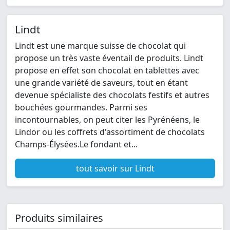
Lindt
Lindt est une marque suisse de chocolat qui
propose un très vaste éventail de produits. Lindt
propose en effet son chocolat en tablettes avec
une grande variété de saveurs, tout en étant
devenue spécialiste des chocolats festifs et autres
bouchées gourmandes. Parmi ses
incontournables, on peut citer les Pyrénéens, le
Lindor ou les coffrets d'assortiment de chocolats
Champs-Élysées.Le fondant et...
tout savoir sur Lindt
Produits similaires