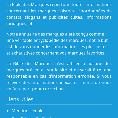
La Bible des Marques répertorie toutes informations
concernant les marques : histoire, coordonnées de
contact, slogans et publicités cultes, informations
juridiques, etc.
Notre annuaire des marques a été conçu comme
une véritable encyclopédie des marques, notre but
est de vous donner les informations les plus justes
et exhaustives concernant vos marques favorites.
La Bible des Marques n'est affiliée à aucune des
marques présentes sur le site et ne serait être tenu
responsable en cas d'information erronée. Si vous
relevez des informations inexactes, merci de nous
en faire part pour correction.
Liens utiles
Mentions légales