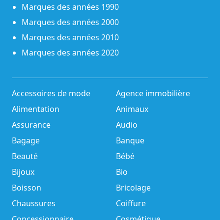
Marques des années 1990
Marques des années 2000
Marques des années 2010
Marques des années 2020
Accessoires de mode
Agence immobilière
Alimentation
Animaux
Assurance
Audio
Bagage
Banque
Beauté
Bébé
Bijoux
Bio
Boisson
Bricolage
Chaussures
Coiffure
Concessionnaire
Cosmétique