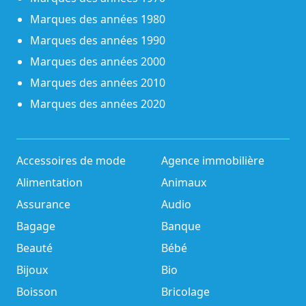
Marques des années 1980
Marques des années 1990
Marques des années 2000
Marques des années 2010
Marques des années 2020
Accessoires de mode
Agence immobilière
Alimentation
Animaux
Assurance
Audio
Bagage
Banque
Beauté
Bébé
Bijoux
Bio
Boisson
Bricolage