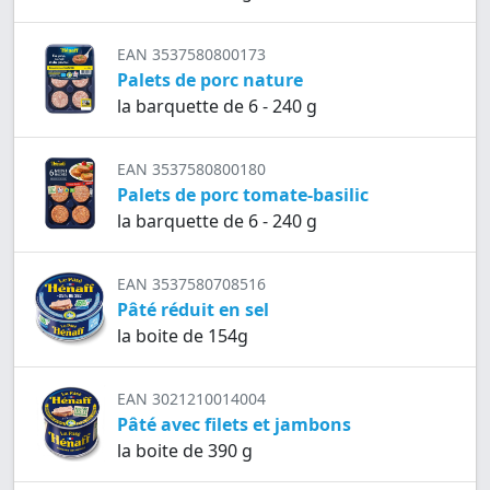
EAN 3537580800173
Palets de porc nature
la barquette de 6 - 240 g
EAN 3537580800180
Palets de porc tomate-basilic
la barquette de 6 - 240 g
EAN 3537580708516
Pâté réduit en sel
la boite de 154g
EAN 3021210014004
Pâté avec filets et jambons
la boite de 390 g