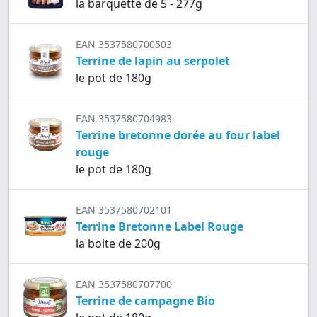
la barquette de 5 - 277g
EAN 3537580700503
Terrine de lapin au serpolet
le pot de 180g
EAN 3537580704983
Terrine bretonne dorée au four label
rouge
le pot de 180g
EAN 3537580702101
Terrine Bretonne Label Rouge
la boite de 200g
EAN 3537580707700
Terrine de campagne Bio