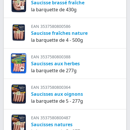
Saucisse brassé fraîche
la barquette de 430g
EAN 3537580800586
Saucisse fraîches nature
la barquette de 4 - 500g
EAN 3537580800388
Saucisses aux herbes
la barquette de 277g
EAN 3537580800364
Saucisses aux oignons
la barquette de 5 - 277g
EAN 3537580800487
Saucisses natures