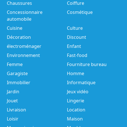
Chaussures
Coiffure
Concessionnaire
Cosmétique
automobile
Cuisine
Culture
Décoration
Discount
électroménager
Enfant
Environnement
Fast-food
Femme
Fourniture bureau
Garagiste
Homme
Immobilier
Informatique
Jardin
Jeux vidéo
Jouet
Lingerie
Livraison
Location
Loisir
Maison