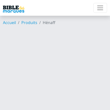
Accueil
Produits
Hénaff