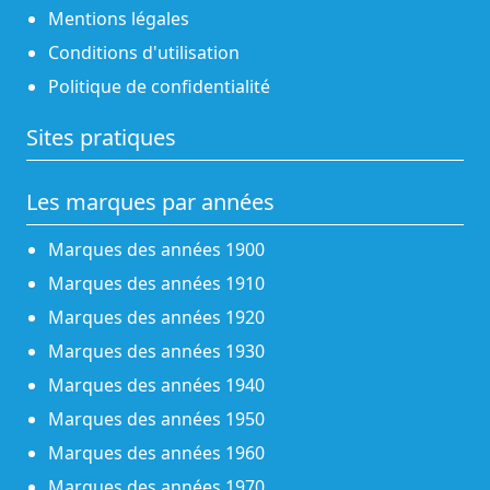
Mentions légales
Conditions d'utilisation
Politique de confidentialité
Sites pratiques
Les marques par années
Marques des années 1900
Marques des années 1910
Marques des années 1920
Marques des années 1930
Marques des années 1940
Marques des années 1950
Marques des années 1960
Marques des années 1970