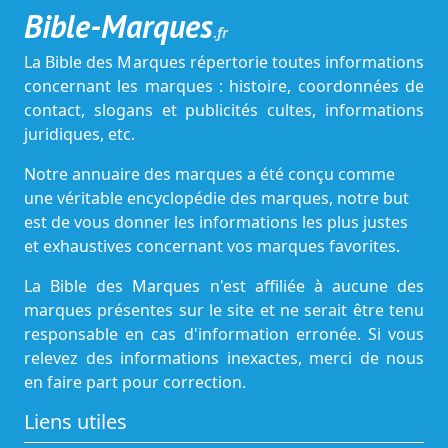
Bible-Marques
.fr
La Bible des Marques répertorie toutes informations
concernant les marques : histoire, coordonnées de
contact, slogans et publicités cultes, informations
juridiques, etc.
Notre annuaire des marques a été conçu comme
une véritable encyclopédie des marques, notre but
est de vous donner les informations les plus justes
et exhaustives concernant vos marques favorites.
La Bible des Marques n'est affiliée à aucune des
marques présentes sur le site et ne serait être tenu
responsable en cas d'information erronée. Si vous
relevez des informations inexactes, merci de nous
en faire part pour correction.
Liens utiles