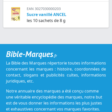
EAN 3027030000203
Sucre vanillé ANCEL
les 10 sachets de 8 g
Bible-Marques
.fr
La Bible des Marques répertorie toutes informations
concernant les marques : histoire, coordonnées de
contact, slogans et publicités cultes, informations
juridiques, etc.
Notre annuaire des marques a été conçu comme
une véritable encyclopédie des marques, notre but
est de vous donner les informations les plus justes
et exhaustives concernant vos marques favorites.