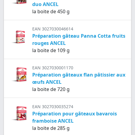
duo ANCEL
la boite de 450 g
EAN 3027030046614
Préparation gâteau Panna Cotta fruits
rouges ANCEL
la boite de 109 g
EAN 3027030001170
Préparation gâteaux flan pâtissier aux
œufs ANCEL
la boite de 720 g
EAN 3027030035274
Préparation pour gâteaux bavarois
framboise ANCEL
la boite de 285 g