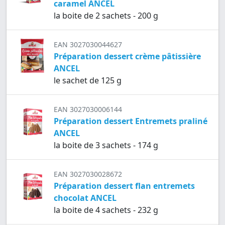
caramel ANCEL
la boite de 2 sachets - 200 g
EAN 3027030044627
Préparation dessert crème pâtissière
ANCEL
le sachet de 125 g
EAN 3027030006144
Préparation dessert Entremets praliné
ANCEL
la boite de 3 sachets - 174 g
EAN 3027030028672
Préparation dessert flan entremets
chocolat ANCEL
la boite de 4 sachets - 232 g