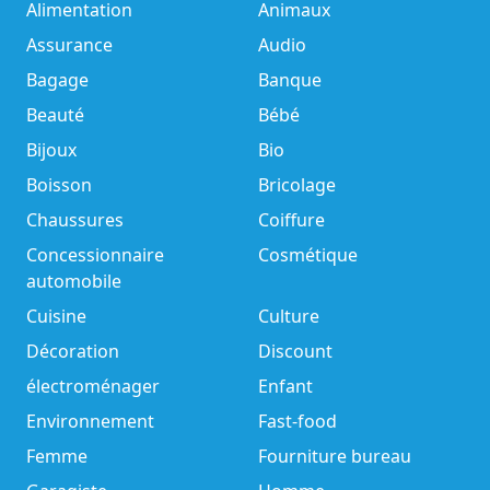
Alimentation
Animaux
Assurance
Audio
Bagage
Banque
Beauté
Bébé
Bijoux
Bio
Boisson
Bricolage
Chaussures
Coiffure
Concessionnaire
Cosmétique
automobile
Cuisine
Culture
Décoration
Discount
électroménager
Enfant
Environnement
Fast-food
Femme
Fourniture bureau