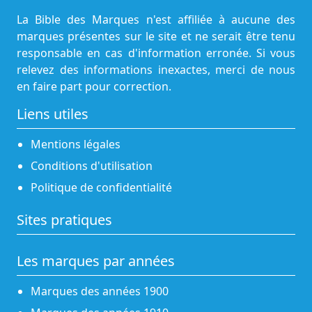
La Bible des Marques n'est affiliée à aucune des
marques présentes sur le site et ne serait être tenu
responsable en cas d'information erronée. Si vous
relevez des informations inexactes, merci de nous
en faire part pour correction.
Liens utiles
Mentions légales
Conditions d'utilisation
Politique de confidentialité
Sites pratiques
Les marques par années
Marques des années 1900