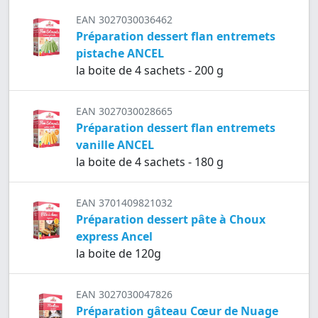
EAN 3027030036462
Préparation dessert flan entremets
pistache ANCEL
la boite de 4 sachets - 200 g
EAN 3027030028665
Préparation dessert flan entremets
vanille ANCEL
la boite de 4 sachets - 180 g
EAN 3701409821032
Préparation dessert pâte à Choux
express Ancel
la boite de 120g
EAN 3027030047826
Préparation gâteau Cœur de Nuage