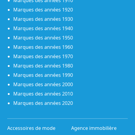
Marques des années 1910
Marques des années 1920
Marques des années 1930
Marques des années 1940
Marques des années 1950
Marques des années 1960
Marques des années 1970
Marques des années 1980
Marques des années 1990
Marques des années 2000
Marques des années 2010
Marques des années 2020
Accessoires de mode
Agence immobilière