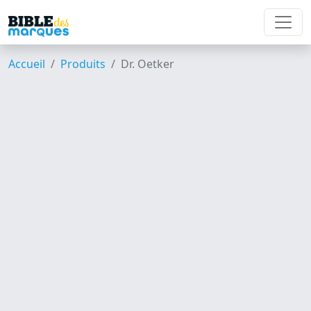
Accueil
Produits
Dr. Oetker