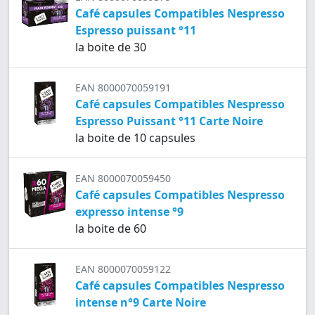
Café capsules Compatibles Nespresso
Espresso puissant °11
la boite de 30
EAN 8000070059191
Café capsules Compatibles Nespresso
Espresso Puissant °11 Carte Noire
la boite de 10 capsules
EAN 8000070059450
Café capsules Compatibles Nespresso
expresso intense °9
la boite de 60
EAN 8000070059122
Café capsules Compatibles Nespresso
intense n°9 Carte Noire