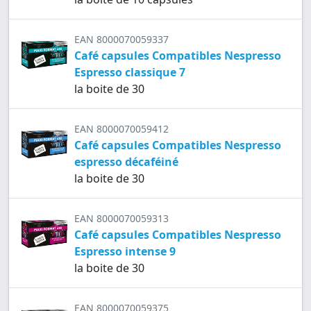
EAN 8000070059337
Café capsules Compatibles Nespresso
Espresso classique 7
la boite de 30
EAN 8000070059412
Café capsules Compatibles Nespresso
espresso décaféiné
la boite de 30
EAN 8000070059313
Café capsules Compatibles Nespresso
Espresso intense 9
la boite de 30
EAN 8000070059375