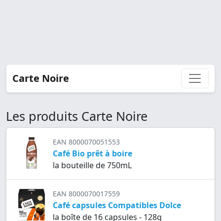
Carte Noire
Les produits Carte Noire
EAN 8000070051553
Café Bio prêt à boire
la bouteille de 750mL
EAN 8000070017559
Café capsules Compatibles Dolce
la boîte de 16 capsules - 128g