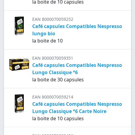
la boite de 10 capsules
EAN 8000070059252
Café capsules Compatibles Nespresso
lungo bio
la boite de 10
EAN 8000070059351
Café capsules Compatibles Nespresso
Lungo Classique °6
la boite de 30 capsules
EAN 8000070059214
Café capsules Compatibles Nespresso
Lungo Classique °6 Carte Noire
la boite de 10 capsules