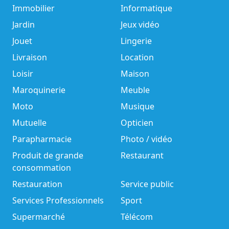
Immobilier
Informatique
Jardin
Jeux vidéo
Jouet
Lingerie
Livraison
Location
Loisir
Maison
Maroquinerie
Meuble
Moto
Musique
Mutuelle
Opticien
Parapharmacie
Photo / vidéo
Produit de grande
Restaurant
consommation
Restauration
Service public
Services Professionnels
Sport
Supermarché
Télécom