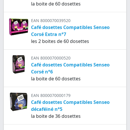
la boite de 60 dosettes
EAN 8000070039520
Café dosettes Compatibles Senseo
Corsé Extra n°7
les 2 boites de 60 dosettes
EAN 8000070000520
Café dosettes Compatibles Senseo
Corsé n°6
la boite de 60 dosettes
EAN 8000070000179
Café dosettes Compatibles Senseo
décaféiné n°5
la boite de 36 dosettes