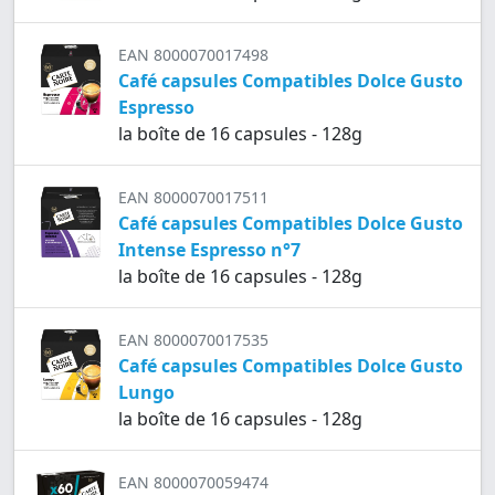
EAN 8000070017498
Café capsules Compatibles Dolce Gusto
Espresso
la boîte de 16 capsules - 128g
EAN 8000070017511
Café capsules Compatibles Dolce Gusto
Intense Espresso n°7
la boîte de 16 capsules - 128g
EAN 8000070017535
Café capsules Compatibles Dolce Gusto
Lungo
la boîte de 16 capsules - 128g
EAN 8000070059474