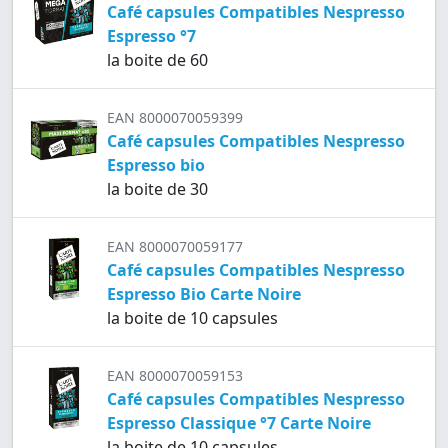
Café capsules Compatibles Nespresso
Espresso °7
la boite de 60
EAN 8000070059399
Café capsules Compatibles Nespresso
Espresso bio
la boite de 30
EAN 8000070059177
Café capsules Compatibles Nespresso
Espresso Bio Carte Noire
la boite de 10 capsules
EAN 8000070059153
Café capsules Compatibles Nespresso
Espresso Classique °7 Carte Noire
la boite de 10 capsules