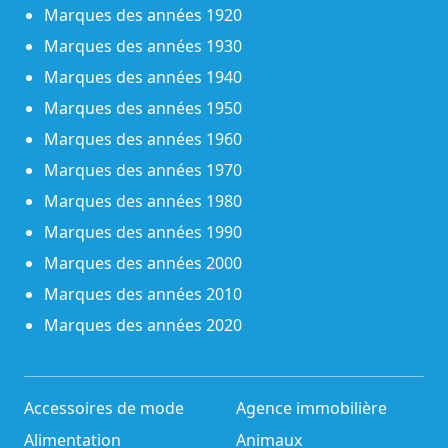
Marques des années 1920
Marques des années 1930
Marques des années 1940
Marques des années 1950
Marques des années 1960
Marques des années 1970
Marques des années 1980
Marques des années 1990
Marques des années 2000
Marques des années 2010
Marques des années 2020
Accessoires de mode
Agence immobilière
Alimentation
Animaux