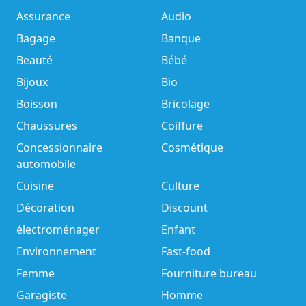
Assurance
Audio
Bagage
Banque
Beauté
Bébé
Bijoux
Bio
Boisson
Bricolage
Chaussures
Coiffure
Concessionnaire
Cosmétique
automobile
Cuisine
Culture
Décoration
Discount
électroménager
Enfant
Environnement
Fast-food
Femme
Fourniture bureau
Garagiste
Homme