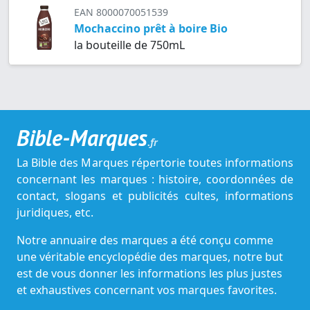
EAN 8000070051539
Mochaccino prêt à boire Bio
la bouteille de 750mL
Bible-Marques
.fr
La Bible des Marques répertorie toutes informations
concernant les marques : histoire, coordonnées de
contact, slogans et publicités cultes, informations
juridiques, etc.
Notre annuaire des marques a été conçu comme
une véritable encyclopédie des marques, notre but
est de vous donner les informations les plus justes
et exhaustives concernant vos marques favorites.