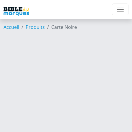
Accueil
Produits
Carte Noire