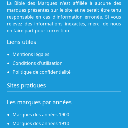
La Bible des Marques n'est affiliée à aucune des
marques présentes sur le site et ne serait être tenu
responsable en cas d'information erronée. Si vous
relevez des informations inexactes, merci de nous
en faire part pour correction.
Liens utiles
Mentions légales
Conditions d'utilisation
Politique de confidentialité
Sites pratiques
Les marques par années
Marques des années 1900
Marques des années 1910