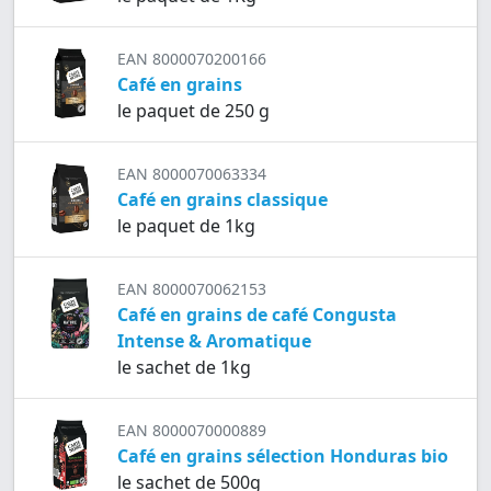
EAN 8000070200166
Café en grains
le paquet de 250 g
EAN 8000070063334
Café en grains classique
le paquet de 1kg
EAN 8000070062153
Café en grains de café Congusta
Intense & Aromatique
le sachet de 1kg
EAN 8000070000889
Café en grains sélection Honduras bio
le sachet de 500g