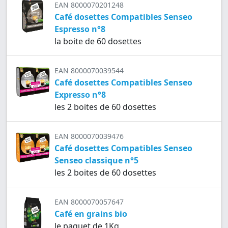
EAN 8000070201248
Café dosettes Compatibles Senseo
Espresso n°8
la boite de 60 dosettes
EAN 8000070039544
Café dosettes Compatibles Senseo
Expresso n°8
les 2 boites de 60 dosettes
EAN 8000070039476
Café dosettes Compatibles Senseo
Senseo classique n°5
les 2 boites de 60 dosettes
EAN 8000070057647
Café en grains bio
le paquet de 1Kg