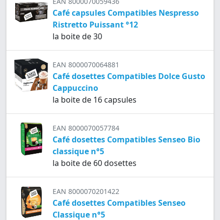
EAN 8000070059436
Café capsules Compatibles Nespresso
Ristretto Puissant °12
la boite de 30
EAN 8000070064881
Café dosettes Compatibles Dolce Gusto
Cappuccino
la boite de 16 capsules
EAN 8000070057784
Café dosettes Compatibles Senseo Bio
classique n°5
la boite de 60 dosettes
EAN 8000070201422
Café dosettes Compatibles Senseo
Classique n°5