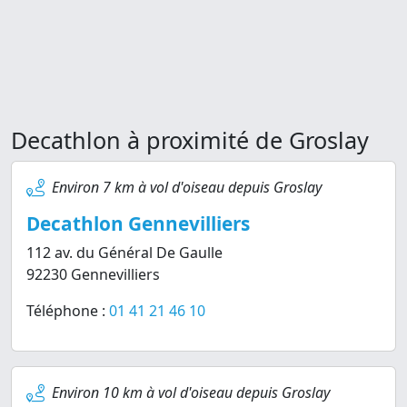
Decathlon à proximité de Groslay
Environ 7 km à vol d'oiseau depuis Groslay
Decathlon Gennevilliers
112 av. du Général De Gaulle
92230 Gennevilliers
Téléphone :
01 41 21 46 10
Environ 10 km à vol d'oiseau depuis Groslay