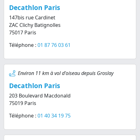
Decathlon Paris
147bis rue Cardinet
ZAC Clichy Batignolles
75017 Paris
Téléphone :
01 87 76 03 61
Environ 11 km à vol d'oiseau depuis Groslay
Decathlon Paris
203 Boulevard Macdonald
75019 Paris
Téléphone :
01 40 34 19 75