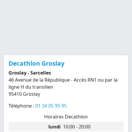
Decathlon Groslay
Groslay - Sarcelles
46 Avenue de la République - Accès RN1 ou par la
ligne H du transilien
95410 Groslay
Téléphone :
01 34 05 95 95
Horaires Decathlon
lundi
10:00 - 20:00