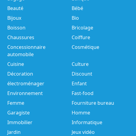
Beauté
Bébé
Bijoux
Bio
Boisson
Bricolage
Chaussures
Coiffure
Concessionnaire
Cosmétique
automobile
Cuisine
Culture
Décoration
Discount
électroménager
Enfant
Environnement
Fast-food
Femme
Fourniture bureau
Garagiste
Homme
Immobilier
Informatique
Jardin
Jeux vidéo