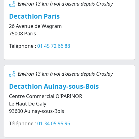
Environ 13 km à vol d'oiseau depuis Groslay
Decathlon Paris
26 Avenue de Wagram
75008 Paris
Téléphone :
01 45 72 66 88
Environ 13 km à vol d'oiseau depuis Groslay
Decathlon Aulnay-sous-Bois
Centre Commercial O'PARINOR
Le Haut De Galy
93600 Aulnay-sous-Bois
Téléphone :
01 34 05 95 96