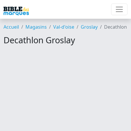
Accueil
Magasins
Val-d'oise
Groslay
Decathlon
Decathlon Groslay