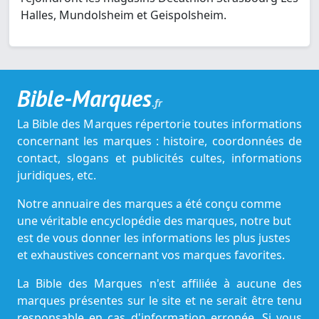
Halles, Mundolsheim et Geispolsheim.
Bible-Marques
.fr
La Bible des Marques répertorie toutes informations
concernant les marques : histoire, coordonnées de
contact, slogans et publicités cultes, informations
juridiques, etc.
Notre annuaire des marques a été conçu comme
une véritable encyclopédie des marques, notre but
est de vous donner les informations les plus justes
et exhaustives concernant vos marques favorites.
La Bible des Marques n'est affiliée à aucune des
marques présentes sur le site et ne serait être tenu
responsable en cas d'information erronée. Si vous