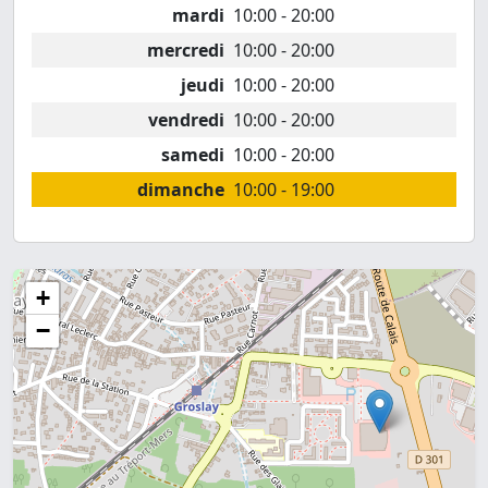
mardi
10:00 - 20:00
mercredi
10:00 - 20:00
jeudi
10:00 - 20:00
vendredi
10:00 - 20:00
samedi
10:00 - 20:00
dimanche
10:00 - 19:00
+
−