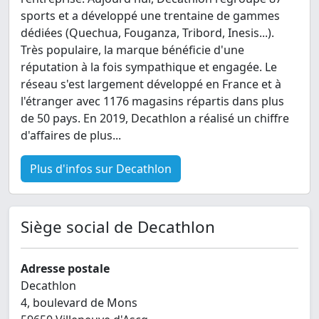
sports et a développé une trentaine de gammes
dédiées (Quechua, Fouganza, Tribord, Inesis...).
Très populaire, la marque bénéficie d'une
réputation à la fois sympathique et engagée. Le
réseau s'est largement développé en France et à
l'étranger avec 1176 magasins répartis dans plus
de 50 pays. En 2019, Decathlon a réalisé un chiffre
d'affaires de plus...
Plus d'infos sur Decathlon
Siège social de Decathlon
Adresse postale
Decathlon
4, boulevard de Mons