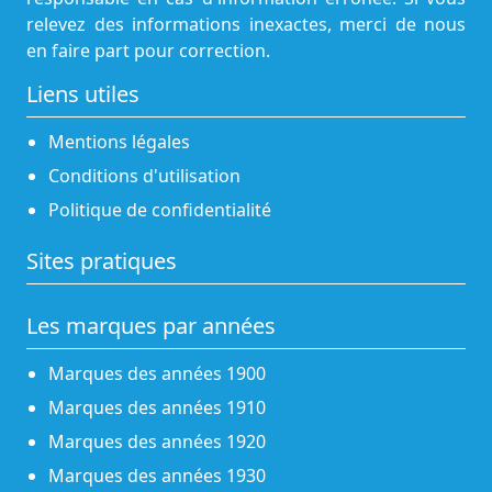
relevez des informations inexactes, merci de nous
en faire part pour correction.
Liens utiles
Mentions légales
Conditions d'utilisation
Politique de confidentialité
Sites pratiques
Les marques par années
Marques des années 1900
Marques des années 1910
Marques des années 1920
Marques des années 1930