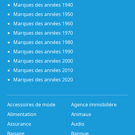
Marques des années 1940
Marques des années 1950
Marques des années 1960
Marques des années 1970
Marques des années 1980
Marques des années 1990
Marques des années 2000
Marques des années 2010
Marques des années 2020
Accessoires de mode
Agence immobilière
Alimentation
Animaux
Assurance
Audio
Bagage
Banque