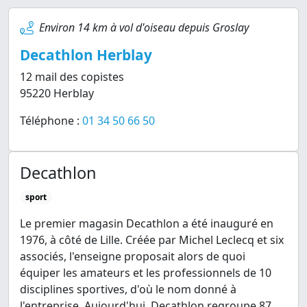
Environ 14 km à vol d'oiseau depuis Groslay
Decathlon Herblay
12 mail des copistes
95220 Herblay
Téléphone :
01 34 50 66 50
Decathlon
sport
Le premier magasin Decathlon a été inauguré en
1976, à côté de Lille. Créée par Michel Leclecq et six
associés, l'enseigne proposait alors de quoi
équiper les amateurs et les professionnels de 10
disciplines sportives, d'où le nom donné à
l'entreprise. Aujourd'hui, Decathlon regroupe 87