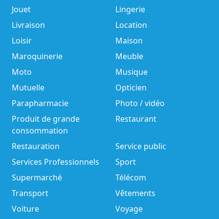
Jouet
Lingerie
Livraison
Location
Loisir
Maison
Maroquinerie
Meuble
Moto
Musique
Mutuelle
Opticien
Parapharmacie
Photo / vidéo
Produit de grande
Restaurant
consommation
Restauration
Service public
Services Professionnels
Sport
Supermarché
Télécom
Transport
Vêtements
Voiture
Voyage