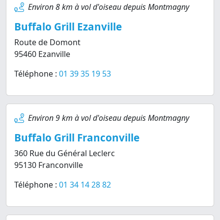
Environ 8 km à vol d'oiseau depuis Montmagny
Buffalo Grill Ezanville
Route de Domont
95460 Ezanville
Téléphone :
01 39 35 19 53
Environ 9 km à vol d'oiseau depuis Montmagny
Buffalo Grill Franconville
360 Rue du Général Leclerc
95130 Franconville
Téléphone :
01 34 14 28 82