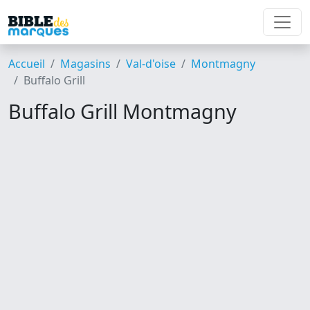
Accueil
Magasins
Val-d'oise
Montmagny
Buffalo Grill
Buffalo Grill Montmagny