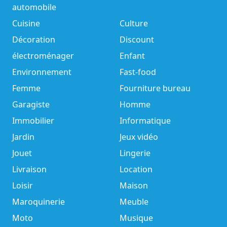
automobile
Cuisine
Culture
Décoration
Discount
électroménager
Enfant
Environnement
Fast-food
Femme
Fourniture bureau
Garagiste
Homme
Immobilier
Informatique
Jardin
Jeux vidéo
Jouet
Lingerie
Livraison
Location
Loisir
Maison
Maroquinerie
Meuble
Moto
Musique