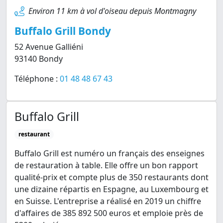
Environ 11 km à vol d'oiseau depuis Montmagny
Buffalo Grill Bondy
52 Avenue Galliéni
93140 Bondy
Téléphone :
01 48 48 67 43
Buffalo Grill
restaurant
Buffalo Grill est numéro un français des enseignes
de restauration à table. Elle offre un bon rapport
qualité-prix et compte plus de 350 restaurants dont
une dizaine répartis en Espagne, au Luxembourg et
en Suisse. L'entreprise a réalisé en 2019 un chiffre
d'affaires de 385 892 500 euros et emploie près de