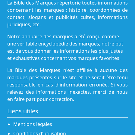
La Bible des Marques répertorie toutes informations
concernant les marques : histoire, coordonnées de
contact, slogans et publicités cultes, informations
juridiques, etc.
Notre annuaire des marques a été conçu comme
une véritable encyclopédie des marques, notre but
est de vous donner les informations les plus justes
et exhaustives concernant vos marques favorites.
La Bible des Marques n'est affiliée à aucune des
marques présentes sur le site et ne serait être tenu
responsable en cas d'information erronée. Si vous
relevez des informations inexactes, merci de nous
en faire part pour correction.
Liens utiles
Mentions légales
Conditions d'utilisation