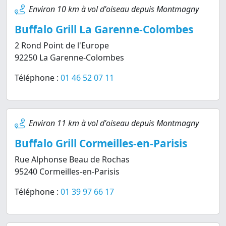
Environ 10 km à vol d'oiseau depuis Montmagny
Buffalo Grill La Garenne-Colombes
2 Rond Point de l'Europe
92250 La Garenne-Colombes
Téléphone :
01 46 52 07 11
Environ 11 km à vol d'oiseau depuis Montmagny
Buffalo Grill Cormeilles-en-Parisis
Rue Alphonse Beau de Rochas
95240 Cormeilles-en-Parisis
Téléphone :
01 39 97 66 17