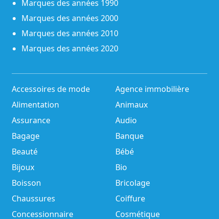
Marques des années 1990
Marques des années 2000
Marques des années 2010
Marques des années 2020
Accessoires de mode
Agence immobilière
Alimentation
Animaux
Assurance
Audio
Bagage
Banque
Beauté
Bébé
Bijoux
Bio
Boisson
Bricolage
Chaussures
Coiffure
Concessionnaire
Cosmétique