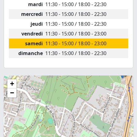
mardi
11:30 - 15:00 / 18:00 - 22:30
mercredi
11:30 - 15:00 / 18:00 - 22:30
jeudi
11:30 - 15:00 / 18:00 - 22:30
vendredi
11:30 - 15:00 / 18:00 - 23:00
samedi
11:30 - 15:00 / 18:00 - 23:00
dimanche
11:30 - 15:00 / 18:00 - 22:30
+
−