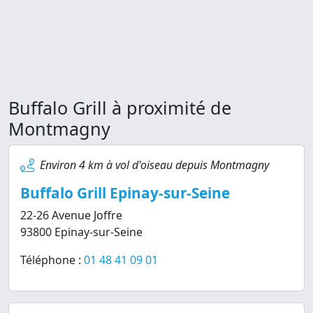
Buffalo Grill à proximité de
Montmagny
Environ 4 km à vol d'oiseau depuis Montmagny
Buffalo Grill Epinay-sur-Seine
22-26 Avenue Joffre
93800 Epinay-sur-Seine
Téléphone :
01 48 41 09 01