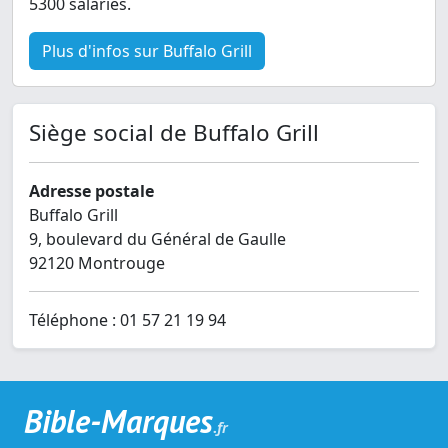
5300 salariés.
Plus d'infos sur Buffalo Grill
Siège social de Buffalo Grill
Adresse postale
Buffalo Grill
9, boulevard du Général de Gaulle
92120 Montrouge
Téléphone : 01 57 21 19 94
Bible-Marques
.fr