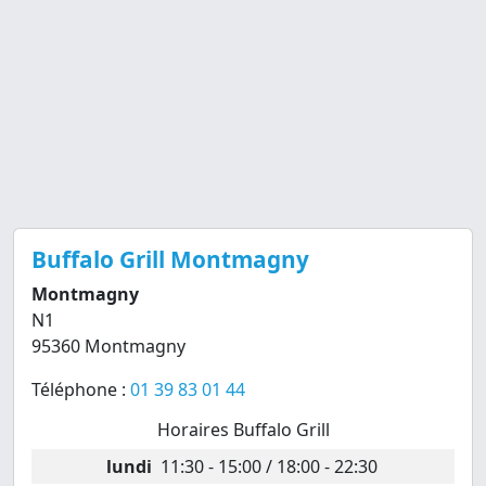
Buffalo Grill Montmagny
Montmagny
N1
95360 Montmagny
Téléphone :
01 39 83 01 44
Horaires Buffalo Grill
lundi
11:30 - 15:00 / 18:00 - 22:30