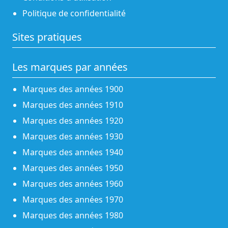
Politique de confidentialité
Sites pratiques
Les marques par années
Marques des années 1900
Marques des années 1910
Marques des années 1920
Marques des années 1930
Marques des années 1940
Marques des années 1950
Marques des années 1960
Marques des années 1970
Marques des années 1980