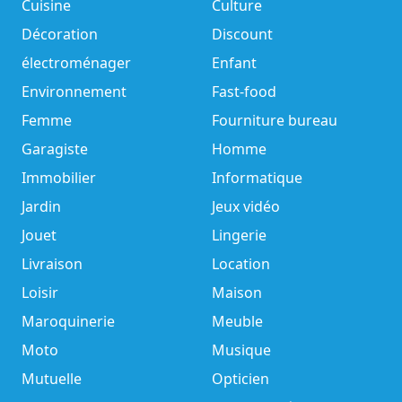
Cuisine
Culture
Décoration
Discount
électroménager
Enfant
Environnement
Fast-food
Femme
Fourniture bureau
Garagiste
Homme
Immobilier
Informatique
Jardin
Jeux vidéo
Jouet
Lingerie
Livraison
Location
Loisir
Maison
Maroquinerie
Meuble
Moto
Musique
Mutuelle
Opticien