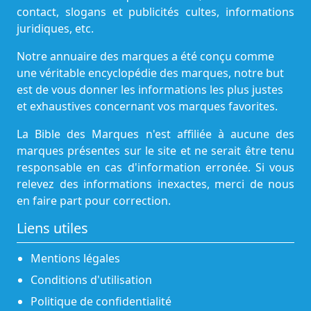
contact, slogans et publicités cultes, informations
juridiques, etc.
Notre annuaire des marques a été conçu comme
une véritable encyclopédie des marques, notre but
est de vous donner les informations les plus justes
et exhaustives concernant vos marques favorites.
La Bible des Marques n'est affiliée à aucune des
marques présentes sur le site et ne serait être tenu
responsable en cas d'information erronée. Si vous
relevez des informations inexactes, merci de nous
en faire part pour correction.
Liens utiles
Mentions légales
Conditions d'utilisation
Politique de confidentialité