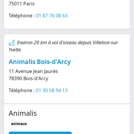
75011 Paris
Téléphone :
01 87 76 08 63
Environ 20 km à vol d'oiseau depuis Villebon-sur-
Yvette
Animalis Bois-d'Arcy
11 Avenue Jean Jaurès
78390 Bois-d'Arcy
Téléphone :
01 30 58 94 13
Animalis
animaux