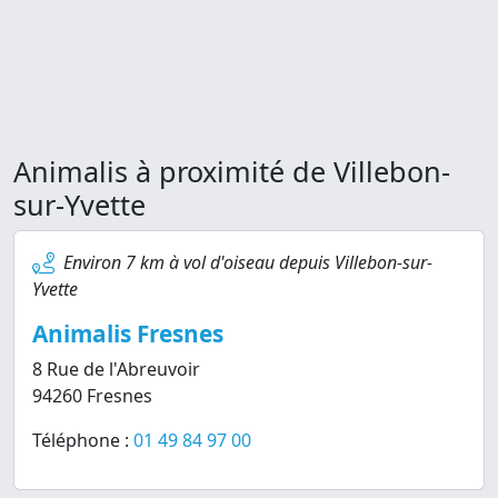
Animalis à proximité de Villebon-
sur-Yvette
Environ 7 km à vol d'oiseau depuis Villebon-sur-
Yvette
Animalis Fresnes
8 Rue de l'Abreuvoir
94260 Fresnes
Téléphone :
01 49 84 97 00