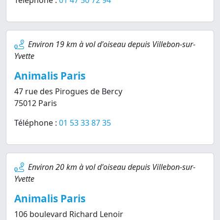
Téléphone :
01 47 50 72 94
Environ 19 km à vol d'oiseau depuis Villebon-sur-
Yvette
Animalis Paris
47 rue des Pirogues de Bercy
75012 Paris
Téléphone :
01 53 33 87 35
Environ 20 km à vol d'oiseau depuis Villebon-sur-
Yvette
Animalis Paris
106 boulevard Richard Lenoir