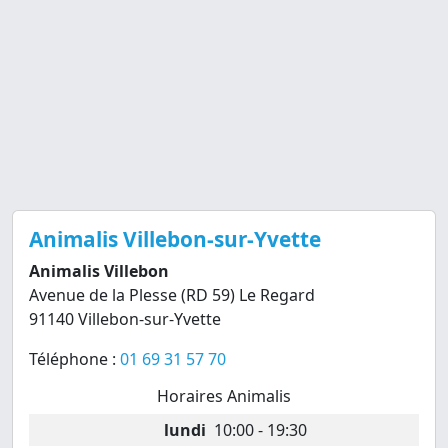
Animalis Villebon-sur-Yvette
Animalis Villebon
Avenue de la Plesse (RD 59) Le Regard
91140 Villebon-sur-Yvette
Téléphone :
01 69 31 57 70
Horaires Animalis
lundi
10:00 - 19:30