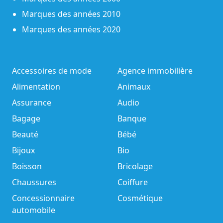
Marques des années 2010
Marques des années 2020
Accessoires de mode
Agence immobilière
Alimentation
Animaux
Assurance
Audio
Bagage
Banque
Beauté
Bébé
Bijoux
Bio
Boisson
Bricolage
Chaussures
Coiffure
Concessionnaire
Cosmétique
automobile