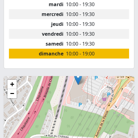
mardi
10:00 - 19:30
mercredi
10:00 - 19:30
jeudi
10:00 - 19:30
vendredi
10:00 - 19:30
samedi
10:00 - 19:30
dimanche
10:00 - 19:00
+
−