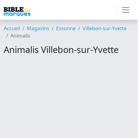
Accueil
Magasins
Essonne
Villebon-sur-Yvette
Animalis
Animalis Villebon-sur-Yvette