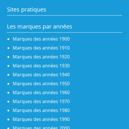
Sites pratiques
Les marques par années
Marques des années 1900
Marques des années 1910
Marques des années 1920
Marques des années 1930
Marques des années 1940
Marques des années 1950
Marques des années 1960
Marques des années 1970
Marques des années 1980
Marques des années 1990
Marques des années 2000