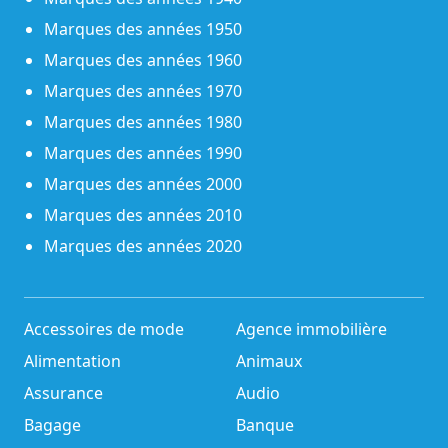
Marques des années 1950
Marques des années 1960
Marques des années 1970
Marques des années 1980
Marques des années 1990
Marques des années 2000
Marques des années 2010
Marques des années 2020
Accessoires de mode
Agence immobilière
Alimentation
Animaux
Assurance
Audio
Bagage
Banque