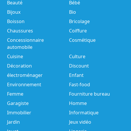
Beauté
Bébé
Bijoux
Bio
Boisson
Bricolage
Chaussures
Coiffure
Concessionnaire
Cosmétique
automobile
Cuisine
Culture
Décoration
Discount
électroménager
Enfant
Environnement
Fast-food
Femme
Fourniture bureau
Garagiste
Homme
Immobilier
Informatique
Jardin
Jeux vidéo