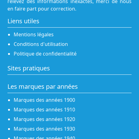
relevez des informations inexactes, merci de nous
en faire part pour correction.
Liens utiles
Mentions légales
Conditions d'utilisation
Politique de confidentialité
Sites pratiques
Les marques par années
Marques des années 1900
Marques des années 1910
Marques des années 1920
Marques des années 1930
Marques des années 1940