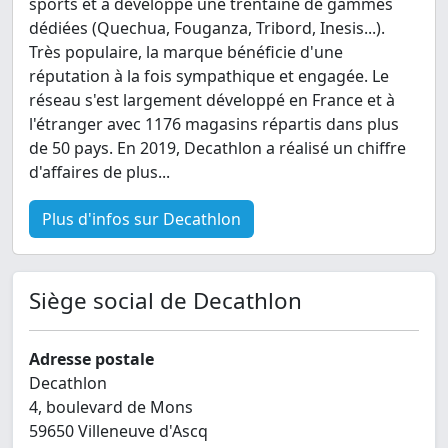
sports et a développé une trentaine de gammes
dédiées (Quechua, Fouganza, Tribord, Inesis...).
Très populaire, la marque bénéficie d'une
réputation à la fois sympathique et engagée. Le
réseau s'est largement développé en France et à
l'étranger avec 1176 magasins répartis dans plus
de 50 pays. En 2019, Decathlon a réalisé un chiffre
d'affaires de plus...
Plus d'infos sur Decathlon
Siège social de Decathlon
Adresse postale
Decathlon
4, boulevard de Mons
59650 Villeneuve d'Ascq