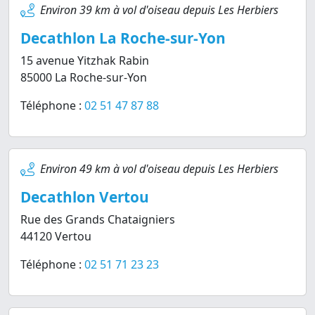
Environ 39 km à vol d'oiseau depuis Les Herbiers
Decathlon La Roche-sur-Yon
15 avenue Yitzhak Rabin
85000 La Roche-sur-Yon
Téléphone :
02 51 47 87 88
Environ 49 km à vol d'oiseau depuis Les Herbiers
Decathlon Vertou
Rue des Grands Chataigniers
44120 Vertou
Téléphone :
02 51 71 23 23