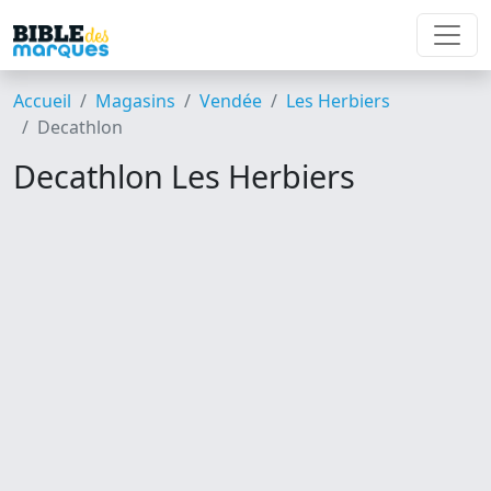
Accueil
Magasins
Vendée
Les Herbiers
Decathlon
Decathlon Les Herbiers