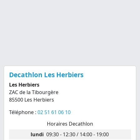
Decathlon Les Herbiers
Les Herbiers
ZAC de la Tibourgère
85500 Les Herbiers
Téléphone :
02 51 61 06 10
Horaires Decathlon
lundi
09:30 - 12:30 / 14:00 - 19:00