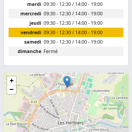
mardi
09:30 - 12:30 / 14:00 - 19:00
mercredi
09:30 - 12:30 / 14:00 - 19:00
jeudi
09:30 - 12:30 / 14:00 - 19:00
vendredi
09:30 - 12:30 / 14:00 - 19:00
samedi
09:30 - 12:30 / 14:00 - 19:00
dimanche
Fermé
+
−