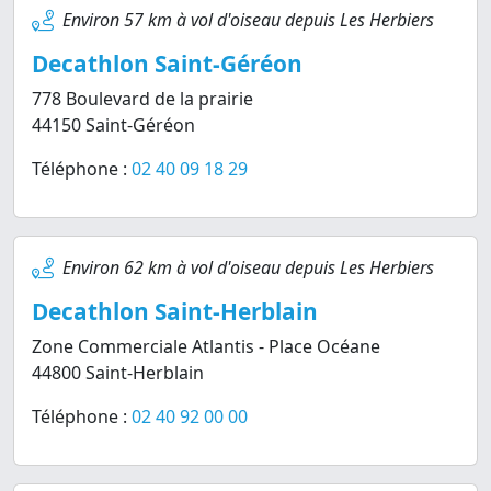
Environ 57 km à vol d'oiseau depuis Les Herbiers
Decathlon Saint-Géréon
778 Boulevard de la prairie
44150 Saint-Géréon
Téléphone :
02 40 09 18 29
Environ 62 km à vol d'oiseau depuis Les Herbiers
Decathlon Saint-Herblain
Zone Commerciale Atlantis - Place Océane
44800 Saint-Herblain
Téléphone :
02 40 92 00 00