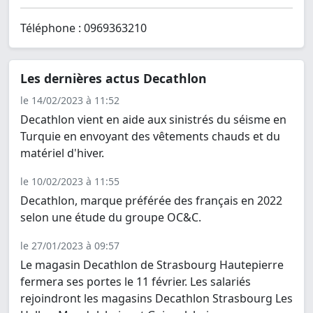
Téléphone : 0969363210
Les dernières actus Decathlon
le 14/02/2023 à 11:52
Decathlon vient en aide aux sinistrés du séisme en
Turquie en envoyant des vêtements chauds et du
matériel d'hiver.
le 10/02/2023 à 11:55
Decathlon, marque préférée des français en 2022
selon une étude du groupe OC&C.
le 27/01/2023 à 09:57
Le magasin Decathlon de Strasbourg Hautepierre
fermera ses portes le 11 février. Les salariés
rejoindront les magasins Decathlon Strasbourg Les