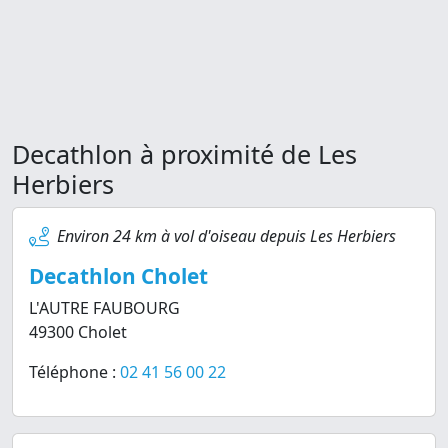
Decathlon à proximité de Les
Herbiers
Environ 24 km à vol d'oiseau depuis Les Herbiers
Decathlon Cholet
L'AUTRE FAUBOURG
49300 Cholet
Téléphone :
02 41 56 00 22