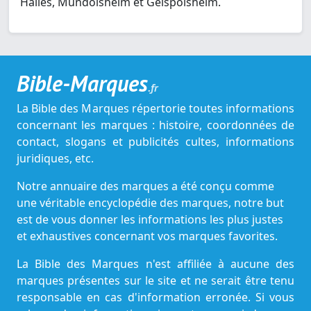
Halles, Mundolsheim et Geispolsheim.
Bible-Marques
.fr
La Bible des Marques répertorie toutes informations
concernant les marques : histoire, coordonnées de
contact, slogans et publicités cultes, informations
juridiques, etc.
Notre annuaire des marques a été conçu comme
une véritable encyclopédie des marques, notre but
est de vous donner les informations les plus justes
et exhaustives concernant vos marques favorites.
La Bible des Marques n'est affiliée à aucune des
marques présentes sur le site et ne serait être tenu
responsable en cas d'information erronée. Si vous