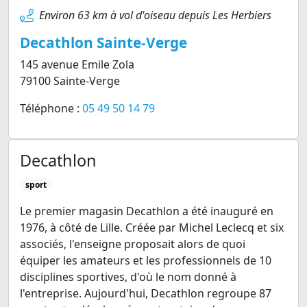
Environ 63 km à vol d'oiseau depuis Les Herbiers
Decathlon Sainte-Verge
145 avenue Emile Zola
79100 Sainte-Verge
Téléphone :
05 49 50 14 79
Decathlon
sport
Le premier magasin Decathlon a été inauguré en
1976, à côté de Lille. Créée par Michel Leclecq et six
associés, l'enseigne proposait alors de quoi
équiper les amateurs et les professionnels de 10
disciplines sportives, d'où le nom donné à
l'entreprise. Aujourd'hui, Decathlon regroupe 87