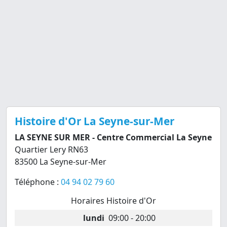
Histoire d'Or La Seyne-sur-Mer
LA SEYNE SUR MER - Centre Commercial La Seyne
Quartier Lery RN63
83500 La Seyne-sur-Mer
Téléphone :
04 94 02 79 60
Horaires Histoire d'Or
lundi
09:00 - 20:00