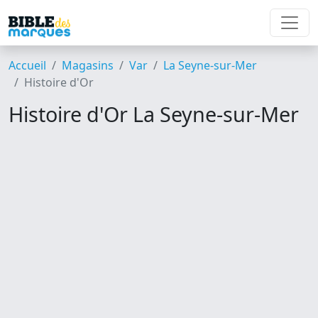
Accueil
Magasins
Var
La Seyne-sur-Mer
Histoire d'Or
Histoire d'Or La Seyne-sur-Mer