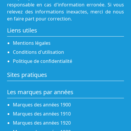
responsable en cas d'information erronée. Si vous
relevez des informations inexactes, merci de nous
en faire part pour correction.
Liens utiles
Mentions légales
Conditions d'utilisation
Politique de confidentialité
Sites pratiques
Les marques par années
Marques des années 1900
Marques des années 1910
Marques des années 1920