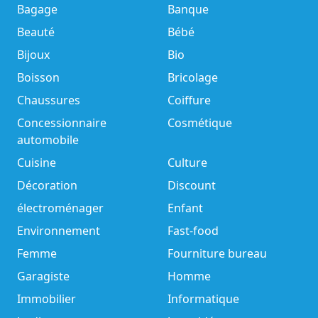
Bagage
Banque
Beauté
Bébé
Bijoux
Bio
Boisson
Bricolage
Chaussures
Coiffure
Concessionnaire
Cosmétique
automobile
Cuisine
Culture
Décoration
Discount
électroménager
Enfant
Environnement
Fast-food
Femme
Fourniture bureau
Garagiste
Homme
Immobilier
Informatique