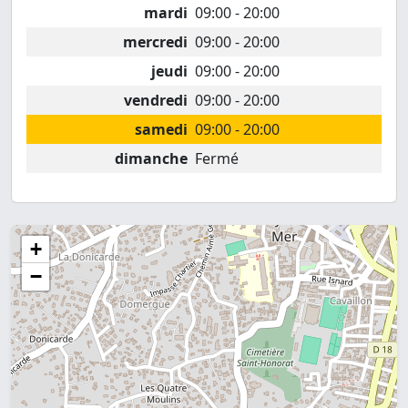
mardi
09:00 - 20:00
mercredi
09:00 - 20:00
jeudi
09:00 - 20:00
vendredi
09:00 - 20:00
samedi
09:00 - 20:00
dimanche
Fermé
+
−