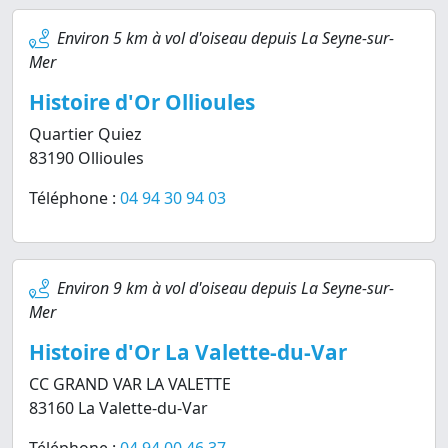
Environ 5 km à vol d'oiseau depuis La Seyne-sur-
Mer
Histoire d'Or Ollioules
Quartier Quiez
83190 Ollioules
Téléphone :
04 94 30 94 03
Environ 9 km à vol d'oiseau depuis La Seyne-sur-
Mer
Histoire d'Or La Valette-du-Var
CC GRAND VAR LA VALETTE
83160 La Valette-du-Var