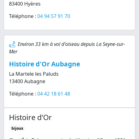
83400 Hyères
Téléphone :
04 94 57 91 70
Environ 33 km à vol d'oiseau depuis La Seyne-sur-
Mer
Histoire d'Or Aubagne
La Martele les Paluds
13400 Aubagne
Téléphone :
04 42 18 61 48
Histoire d'Or
bijoux