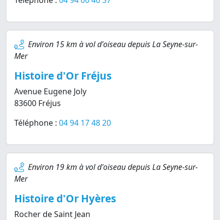
Téléphone :
04 94 00 46 37
Environ 15 km à vol d'oiseau depuis La Seyne-sur-
Mer
Histoire d'Or Fréjus
Avenue Eugene Joly
83600 Fréjus
Téléphone :
04 94 17 48 20
Environ 19 km à vol d'oiseau depuis La Seyne-sur-
Mer
Histoire d'Or Hyères
Rocher de Saint Jean