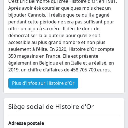
C'est Éric Belmonte qui crée Histoire d'Or, en 1981.
Après avoir été coursier quelques mois chez un
bijoutier Cannois, il réalise que ce qu'il a gagné
pendant cette période ne sera pas suffisant pour
offrir un bijou à sa mère. Il décide donc de
démocratiser la bijouterie pour qu'elle soit
accessible au plus grand nombre et non plus
seulement à l'élite. En 2020, Histoire d'Or compte
350 magasins en France. Elle est présente
également en Belgique et en Italie et a réalisé, en
2019, un chiffre d'affaires de 458 705 700 euros.
Plus d'infos sur Histoire d'Or
Siège social de Histoire d'Or
Adresse postale