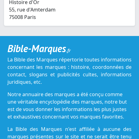
Histoire d'Or
55, rue d'Amterdam
75008 Paris
Bible-Marques
.fr
La Bible des Marques répertorie toutes informations
concernant les marques : histoire, coordonnées de
contact, slogans et publicités cultes, informations
juridiques, etc.
Notre annuaire des marques a été conçu comme
une véritable encyclopédie des marques, notre but
est de vous donner les informations les plus justes
et exhaustives concernant vos marques favorites.
La Bible des Marques n'est affiliée à aucune des
marques présentes sur le site et ne serait être tenu