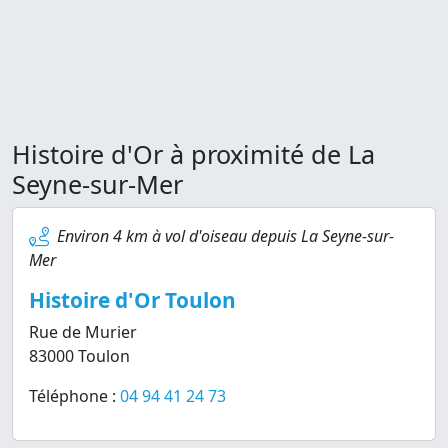
Histoire d'Or à proximité de La
Seyne-sur-Mer
Environ 4 km à vol d'oiseau depuis La Seyne-sur-
Mer
Histoire d'Or Toulon
Rue de Murier
83000 Toulon
Téléphone :
04 94 41 24 73