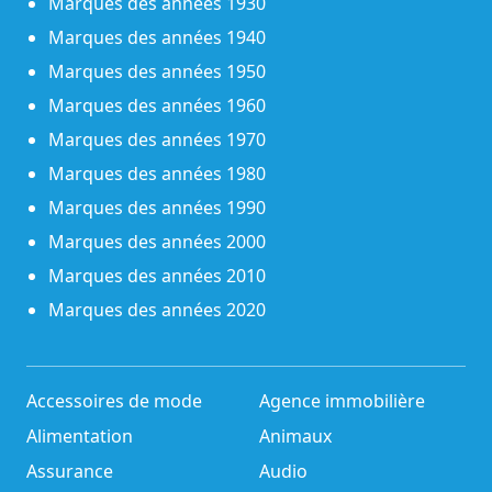
Marques des années 1930
Marques des années 1940
Marques des années 1950
Marques des années 1960
Marques des années 1970
Marques des années 1980
Marques des années 1990
Marques des années 2000
Marques des années 2010
Marques des années 2020
Accessoires de mode
Agence immobilière
Alimentation
Animaux
Assurance
Audio