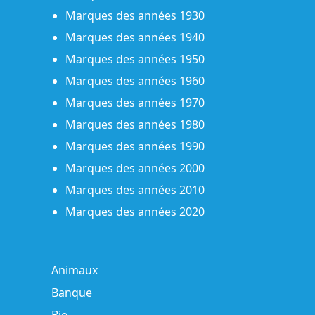
Marques des années 1930
Marques des années 1940
Marques des années 1950
Marques des années 1960
Marques des années 1970
Marques des années 1980
Marques des années 1990
Marques des années 2000
Marques des années 2010
Marques des années 2020
Animaux
Banque