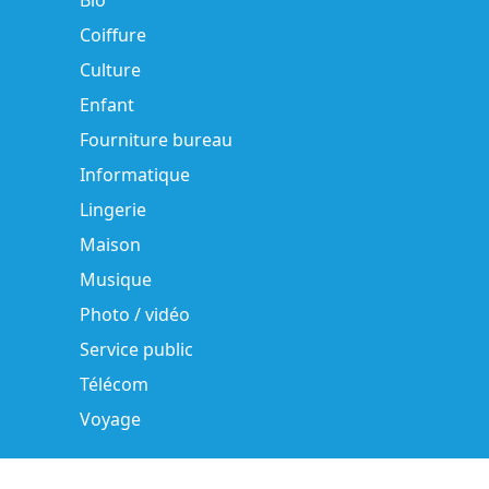
Bio
Coiffure
Culture
Enfant
Fourniture bureau
Informatique
Lingerie
Maison
Musique
Photo / vidéo
Service public
Télécom
Voyage