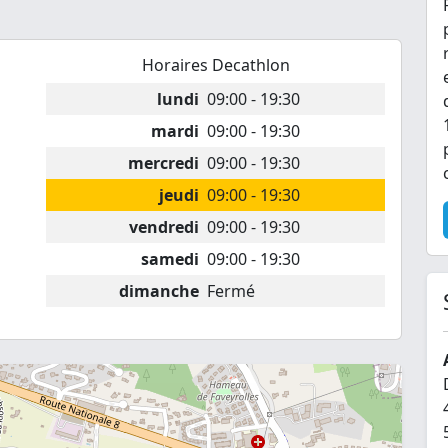
Horaires Decathlon
lundi
09:00 - 19:30
mardi
09:00 - 19:30
mercredi
09:00 - 19:30
jeudi
09:00 - 19:30
vendredi
09:00 - 19:30
samedi
09:00 - 19:30
dimanche
Fermé