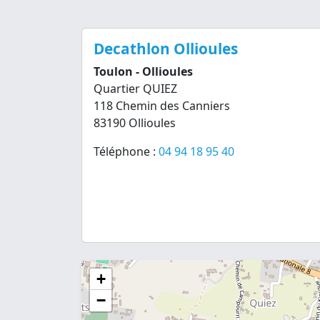
Decathlon Ollioules
Toulon - Ollioules
Quartier QUIEZ
118 Chemin des Canniers
83190 Ollioules
Téléphone :
04 94 18 95 40
+
−