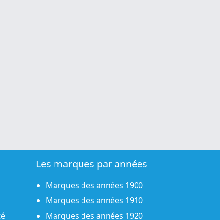
Les marques par années
Marques des années 1900
Marques des années 1910
té
Marques des années 1920