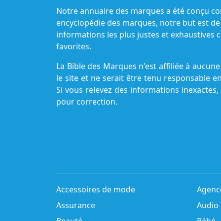
Notre annuaire des marques a été conçu c
encyclopédie des marques, notre but est de
informations les plus justes et exhaustive
favorites.
La Bible des Marques n'est affiliée à aucu
le site et ne serait être tenu responsable e
Si vous relevez des informations inexactes,
pour correction.
Accessoires de mode
Agenc
Assurance
Audio