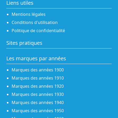
Liens utiles
Mentions légales
Conditions d'utilisation
Politique de confidentialité
Sites pratiques
Les marques par années
Marques des années 1900
Marques des années 1910
Marques des années 1920
Marques des années 1930
Marques des années 1940
Marques des années 1950