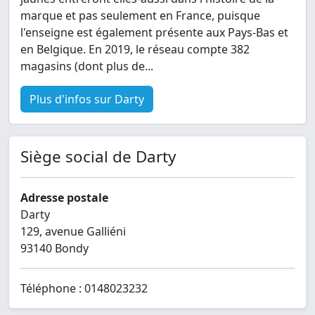
marque et pas seulement en France, puisque
l'enseigne est également présente aux Pays-Bas et
en Belgique. En 2019, le réseau compte 382
magasins (dont plus de...
Plus d'infos sur Darty
Siège social de Darty
Adresse postale
Darty
129, avenue Galliéni
93140 Bondy
Téléphone : 0148023232