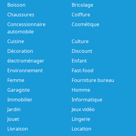
Boisson
Bricolage
Chaussures
Coiffure
Concessionnaire
Cosmétique
automobile
Cuisine
Culture
Décoration
Discount
électroménager
Enfant
Environnement
Fast-food
Femme
Fourniture bureau
Garagiste
Homme
Immobilier
Informatique
Jardin
Jeux vidéo
Jouet
Lingerie
Livraison
Location