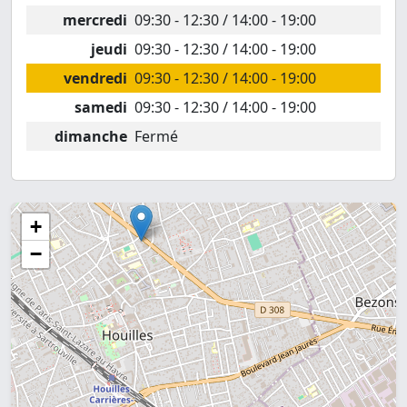
mercredi
09:30 - 12:30 / 14:00 - 19:00
jeudi
09:30 - 12:30 / 14:00 - 19:00
vendredi
09:30 - 12:30 / 14:00 - 19:00
samedi
09:30 - 12:30 / 14:00 - 19:00
dimanche
Fermé
+
−