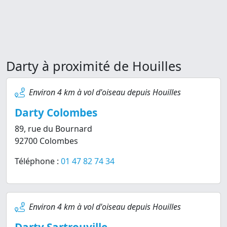
Darty à proximité de Houilles
Environ 4 km à vol d'oiseau depuis Houilles
Darty Colombes
89, rue du Bournard
92700 Colombes
Téléphone :
01 47 82 74 34
Environ 4 km à vol d'oiseau depuis Houilles