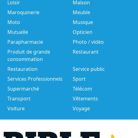
Loisir
Maison
Maroquinerie
Meuble
Moto
Musique
Mutuelle
Opticien
Parapharmacie
Photo / vidéo
Produit de grande
Restaurant
consommation
Restauration
Service public
Services Professionnels
Sport
Supermarché
Télécom
Transport
Vêtements
Voiture
Voyage