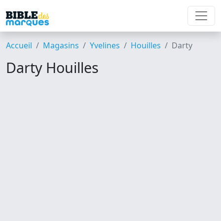
Accueil
Magasins
Yvelines
Houilles
Darty
Darty Houilles