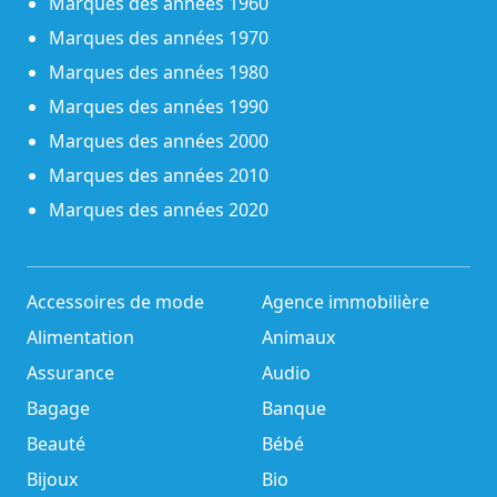
Marques des années 1960
Marques des années 1970
Marques des années 1980
Marques des années 1990
Marques des années 2000
Marques des années 2010
Marques des années 2020
Accessoires de mode
Agence immobilière
Alimentation
Animaux
Assurance
Audio
Bagage
Banque
Beauté
Bébé
Bijoux
Bio