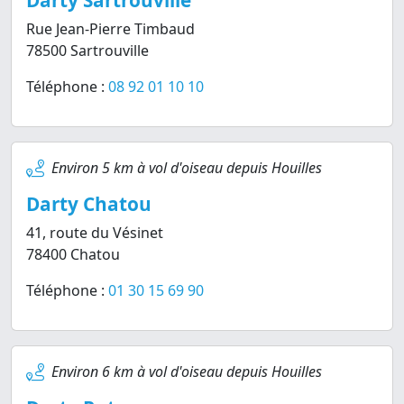
Darty Sartrouville
Rue Jean-Pierre Timbaud
78500 Sartrouville
Téléphone :
08 92 01 10 10
Environ 5 km à vol d'oiseau depuis Houilles
Darty Chatou
41, route du Vésinet
78400 Chatou
Téléphone :
01 30 15 69 90
Environ 6 km à vol d'oiseau depuis Houilles