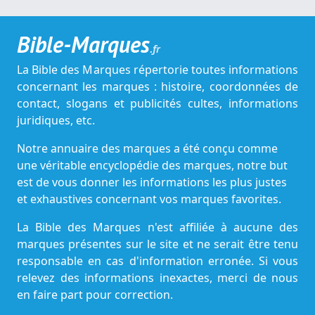
Bible-Marques
.fr
La Bible des Marques répertorie toutes informations
concernant les marques : histoire, coordonnées de
contact, slogans et publicités cultes, informations
juridiques, etc.
Notre annuaire des marques a été conçu comme
une véritable encyclopédie des marques, notre but
est de vous donner les informations les plus justes
et exhaustives concernant vos marques favorites.
La Bible des Marques n'est affiliée à aucune des
marques présentes sur le site et ne serait être tenu
responsable en cas d'information erronée. Si vous
relevez des informations inexactes, merci de nous
en faire part pour correction.