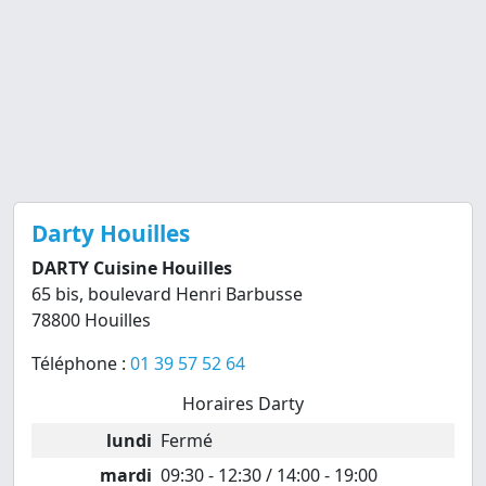
Darty Houilles
DARTY Cuisine Houilles
65 bis, boulevard Henri Barbusse
78800 Houilles
Téléphone :
01 39 57 52 64
Horaires Darty
lundi
Fermé
mardi
09:30 - 12:30 / 14:00 - 19:00