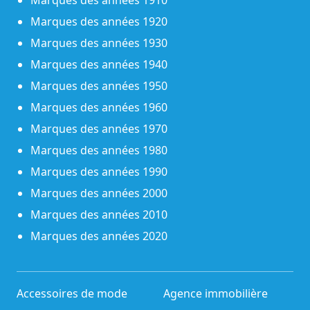
Marques des années 1910
Marques des années 1920
Marques des années 1930
Marques des années 1940
Marques des années 1950
Marques des années 1960
Marques des années 1970
Marques des années 1980
Marques des années 1990
Marques des années 2000
Marques des années 2010
Marques des années 2020
Accessoires de mode
Agence immobilière