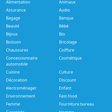
Alimentation
Animaux
Assurance
Audio
Bagage
Banque
Beauté
Bébé
Bijoux
Bio
Boisson
Bricolage
Chaussures
Coiffure
Concessionnaire
Cosmétique
automobile
Cuisine
Culture
Décoration
Discount
électroménager
Enfant
Environnement
Fast-food
Femme
Fourniture bureau