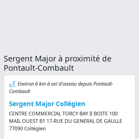
Sergent Major à proximité de
Pontault-Combault
Environ 6 km à vol d'oiseau depuis Pontault-
Combault
Sergent Major Collégien
CENTRE COMMERCIAL TORCY BAY II BOITE 100
MAIL OUEST B1 17-RUE DU GENERAL DE GAULLE
77090 Collégien