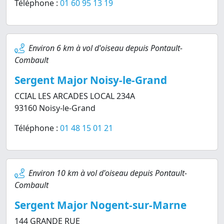
Téléphone :
01 60 95 13 19
Environ 6 km à vol d'oiseau depuis Pontault-
Combault
Sergent Major Noisy-le-Grand
CCIAL LES ARCADES LOCAL 234A
93160 Noisy-le-Grand
Téléphone :
01 48 15 01 21
Environ 10 km à vol d'oiseau depuis Pontault-
Combault
Sergent Major Nogent-sur-Marne
144 GRANDE RUE