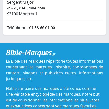
Sergent Major
49-51, rue Émile Zola
93100 Montreuil
Téléphone : 01 58 66 01 00
Bible-Marques
.fr
La Bible des Marques répertorie toutes informations
concernant les marques : histoire, coordonnées de
contact, slogans et publicités cultes, informations
juridiques, etc.
Notre annuaire des marques a été conçu comme
une véritable encyclopédie des marques, notre but
est de vous donner les informations les plus justes
et exhaustives concernant vos marques favorites.