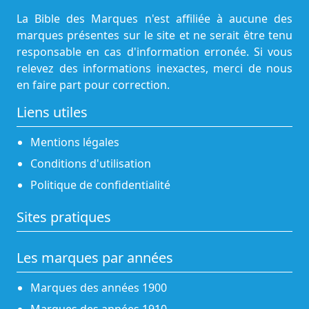
La Bible des Marques n'est affiliée à aucune des
marques présentes sur le site et ne serait être tenu
responsable en cas d'information erronée. Si vous
relevez des informations inexactes, merci de nous
en faire part pour correction.
Liens utiles
Mentions légales
Conditions d'utilisation
Politique de confidentialité
Sites pratiques
Les marques par années
Marques des années 1900