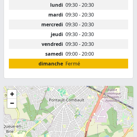
lundi
09:30 - 20:30
mardi
09:30 - 20:30
mercredi
09:30 - 20:30
jeudi
09:30 - 20:30
vendredi
09:30 - 20:30
samedi
09:00 - 20:00
dimanche
Fermé
+
−