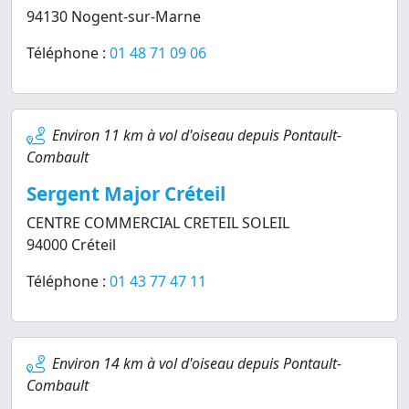
94130 Nogent-sur-Marne
Téléphone :
01 48 71 09 06
Environ 11 km à vol d'oiseau depuis Pontault-
Combault
Sergent Major Créteil
CENTRE COMMERCIAL CRETEIL SOLEIL
94000 Créteil
Téléphone :
01 43 77 47 11
Environ 14 km à vol d'oiseau depuis Pontault-
Combault