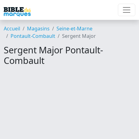
Accueil
Magasins
Seine-et-Marne
Pontault-Combault
Sergent Major
Sergent Major Pontault-
Combault