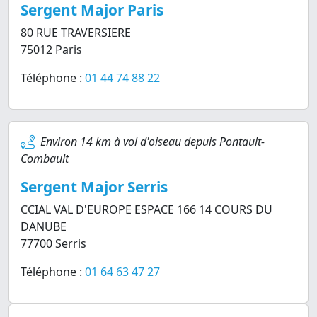
Sergent Major Paris
80 RUE TRAVERSIERE
75012 Paris
Téléphone :
01 44 74 88 22
Environ 14 km à vol d'oiseau depuis Pontault-
Combault
Sergent Major Serris
CCIAL VAL D'EUROPE ESPACE 166 14 COURS DU
DANUBE
77700 Serris
Téléphone :
01 64 63 47 27