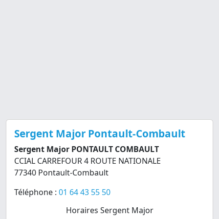
Sergent Major Pontault-Combault
Sergent Major PONTAULT COMBAULT
CCIAL CARREFOUR 4 ROUTE NATIONALE
77340 Pontault-Combault
Téléphone :
01 64 43 55 50
Horaires Sergent Major