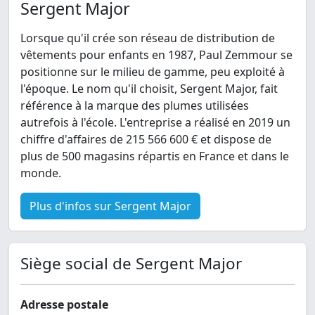
Sergent Major
Lorsque qu'il crée son réseau de distribution de
vêtements pour enfants en 1987, Paul Zemmour se
positionne sur le milieu de gamme, peu exploité à
l'époque. Le nom qu'il choisit, Sergent Major, fait
référence à la marque des plumes utilisées
autrefois à l'école. L'entreprise a réalisé en 2019 un
chiffre d'affaires de 215 566 600 € et dispose de
plus de 500 magasins répartis en France et dans le
monde.
Plus d'infos sur Sergent Major
Siège social de Sergent Major
Adresse postale