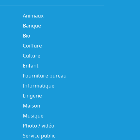
Animaux
Banque
Bio
Coiffure
Culture
Enfant
Fourniture bureau
Informatique
Lingerie
Maison
Musique
Photo / vidéo
Service public