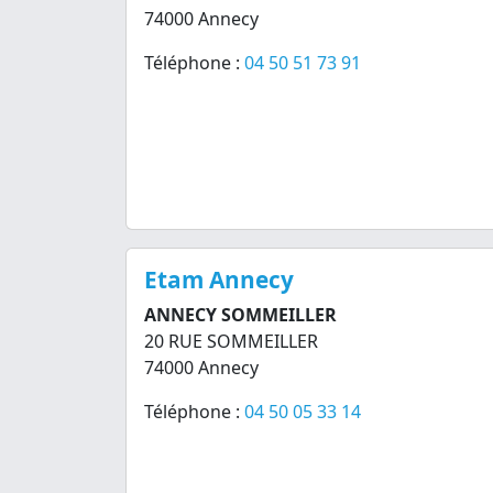
74000 Annecy
Téléphone :
04 50 51 73 91
Etam Annecy
ANNECY SOMMEILLER
20 RUE SOMMEILLER
74000 Annecy
Téléphone :
04 50 05 33 14