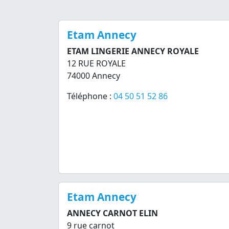
Etam Annecy
ETAM LINGERIE ANNECY ROYALE
12 RUE ROYALE
74000 Annecy
Téléphone :
04 50 51 52 86
Etam Annecy
ANNECY CARNOT ELIN
9 rue carnot