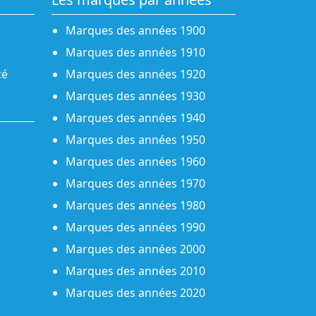
Marques des années 1900
Marques des années 1910
té
Marques des années 1920
Marques des années 1930
Marques des années 1940
Marques des années 1950
Marques des années 1960
Marques des années 1970
Marques des années 1980
Marques des années 1990
Marques des années 2000
Marques des années 2010
Marques des années 2020