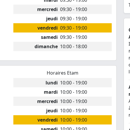
mardi
09:30 - 19:00
mercredi
09:30 - 19:00
jeudi
09:30 - 19:00
vendredi
09:30 - 19:00
samedi
09:30 - 19:00
dimanche
10:00 - 18:00
Horaires Etam
lundi
10:00 - 19:00
mardi
10:00 - 19:00
mercredi
10:00 - 19:00
jeudi
10:00 - 19:00
vendredi
10:00 - 19:00
samedi
10:00 - 19:00