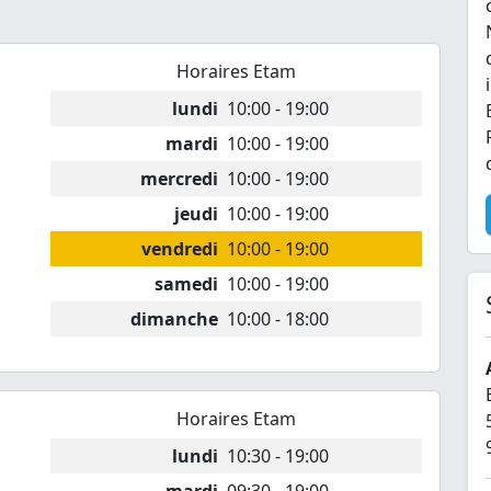
Horaires Etam
lundi
10:00 - 19:00
mardi
10:00 - 19:00
mercredi
10:00 - 19:00
jeudi
10:00 - 19:00
vendredi
10:00 - 19:00
samedi
10:00 - 19:00
dimanche
10:00 - 18:00
Horaires Etam
lundi
10:30 - 19:00