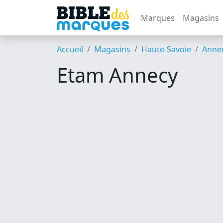
Marques
Magasins
Accueil
Magasins
Haute-Savoie
Anne
Etam Annecy