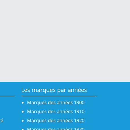
Les marques par années
Marques des années 1900
Marques des années 1910
té
Marques des années 1920
Marques des années 1930