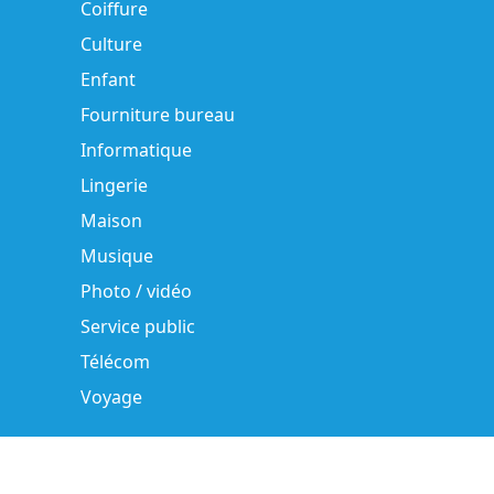
Coiffure
Culture
Enfant
Fourniture bureau
Informatique
Lingerie
Maison
Musique
Photo / vidéo
Service public
Télécom
Voyage