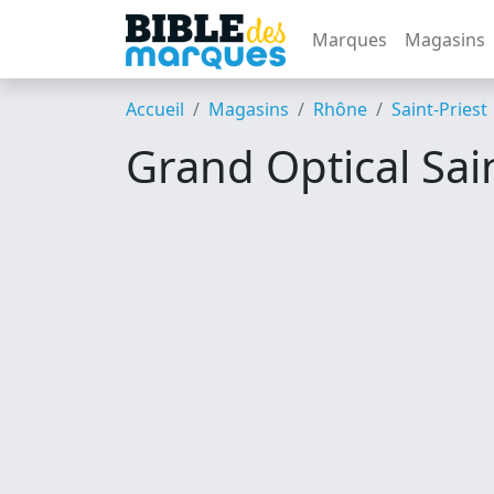
Marques
Magasins
Accueil
Magasins
Rhône
Saint-Priest
Grand Optical Sain