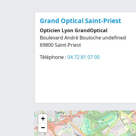
Grand Optical Saint-Priest
Opticien Lyon GrandOptical
Boulevard André Bouloche undefined
69800 Saint-Priest
Téléphone :
04 72 81 07 00
+
−