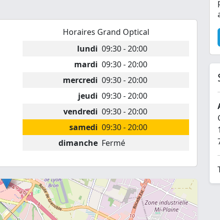
Horaires Grand Optical
lundi
09:30 - 20:00
mardi
09:30 - 20:00
mercredi
09:30 - 20:00
jeudi
09:30 - 20:00
vendredi
09:30 - 20:00
samedi
09:30 - 20:00
dimanche
Fermé