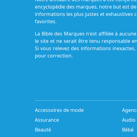
encyclopédie des marques, notre but est de
informations les plus justes et exhaustive
favorites.
La Bible des Marques n'est affiliée à aucu
le site et ne serait être tenu responsable e
Si vous relevez des informations inexactes,
pour correction.
Accessoires de mode
Agenc
Assurance
Audio
Beauté
Bébé