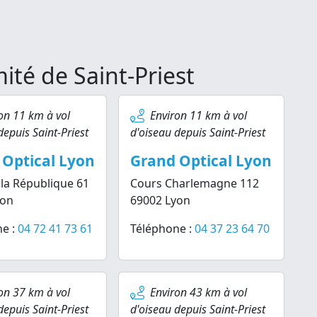
ité de Saint-Priest
on 11 km à vol
Environ 11 km à vol
depuis Saint-Priest
d'oiseau depuis Saint-Priest
 Optical Lyon
Grand Optical Lyon
 la République 61
Cours Charlemagne 112
yon
69002 Lyon
e :
04 72 41 73 61
Téléphone :
04 37 23 64 70
on 37 km à vol
Environ 43 km à vol
depuis Saint-Priest
d'oiseau depuis Saint-Priest