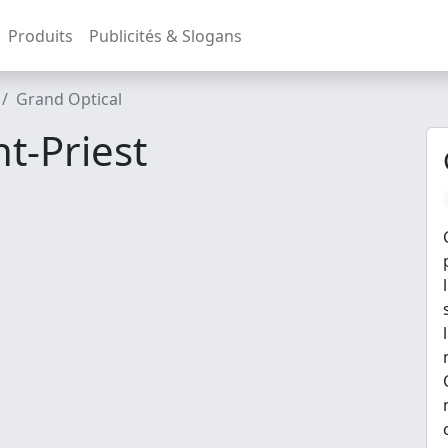
Produits
Publicités & Slogans
Grand Optical
t-Priest