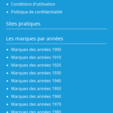
Conditions d'utilisation
Politique de confidentialité
Sites pratiques
Les marques par années
Marques des années 1900
Marques des années 1910
Marques des années 1920
Marques des années 1930
Marques des années 1940
Marques des années 1950
Marques des années 1960
Marques des années 1970
Marques des années 1980