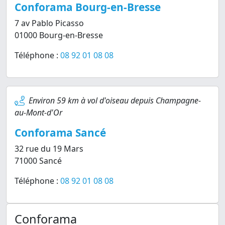
Conforama Bourg-en-Bresse
7 av Pablo Picasso
01000 Bourg-en-Bresse
Téléphone :
08 92 01 08 08
Environ 59 km à vol d'oiseau depuis Champagne-
au-Mont-d'Or
Conforama Sancé
32 rue du 19 Mars
71000 Sancé
Téléphone :
08 92 01 08 08
Conforama