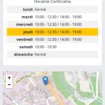
Horaires Conforama
lundi
Fermé
mardi
10:00 - 12:30 / 14:00 - 19:00
mercredi
10:00 - 12:30 / 14:00 - 19:00
jeudi
10:00 - 12:30 / 14:00 - 19:00
vendredi
10:00 - 12:30 / 14:00 - 19:00
samedi
10:00 - 19:30
dimanche
Fermé
+
−