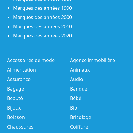
Marques des années 1990
Marques des années 2000
Marques des années 2010
Marques des années 2020
Accessoires de mode
Agence immobilière
Alimentation
Animaux
Assurance
Audio
Bagage
Banque
Beauté
Bébé
Bijoux
Bio
Boisson
Bricolage
Chaussures
Coiffure