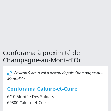
Conforama à proximité de
Champagne-au-Mont-d'Or
Environ 5 km à vol d'oiseau depuis Champagne-au-
Mont-d'Or
Conforama Caluire-et-Cuire
6/10 Montée Des Soldats
69300 Caluire-et-Cuire