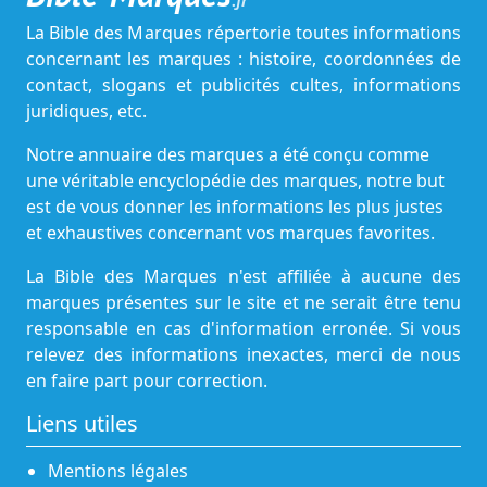
.fr
La Bible des Marques répertorie toutes informations
concernant les marques : histoire, coordonnées de
contact, slogans et publicités cultes, informations
juridiques, etc.
Notre annuaire des marques a été conçu comme
une véritable encyclopédie des marques, notre but
est de vous donner les informations les plus justes
et exhaustives concernant vos marques favorites.
La Bible des Marques n'est affiliée à aucune des
marques présentes sur le site et ne serait être tenu
responsable en cas d'information erronée. Si vous
relevez des informations inexactes, merci de nous
en faire part pour correction.
Liens utiles
Mentions légales