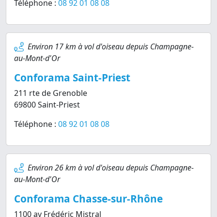
Téléphone :
08 92 01 08 08
Environ 17 km à vol d'oiseau depuis Champagne-
au-Mont-d'Or
Conforama Saint-Priest
211 rte de Grenoble
69800 Saint-Priest
Téléphone :
08 92 01 08 08
Environ 26 km à vol d'oiseau depuis Champagne-
au-Mont-d'Or
Conforama Chasse-sur-Rhône
1100 av Frédéric Mistral