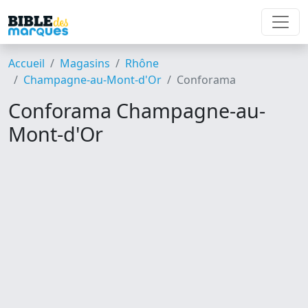
Accueil
Magasins
Rhône
Champagne-au-Mont-d'Or
Conforama
Conforama Champagne-au-
Mont-d'Or