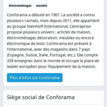
électroménager
meuble
Conforama a débuté en 1967. La société a connu
plusieurs rachats, mais depuis 2011, elle appartient
au groupe Steinhoff International. L’entreprise
propose plusieurs univers : articles de maison,
électroménager, décoration, meubles ou encore
électronique de loisir. Conforama est présent à
l’international, avec des magasins dans 7 pays
(Espagne, Suisse, Italie, Portugal, etc.). Elle compte
334 enseignes dans le monde et occupe la place de
leader européen pour l’équipement de la maison.
Plus d'infos sur Conforama
Siège social de Conforama