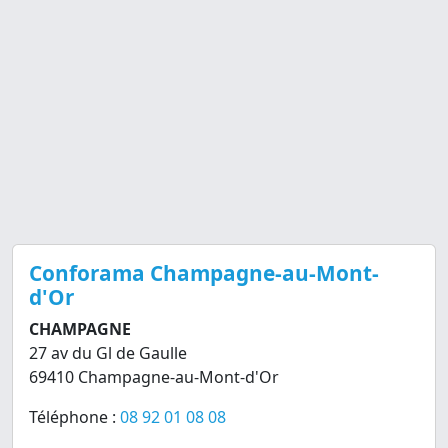
Conforama Champagne-au-Mont-
d'Or
CHAMPAGNE
27 av du Gl de Gaulle
69410 Champagne-au-Mont-d'Or
Téléphone :
08 92 01 08 08