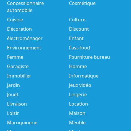
Concessionnaire
Cosmétique
automobile
Cuisine
Culture
Décoration
Discount
électroménager
Enfant
Environnement
Fast-food
Femme
Fourniture bureau
Garagiste
Homme
Immobilier
Informatique
Jardin
Jeux vidéo
Jouet
Lingerie
Livraison
Location
Loisir
Maison
Maroquinerie
Meuble