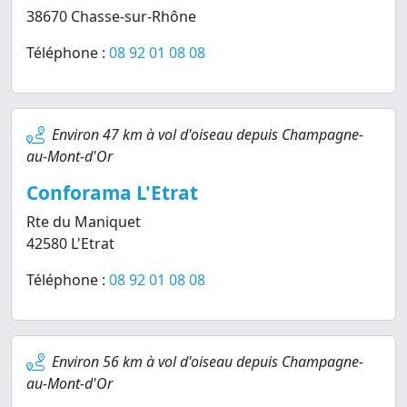
38670 Chasse-sur-Rhône
Téléphone :
08 92 01 08 08
Environ 47 km à vol d'oiseau depuis Champagne-
au-Mont-d'Or
Conforama L'Etrat
Rte du Maniquet
42580 L'Etrat
Téléphone :
08 92 01 08 08
Environ 56 km à vol d'oiseau depuis Champagne-
au-Mont-d'Or