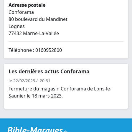
Adresse postale
Conforama
80 boulevard du Mandinet
Lognes
77432 Marne-La-Vallée
Téléphone : 0160952800
Les dernières actus Conforama
le 22/02/2023 à 20:31
Fermeture du magasin Conforama de Lons-le-
Saunier le 18 mars 2023.
Bible-Marques