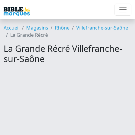
Accueil
Magasins
Rhône
Villefranche-sur-Saône
La Grande Récré
La Grande Récré Villefranche-
sur-Saône