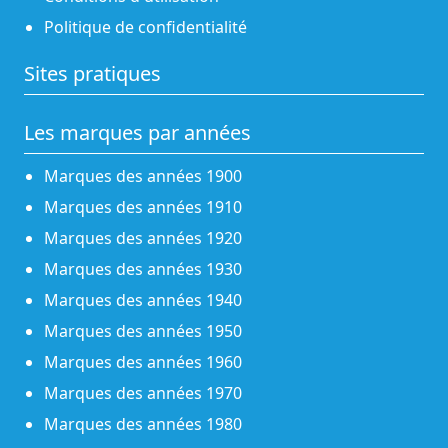
Politique de confidentialité
Sites pratiques
Les marques par années
Marques des années 1900
Marques des années 1910
Marques des années 1920
Marques des années 1930
Marques des années 1940
Marques des années 1950
Marques des années 1960
Marques des années 1970
Marques des années 1980