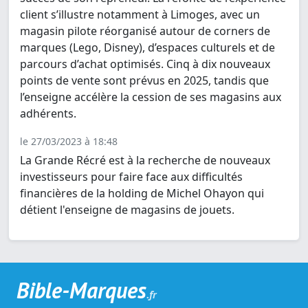
client s’illustre notamment à Limoges, avec un
magasin pilote réorganisé autour de corners de
marques (Lego, Disney), d’espaces culturels et de
parcours d’achat optimisés. Cinq à dix nouveaux
points de vente sont prévus en 2025, tandis que
l’enseigne accélère la cession de ses magasins aux
adhérents.
le 27/03/2023 à 18:48
La Grande Récré est à la recherche de nouveaux
investisseurs pour faire face aux difficultés
financières de la holding de Michel Ohayon qui
détient l'enseigne de magasins de jouets.
Bible-Marques
.fr