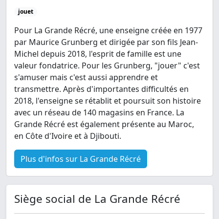
jouet
Pour La Grande Récré, une enseigne créée en 1977
par Maurice Grunberg et dirigée par son fils Jean-
Michel depuis 2018, l'esprit de famille est une
valeur fondatrice. Pour les Grunberg, "jouer" c'est
s'amuser mais c'est aussi apprendre et
transmettre. Après d'importantes difficultés en
2018, l'enseigne se rétablit et poursuit son histoire
avec un réseau de 140 magasins en France. La
Grande Récré est également présente au Maroc,
en Côte d'Ivoire et à Djibouti.
Plus d'infos sur La Grande Récré
Siège social de La Grande Récré