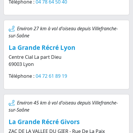
Téléphone :
04 78 64 50 40
Environ 27 km à vol d'oiseau depuis Villefranche-
sur-Saône
La Grande Récré Lyon
Centre Cial La part Dieu
69003 Lyon
Téléphone :
04 72 61 89 19
Environ 45 km à vol d'oiseau depuis Villefranche-
sur-Saône
La Grande Récré Givors
ZAC DE LA VALLEE DU GIER - Rue De La Paix