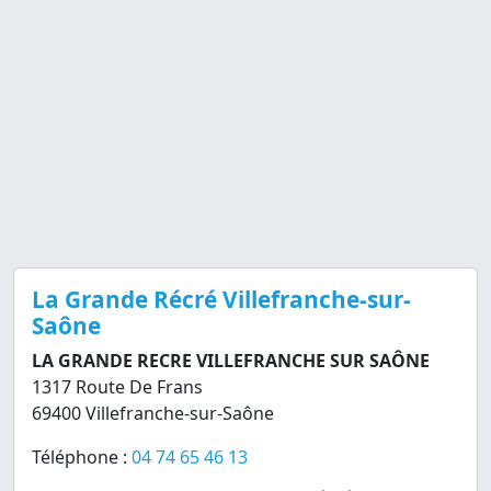
La Grande Récré Villefranche-sur-
Saône
LA GRANDE RECRE VILLEFRANCHE SUR SAÔNE
1317 Route De Frans
69400 Villefranche-sur-Saône
Téléphone :
04 74 65 46 13