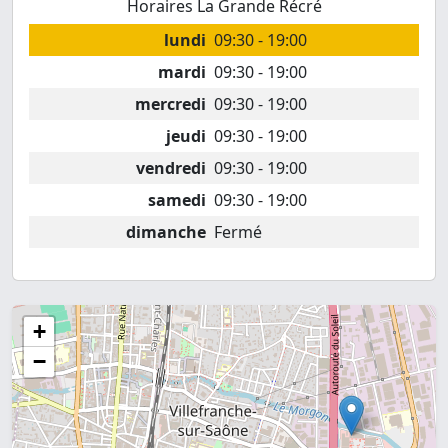
Horaires La Grande Récré
lundi
09:30 - 19:00
mardi
09:30 - 19:00
mercredi
09:30 - 19:00
jeudi
09:30 - 19:00
vendredi
09:30 - 19:00
samedi
09:30 - 19:00
dimanche
Fermé
+
−