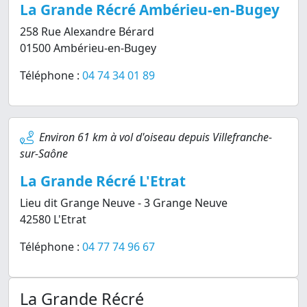
La Grande Récré Ambérieu-en-Bugey
258 Rue Alexandre Bérard
01500 Ambérieu-en-Bugey
Téléphone :
04 74 34 01 89
Environ 61 km à vol d'oiseau depuis Villefranche-
sur-Saône
La Grande Récré L'Etrat
Lieu dit Grange Neuve - 3 Grange Neuve
42580 L'Etrat
Téléphone :
04 77 74 96 67
La Grande Récré