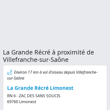
La Grande Récré à proximité de
Villefranche-sur-Saône
Environ 17 km à vol d'oiseau depuis Villefranche-
sur-Saône
La Grande Récré Limonest
RN 6 - ZAC DES SANS SOUCIS
69760 Limonest