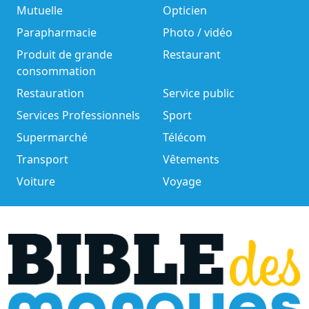
Mutuelle
Opticien
Parapharmacie
Photo / vidéo
Produit de grande
Restaurant
consommation
Restauration
Service public
Services Professionnels
Sport
Supermarché
Télécom
Transport
Vêtements
Voiture
Voyage