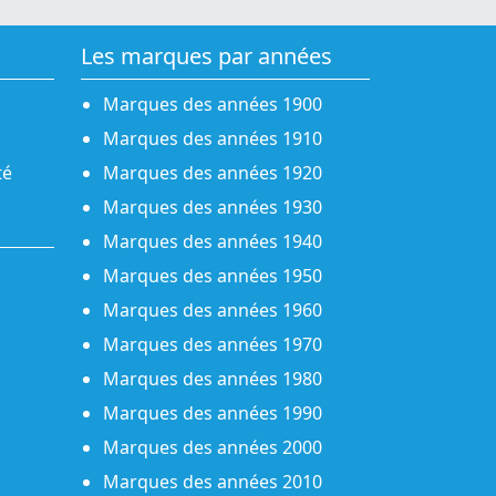
Les marques par années
Marques des années 1900
Marques des années 1910
té
Marques des années 1920
Marques des années 1930
Marques des années 1940
Marques des années 1950
Marques des années 1960
Marques des années 1970
Marques des années 1980
Marques des années 1990
Marques des années 2000
Marques des années 2010