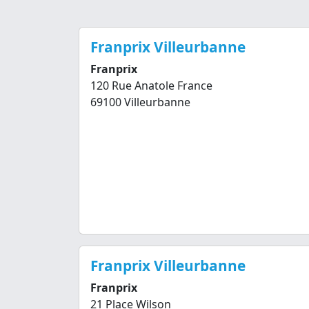
Franprix Villeurbanne
Franprix
120 Rue Anatole France
69100 Villeurbanne
Franprix Villeurbanne
Franprix
21 Place Wilson