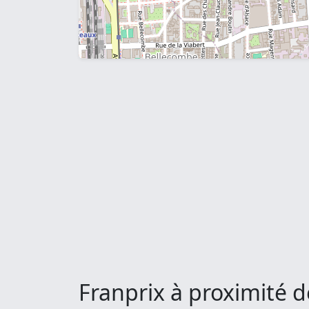
Franprix à proximité d