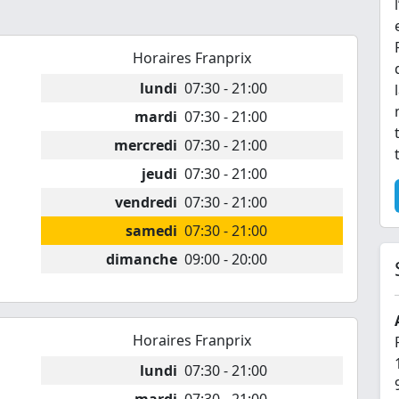
Horaires Franprix
lundi
07:30 - 21:00
mardi
07:30 - 21:00
mercredi
07:30 - 21:00
jeudi
07:30 - 21:00
vendredi
07:30 - 21:00
samedi
07:30 - 21:00
dimanche
09:00 - 20:00
Horaires Franprix
lundi
07:30 - 21:00