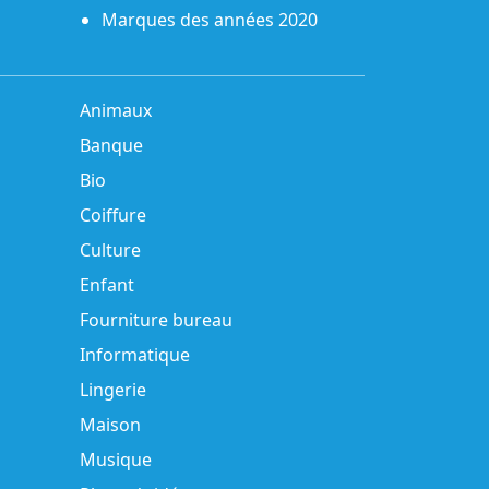
Marques des années 2020
Animaux
Banque
Bio
Coiffure
Culture
Enfant
Fourniture bureau
Informatique
Lingerie
Maison
Musique