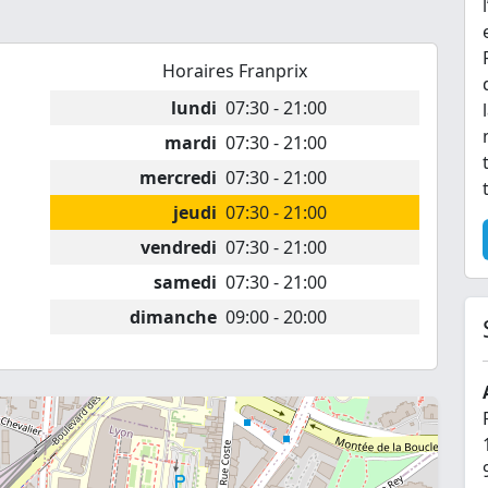
Horaires Franprix
lundi
07:30 - 21:00
mardi
07:30 - 21:00
mercredi
07:30 - 21:00
jeudi
07:30 - 21:00
vendredi
07:30 - 21:00
samedi
07:30 - 21:00
dimanche
09:00 - 20:00