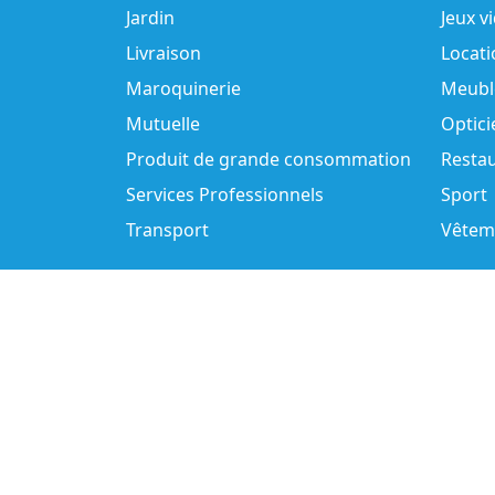
Jardin
Jeux v
Livraison
Locati
Maroquinerie
Meubl
Mutuelle
Optici
Produit de grande consommation
Resta
Services Professionnels
Sport
Transport
Vêtem