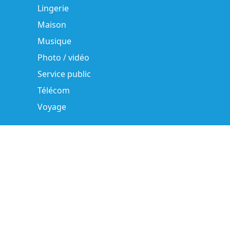
Lingerie
Maison
Musique
Photo / vidéo
Service public
Télécom
Voyage