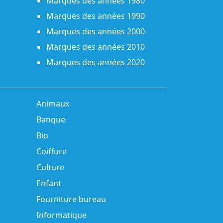
Marques des années 1980
Marques des années 1990
Marques des années 2000
Marques des années 2010
Marques des années 2020
Animaux
Banque
Bio
Coiffure
Culture
Enfant
Fourniture bureau
Informatique