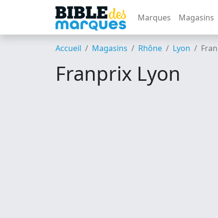
Marques
Magasins
Accueil
Magasins
Rhône
Lyon
Fran
Franprix Lyon