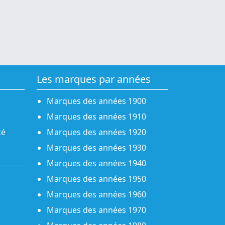
Les marques par années
Marques des années 1900
Marques des années 1910
té
Marques des années 1920
Marques des années 1930
Marques des années 1940
Marques des années 1950
Marques des années 1960
Marques des années 1970