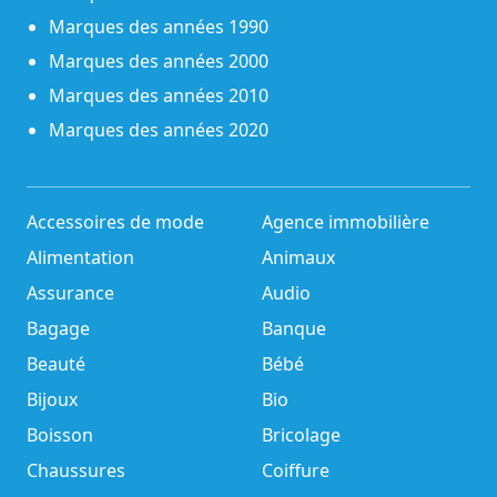
Marques des années 1990
Marques des années 2000
Marques des années 2010
Marques des années 2020
Accessoires de mode
Agence immobilière
Alimentation
Animaux
Assurance
Audio
Bagage
Banque
Beauté
Bébé
Bijoux
Bio
Boisson
Bricolage
Chaussures
Coiffure