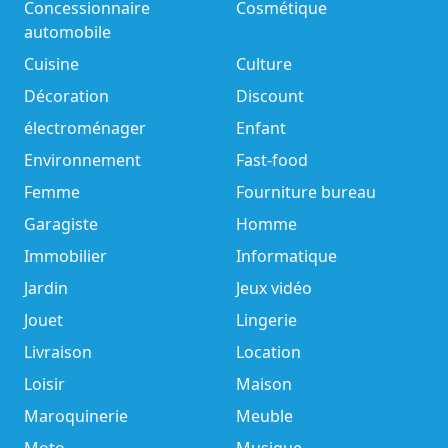
Concessionnaire
Cosmétique
automobile
Cuisine
Culture
Décoration
Discount
électroménager
Enfant
Environnement
Fast-food
Femme
Fourniture bureau
Garagiste
Homme
Immobilier
Informatique
Jardin
Jeux vidéo
Jouet
Lingerie
Livraison
Location
Loisir
Maison
Maroquinerie
Meuble