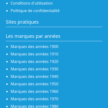
Conditions d'utilisation
Politique de confidentialité
Sites pratiques
Les marques par années
Marques des années 1900
Marques des années 1910
Marques des années 1920
Marques des années 1930
Marques des années 1940
Marques des années 1950
Marques des années 1960
Marques des années 1970
Marques des années 1980