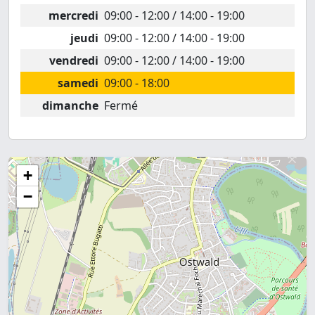
mercredi
09:00 - 12:00 / 14:00 - 19:00
jeudi
09:00 - 12:00 / 14:00 - 19:00
vendredi
09:00 - 12:00 / 14:00 - 19:00
samedi
09:00 - 18:00
dimanche
Fermé
+
−