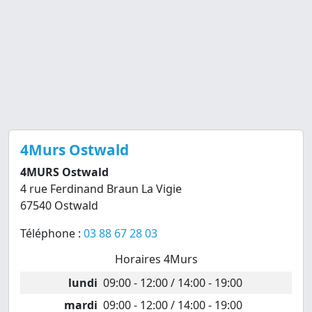
4Murs Ostwald
4MURS Ostwald
4 rue Ferdinand Braun La Vigie
67540 Ostwald
Téléphone :
03 88 67 28 03
Horaires 4Murs
lundi
09:00 - 12:00 / 14:00 - 19:00
mardi
09:00 - 12:00 / 14:00 - 19:00