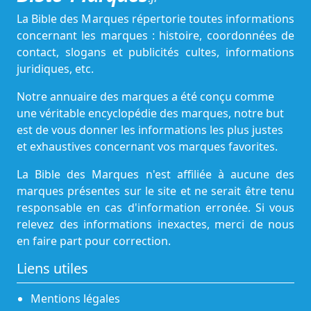
La Bible des Marques répertorie toutes informations
concernant les marques : histoire, coordonnées de
contact, slogans et publicités cultes, informations
juridiques, etc.
Notre annuaire des marques a été conçu comme
une véritable encyclopédie des marques, notre but
est de vous donner les informations les plus justes
et exhaustives concernant vos marques favorites.
La Bible des Marques n'est affiliée à aucune des
marques présentes sur le site et ne serait être tenu
responsable en cas d'information erronée. Si vous
relevez des informations inexactes, merci de nous
en faire part pour correction.
Liens utiles
Mentions légales