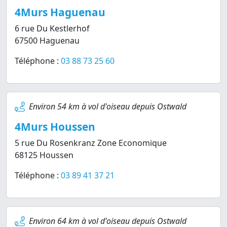
4Murs Haguenau
6 rue Du Kestlerhof
67500 Haguenau
Téléphone :
03 88 73 25 60
Environ 54 km à vol d'oiseau depuis Ostwald
4Murs Houssen
5 rue Du Rosenkranz Zone Economique
68125 Houssen
Téléphone :
03 89 41 37 21
Environ 64 km à vol d'oiseau depuis Ostwald