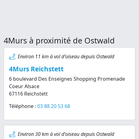
4Murs à proximité de Ostwald
Environ 11 km à vol d'oiseau depuis Ostwald
4Murs Reichstett
6 boulevard Des Enseignes Shopping Promenade
Coeur Alsace
67116 Reichstett
Téléphone :
03 88 20 53 68
Environ 30 km à vol d'oiseau depuis Ostwald