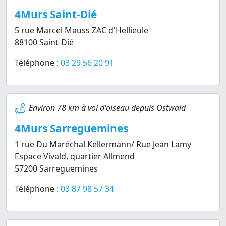
4Murs Saint-Dié
5 rue Marcel Mauss ZAC d'Hellieule
88100 Saint-Dié
Téléphone :
03 29 56 20 91
Environ 78 km à vol d'oiseau depuis Ostwald
4Murs Sarreguemines
1 rue Du Maréchal Kellermann/ Rue Jean Lamy
Espace Vivald, quartier Allmend
57200 Sarreguemines
Téléphone :
03 87 98 57 34