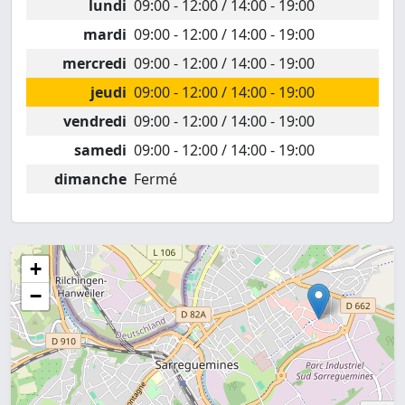
lundi
09:00 - 12:00 / 14:00 - 19:00
mardi
09:00 - 12:00 / 14:00 - 19:00
mercredi
09:00 - 12:00 / 14:00 - 19:00
jeudi
09:00 - 12:00 / 14:00 - 19:00
vendredi
09:00 - 12:00 / 14:00 - 19:00
samedi
09:00 - 12:00 / 14:00 - 19:00
dimanche
Fermé
+
−