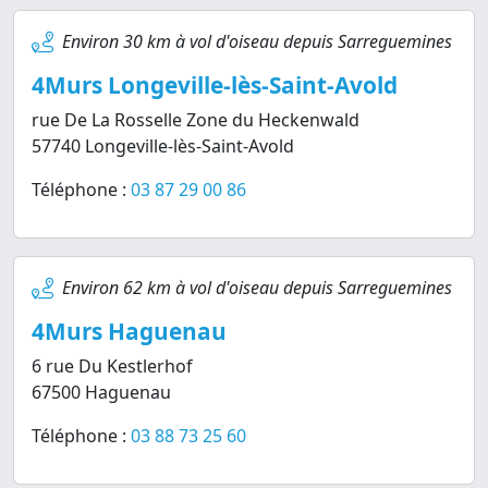
Environ 30 km à vol d'oiseau depuis Sarreguemines
4Murs Longeville-lès-Saint-Avold
rue De La Rosselle Zone du Heckenwald
57740 Longeville-lès-Saint-Avold
Téléphone :
03 87 29 00 86
Environ 62 km à vol d'oiseau depuis Sarreguemines
4Murs Haguenau
6 rue Du Kestlerhof
67500 Haguenau
Téléphone :
03 88 73 25 60