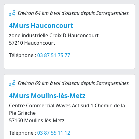
Environ 64 km à vol d'oiseau depuis Sarreguemines
4Murs Hauconcourt
zone industrielle Croix D'Hauconcourt
57210 Hauconcourt
Téléphone :
03 87 51 75 77
Environ 69 km à vol d'oiseau depuis Sarreguemines
4Murs Moulins-lès-Metz
Centre Commercial Waves Actisud 1 Chemin de la
Pie Grièche
57160 Moulins-lès-Metz
Téléphone :
03 87 55 11 12