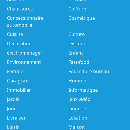
Chaussures
Coiffure
Concessionnaire
Cosmétique
automobile
Cuisine
Culture
Décoration
Discount
électroménager
Enfant
Environnement
Fast-food
Femme
Fourniture bureau
Garagiste
Homme
Immobilier
Informatique
Jardin
Jeux vidéo
Jouet
Lingerie
Livraison
Location
Loisir
Maison