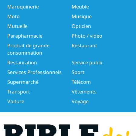
Maroquinerie
Meuble
Moto
Musique
Mutuelle
Opticien
Parapharmacie
Photo / vidéo
Produit de grande
Restaurant
consommation
Restauration
Service public
Services Professionnels
Sport
Supermarché
Télécom
Transport
Vêtements
Voiture
Voyage