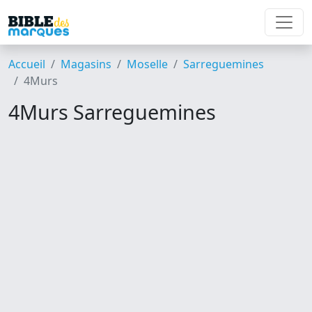
Accueil
Magasins
Moselle
Sarreguemines
4Murs
4Murs Sarreguemines