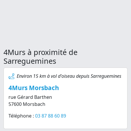
4Murs à proximité de
Sarreguemines
Environ 15 km à vol d'oiseau depuis Sarreguemines
4Murs Morsbach
rue Gérard Barthen
57600 Morsbach
Téléphone :
03 87 88 60 89