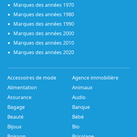
Marques des années 1970
Marques des années 1980
Marques des années 1990
Marques des années 2000
Marques des années 2010
Marques des années 2020
Accessoires de mode
Agence immobilière
Alimentation
Animaux
Assurance
Audio
Bagage
Banque
Beauté
Bébé
Bijoux
Bio
Boisson
Bricolage