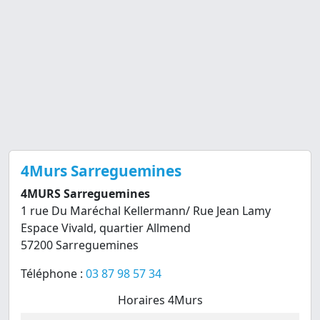
4Murs Sarreguemines
4MURS Sarreguemines
1 rue Du Maréchal Kellermann/ Rue Jean Lamy
Espace Vivald, quartier Allmend
57200 Sarreguemines
Téléphone :
03 87 98 57 34
Horaires 4Murs