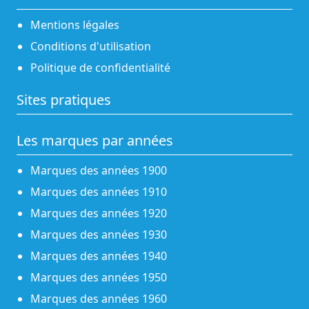
Mentions légales
Conditions d'utilisation
Politique de confidentialité
Sites pratiques
Les marques par années
Marques des années 1900
Marques des années 1910
Marques des années 1920
Marques des années 1930
Marques des années 1940
Marques des années 1950
Marques des années 1960