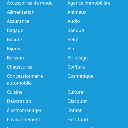
Accessoires de mode
Agence immobilière
Alimentation
Animaux
Assurance
Audio
Bagage
Banque
Beauté
Bébé
Bijoux
Bio
Boisson
Bricolage
Chaussures
Coiffure
Concessionnaire
Cosmétique
automobile
Cuisine
Culture
Décoration
Discount
électroménager
Enfant
Environnement
Fast-food