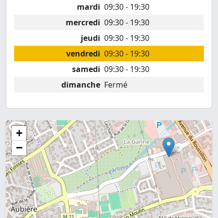
mardi
09:30 - 19:30
mercredi
09:30 - 19:30
jeudi
09:30 - 19:30
vendredi
09:30 - 19:30
samedi
09:30 - 19:30
dimanche
Fermé
+
−