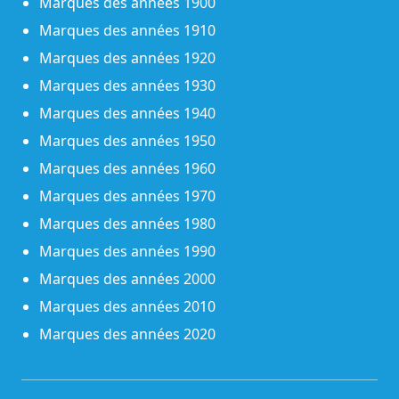
Marques des années 1900
Marques des années 1910
Marques des années 1920
Marques des années 1930
Marques des années 1940
Marques des années 1950
Marques des années 1960
Marques des années 1970
Marques des années 1980
Marques des années 1990
Marques des années 2000
Marques des années 2010
Marques des années 2020