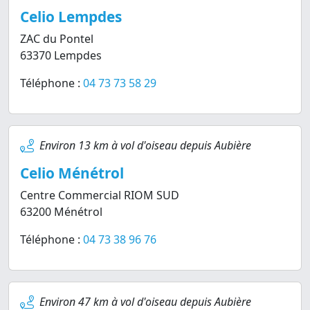
Celio Lempdes
ZAC du Pontel
63370 Lempdes
Téléphone :
04 73 73 58 29
Environ 13 km à vol d'oiseau depuis Aubière
Celio Ménétrol
Centre Commercial RIOM SUD
63200 Ménétrol
Téléphone :
04 73 38 96 76
Environ 47 km à vol d'oiseau depuis Aubière