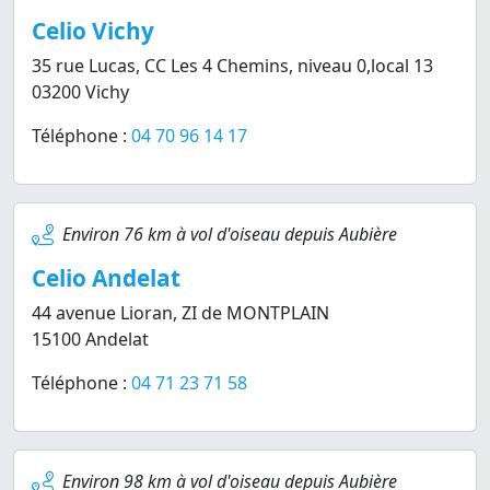
Celio Vichy
35 rue Lucas, CC Les 4 Chemins, niveau 0,local 13
03200 Vichy
Téléphone :
04 70 96 14 17
Environ 76 km à vol d'oiseau depuis Aubière
Celio Andelat
44 avenue Lioran, ZI de MONTPLAIN
15100 Andelat
Téléphone :
04 71 23 71 58
Environ 98 km à vol d'oiseau depuis Aubière