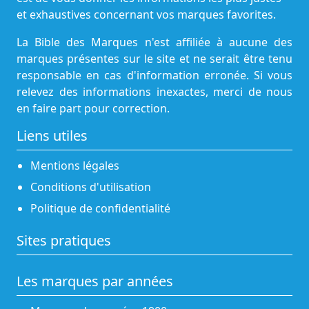
et exhaustives concernant vos marques favorites.
La Bible des Marques n'est affiliée à aucune des
marques présentes sur le site et ne serait être tenu
responsable en cas d'information erronée. Si vous
relevez des informations inexactes, merci de nous
en faire part pour correction.
Liens utiles
Mentions légales
Conditions d'utilisation
Politique de confidentialité
Sites pratiques
Les marques par années