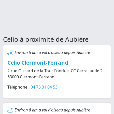
Celio à proximité de Aubière
Environ 5 km à vol d'oiseau depuis Aubière
Celio Clermont-Ferrand
2 rue Giscard de la Tour Fondue, CC Carre Jaude 2
63000 Clermont-Ferrand
Téléphone :
04 73 31 04 53
Environ 8 km à vol d'oiseau depuis Aubière