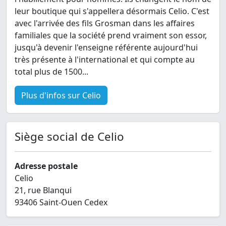
leur boutique qui s'appellera désormais Celio. C'est
avec l'arrivée des fils Grosman dans les affaires
familiales que la société prend vraiment son essor,
jusqu'à devenir l'enseigne référente aujourd'hui
très présente à l'international et qui compte au
total plus de 1500...
Plus d'infos sur Celio
Siège social de Celio
Adresse postale
Celio
21, rue Blanqui
93406 Saint-Ouen Cedex