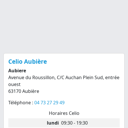
Celio Aubière
Aubiere
Avenue du Roussillon, C/C Auchan Plein Sud, entrée
ouest
63170 Aubière
Téléphone :
04 73 27 29 49
Horaires Celio
lundi
09:30 - 19:30