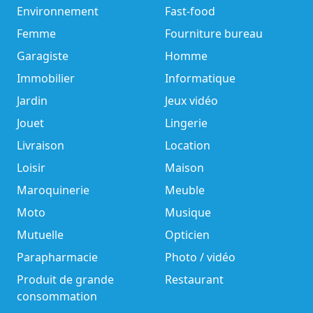
Environnement
Fast-food
Femme
Fourniture bureau
Garagiste
Homme
Immobilier
Informatique
Jardin
Jeux vidéo
Jouet
Lingerie
Livraison
Location
Loisir
Maison
Maroquinerie
Meuble
Moto
Musique
Mutuelle
Opticien
Parapharmacie
Photo / vidéo
Produit de grande
Restaurant
consommation