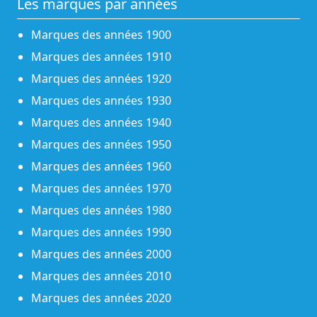
Les marques par années
Marques des années 1900
Marques des années 1910
Marques des années 1920
Marques des années 1930
Marques des années 1940
Marques des années 1950
Marques des années 1960
Marques des années 1970
Marques des années 1980
Marques des années 1990
Marques des années 2000
Marques des années 2010
Marques des années 2020