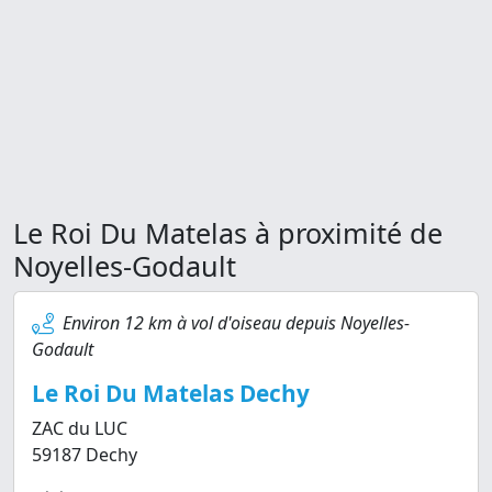
Le Roi Du Matelas à proximité de
Noyelles-Godault
Environ 12 km à vol d'oiseau depuis Noyelles-
Godault
Le Roi Du Matelas Dechy
ZAC du LUC
59187 Dechy