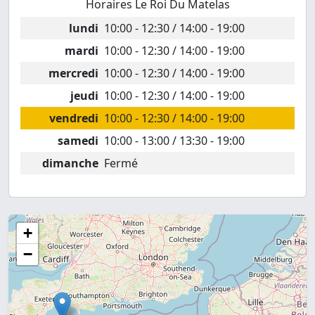
Horaires Le Roi Du Matelas
lundi
10:00 - 12:30 / 14:00 - 19:00
mardi
10:00 - 12:30 / 14:00 - 19:00
mercredi
10:00 - 12:30 / 14:00 - 19:00
jeudi
10:00 - 12:30 / 14:00 - 19:00
vendredi
10:00 - 12:30 / 14:00 - 19:00
samedi
10:00 - 13:00 / 13:30 - 19:00
dimanche
Fermé
+
−