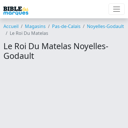
Accueil
Magasins
Pas-de-Calais
Noyelles-Godault
Le Roi Du Matelas
Le Roi Du Matelas Noyelles-
Godault