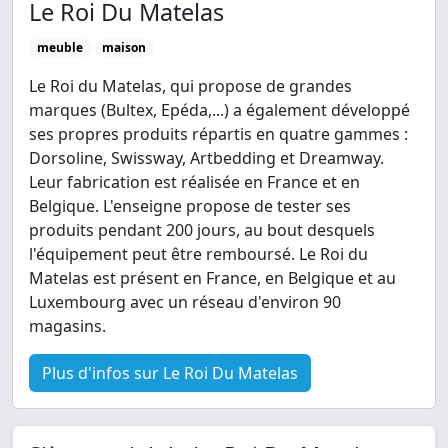
Le Roi Du Matelas
meuble
maison
Le Roi du Matelas, qui propose de grandes
marques (Bultex, Epéda,...) a également développé
ses propres produits répartis en quatre gammes :
Dorsoline, Swissway, Artbedding et Dreamway.
Leur fabrication est réalisée en France et en
Belgique. L'enseigne propose de tester ses
produits pendant 200 jours, au bout desquels
l'équipement peut être remboursé. Le Roi du
Matelas est présent en France, en Belgique et au
Luxembourg avec un réseau d'environ 90
magasins.
Plus d'infos sur Le Roi Du Matelas