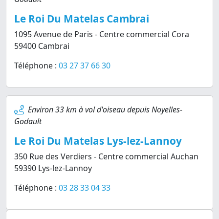
Le Roi Du Matelas Cambrai
1095 Avenue de Paris - Centre commercial Cora
59400 Cambrai
Téléphone :
03 27 37 66 30
Environ 33 km à vol d'oiseau depuis Noyelles-
Godault
Le Roi Du Matelas Lys-lez-Lannoy
350 Rue des Verdiers - Centre commercial Auchan
59390 Lys-lez-Lannoy
Téléphone :
03 28 33 04 33