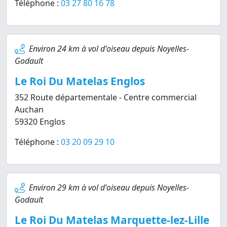
Téléphone :
03 27 80 16 78
Environ 24 km à vol d'oiseau depuis Noyelles-
Godault
Le Roi Du Matelas Englos
352 Route départementale - Centre commercial
Auchan
59320 Englos
Téléphone :
03 20 09 29 10
Environ 29 km à vol d'oiseau depuis Noyelles-
Godault
Le Roi Du Matelas Marquette-lez-Lille