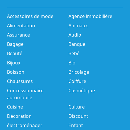
Accessoires de mode
Agence immobilière
Alimentation
Animaux
Assurance
Audio
Bagage
Banque
Beauté
Bébé
Bijoux
Bio
Boisson
Bricolage
Chaussures
Coiffure
Concessionnaire
Cosmétique
automobile
Cuisine
Culture
Décoration
Discount
électroménager
Enfant