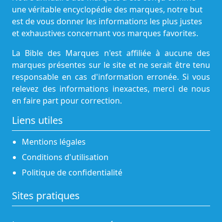
une véritable encyclopédie des marques, notre but
est de vous donner les informations les plus justes
et exhaustives concernant vos marques favorites.
La Bible des Marques n'est affiliée à aucune des
marques présentes sur le site et ne serait être tenu
responsable en cas d'information erronée. Si vous
relevez des informations inexactes, merci de nous
en faire part pour correction.
Liens utiles
Mentions légales
Conditions d'utilisation
Politique de confidentialité
Sites pratiques