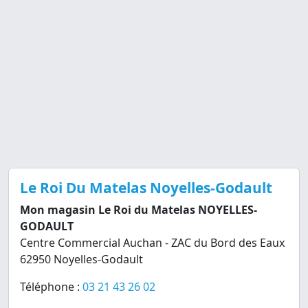
Le Roi Du Matelas Noyelles-Godault
Mon magasin Le Roi du Matelas NOYELLES-
GODAULT
Centre Commercial Auchan - ZAC du Bord des Eaux
62950 Noyelles-Godault
Téléphone :
03 21 43 26 02