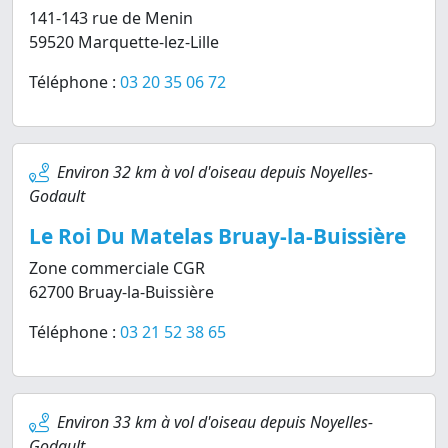
141-143 rue de Menin
59520 Marquette-lez-Lille
Téléphone :
03 20 35 06 72
Environ 32 km à vol d'oiseau depuis Noyelles-
Godault
Le Roi Du Matelas Bruay-la-Buissière
Zone commerciale CGR
62700 Bruay-la-Buissière
Téléphone :
03 21 52 38 65
Environ 33 km à vol d'oiseau depuis Noyelles-
Godault