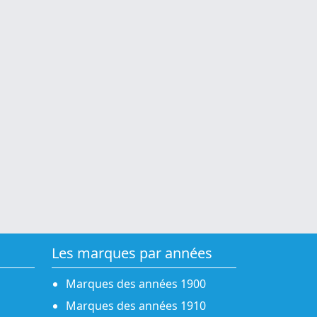
Les marques par années
Marques des années 1900
Marques des années 1910