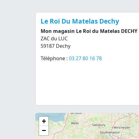
Le Roi Du Matelas Dechy
Mon magasin Le Roi du Matelas DECHY
ZAC du LUC
59187 Dechy
Téléphone :
03 27 80 16 78
+
−