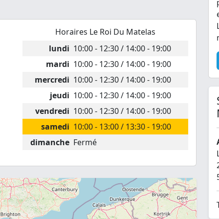
Horaires Le Roi Du Matelas
lundi
10:00 - 12:30 / 14:00 - 19:00
mardi
10:00 - 12:30 / 14:00 - 19:00
mercredi
10:00 - 12:30 / 14:00 - 19:00
jeudi
10:00 - 12:30 / 14:00 - 19:00
vendredi
10:00 - 12:30 / 14:00 - 19:00
samedi
10:00 - 13:00 / 13:30 - 19:00
dimanche
Fermé