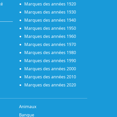
té
Marques des années 1920
Marques des années 1930
Marques des années 1940
Marques des années 1950
Marques des années 1960
Marques des années 1970
Marques des années 1980
Marques des années 1990
Marques des années 2000
Marques des années 2010
Marques des années 2020
Animaux
Banque