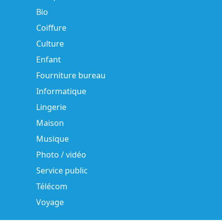
Bio
Coiffure
Culture
Enfant
Fourniture bureau
Informatique
Lingerie
Maison
Musique
Photo / vidéo
Service public
Télécom
Voyage