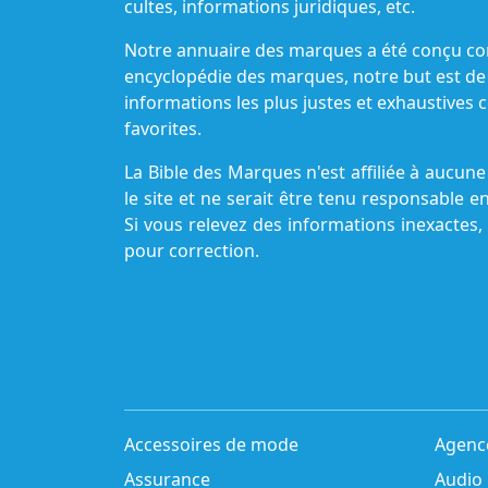
cultes, informations juridiques, etc.
Notre annuaire des marques a été conçu c
encyclopédie des marques, notre but est de
informations les plus justes et exhaustive
favorites.
La Bible des Marques n'est affiliée à aucu
le site et ne serait être tenu responsable e
Si vous relevez des informations inexactes,
pour correction.
Accessoires de mode
Agenc
Assurance
Audio