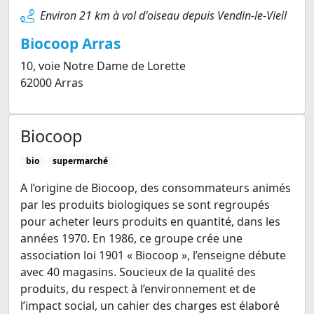
Environ 21 km à vol d'oiseau depuis Vendin-le-Vieil
Biocoop Arras
10, voie Notre Dame de Lorette
62000 Arras
Biocoop
bio
supermarché
A l’origine de Biocoop, des consommateurs animés
par les produits biologiques se sont regroupés
pour acheter leurs produits en quantité, dans les
années 1970. En 1986, ce groupe crée une
association loi 1901 « Biocoop », l’enseigne débute
avec 40 magasins. Soucieux de la qualité des
produits, du respect à l’environnement et de
l’impact social, un cahier des charges est élaboré