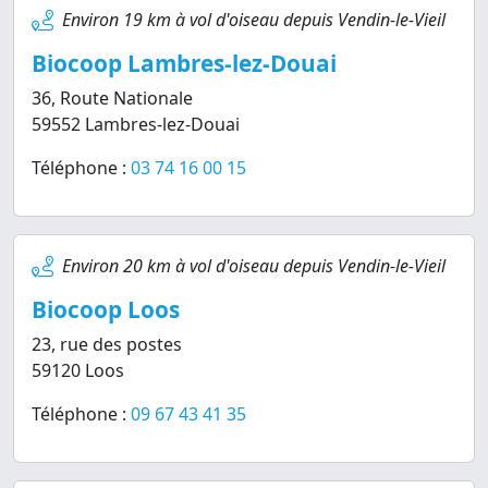
Environ 19 km à vol d'oiseau depuis Vendin-le-Vieil
Biocoop Lambres-lez-Douai
36, Route Nationale
59552 Lambres-lez-Douai
Téléphone :
03 74 16 00 15
Environ 20 km à vol d'oiseau depuis Vendin-le-Vieil
Biocoop Loos
23, rue des postes
59120 Loos
Téléphone :
09 67 43 41 35