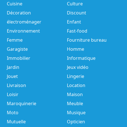
Cuisine
Culture
Décoration
Discount
électroménager
Enfant
Environnement
Fast-food
Femme
Fourniture bureau
Garagiste
Homme
Immobilier
Informatique
Jardin
Jeux vidéo
Jouet
Lingerie
Livraison
Location
Loisir
Maison
Maroquinerie
Meuble
Moto
Musique
Mutuelle
Opticien