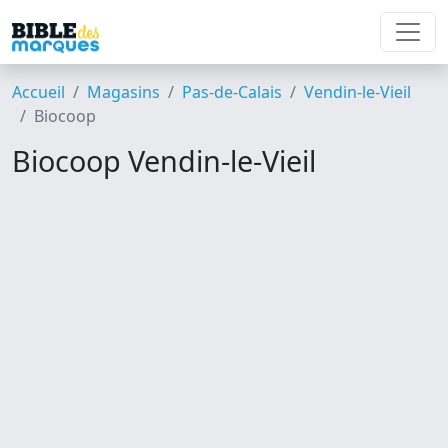
Accueil
Magasins
Pas-de-Calais
Vendin-le-Vieil
Biocoop
Biocoop Vendin-le-Vieil