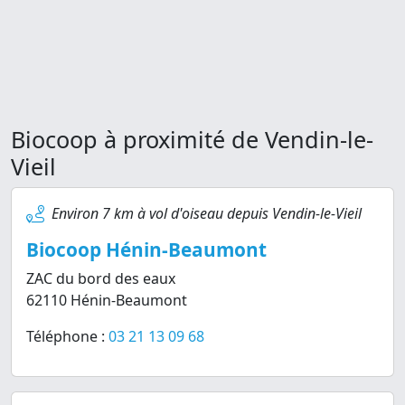
Biocoop à proximité de Vendin-le-
Vieil
Environ 7 km à vol d'oiseau depuis Vendin-le-Vieil
Biocoop Hénin-Beaumont
ZAC du bord des eaux
62110 Hénin-Beaumont
Téléphone :
03 21 13 09 68