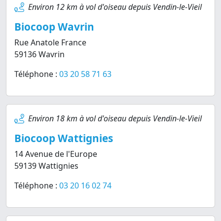
Environ 12 km à vol d'oiseau depuis Vendin-le-Vieil
Biocoop Wavrin
Rue Anatole France
59136 Wavrin
Téléphone :
03 20 58 71 63
Environ 18 km à vol d'oiseau depuis Vendin-le-Vieil
Biocoop Wattignies
14 Avenue de l'Europe
59139 Wattignies
Téléphone :
03 20 16 02 74