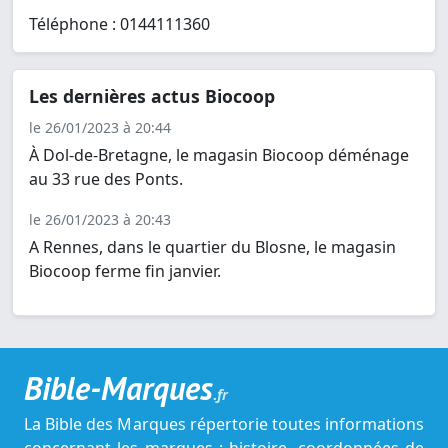
Téléphone : 0144111360
Les dernières actus Biocoop
le 26/01/2023 à 20:44
À Dol-de-Bretagne, le magasin Biocoop déménage
au 33 rue des Ponts.
le 26/01/2023 à 20:43
A Rennes, dans le quartier du Blosne, le magasin
Biocoop ferme fin janvier.
Bible-Marques
.fr
La Bible des Marques répertorie toutes informations