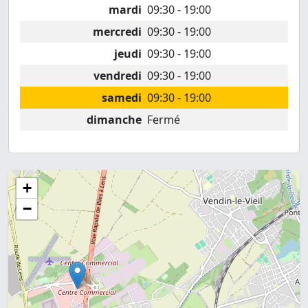
mardi
09:30 - 19:00
mercredi
09:30 - 19:00
jeudi
09:30 - 19:00
vendredi
09:30 - 19:00
samedi
09:30 - 19:00
dimanche
Fermé
+
−