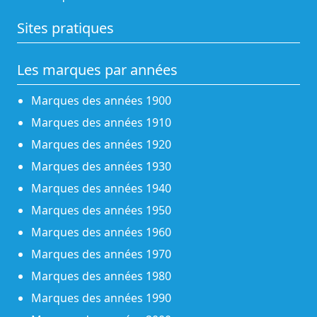
Sites pratiques
Les marques par années
Marques des années 1900
Marques des années 1910
Marques des années 1920
Marques des années 1930
Marques des années 1940
Marques des années 1950
Marques des années 1960
Marques des années 1970
Marques des années 1980
Marques des années 1990