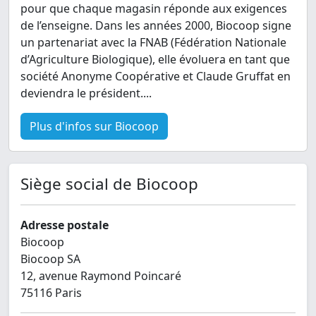
pour que chaque magasin réponde aux exigences
de l’enseigne. Dans les années 2000, Biocoop signe
un partenariat avec la FNAB (Fédération Nationale
d’Agriculture Biologique), elle évoluera en tant que
société Anonyme Coopérative et Claude Gruffat en
deviendra le président....
Plus d'infos sur Biocoop
Siège social de Biocoop
Adresse postale
Biocoop
Biocoop SA
12, avenue Raymond Poincaré
75116 Paris