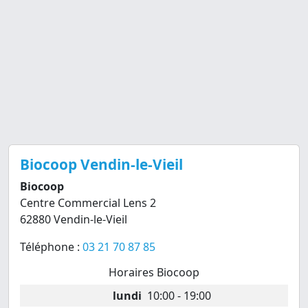
Biocoop Vendin-le-Vieil
Biocoop
Centre Commercial Lens 2
62880 Vendin-le-Vieil
Téléphone :
03 21 70 87 85
Horaires Biocoop
lundi
10:00 - 19:00