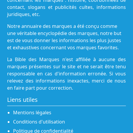
concernant les marques : histoire, coordonnées de
contact, slogans et publicités cultes, informations
juridiques, etc.
Notre annuaire des marques a été conçu comme
une véritable encyclopédie des marques, notre but
est de vous donner les informations les plus justes
et exhaustives concernant vos marques favorites.
La Bible des Marques n'est affiliée à aucune des
marques présentes sur le site et ne serait être tenu
responsable en cas d'information erronée. Si vous
relevez des informations inexactes, merci de nous
en faire part pour correction.
Liens utiles
Mentions légales
Conditions d'utilisation
Politique de confidentialité