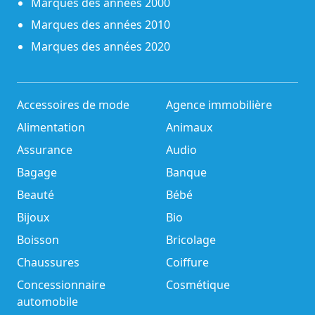
Marques des années 2000
Marques des années 2010
Marques des années 2020
Accessoires de mode
Agence immobilière
Alimentation
Animaux
Assurance
Audio
Bagage
Banque
Beauté
Bébé
Bijoux
Bio
Boisson
Bricolage
Chaussures
Coiffure
Concessionnaire
Cosmétique
automobile