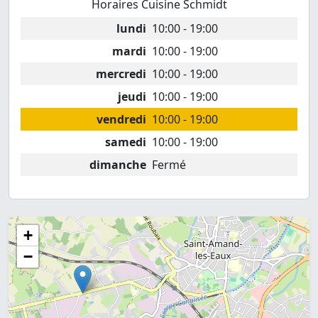
Horaires Cuisine Schmidt
lundi
10:00 - 19:00
mardi
10:00 - 19:00
mercredi
10:00 - 19:00
jeudi
10:00 - 19:00
vendredi
10:00 - 19:00
samedi
10:00 - 19:00
dimanche
Fermé
+
−