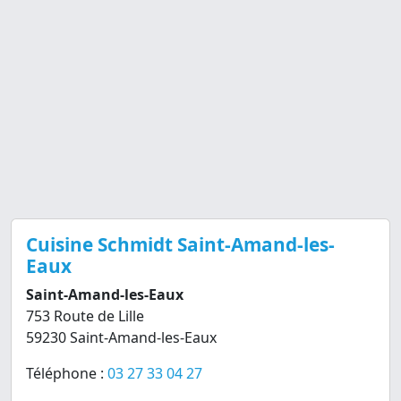
Cuisine Schmidt Saint-Amand-les-
Eaux
Saint-Amand-les-Eaux
753 Route de Lille
59230 Saint-Amand-les-Eaux
Téléphone :
03 27 33 04 27