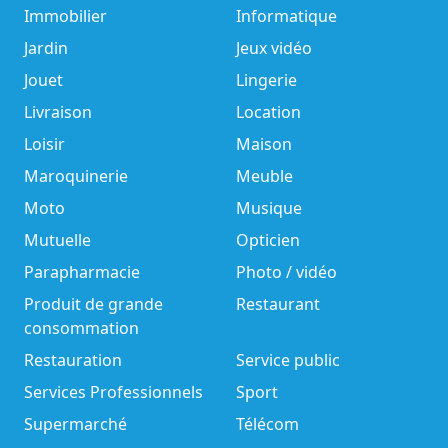
Immobilier
Informatique
Jardin
Jeux vidéo
Jouet
Lingerie
Livraison
Location
Loisir
Maison
Maroquinerie
Meuble
Moto
Musique
Mutuelle
Opticien
Parapharmacie
Photo / vidéo
Produit de grande
Restaurant
consommation
Restauration
Service public
Services Professionnels
Sport
Supermarché
Télécom