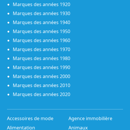
Marques des années 1920
Marques des années 1930
Marques des années 1940
Marques des années 1950
Marques des années 1960
Marques des années 1970
Marques des années 1980
Marques des années 1990
Marques des années 2000
Marques des années 2010
Marques des années 2020
Accessoires de mode
Agence immobilière
Alimentation
Animaux