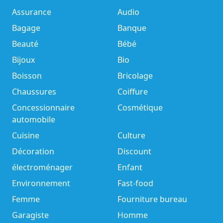
Assurance
Audio
Bagage
Banque
Beauté
Bébé
Bijoux
Bio
Boisson
Bricolage
Chaussures
Coiffure
Concessionnaire
Cosmétique
automobile
Cuisine
Culture
Décoration
Discount
électroménager
Enfant
Environnement
Fast-food
Femme
Fourniture bureau
Garagiste
Homme