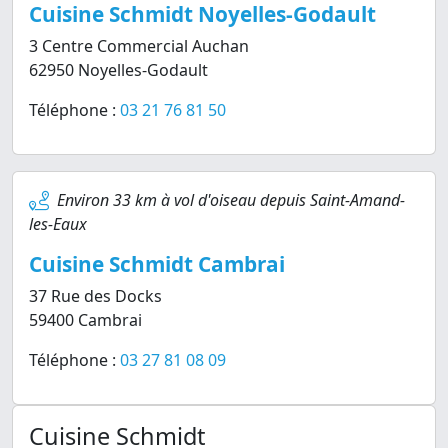
Cuisine Schmidt Noyelles-Godault
3 Centre Commercial Auchan
62950 Noyelles-Godault
Téléphone :
03 21 76 81 50
Environ 33 km à vol d'oiseau depuis Saint-Amand-
les-Eaux
Cuisine Schmidt Cambrai
37 Rue des Docks
59400 Cambrai
Téléphone :
03 27 81 08 09
Cuisine Schmidt