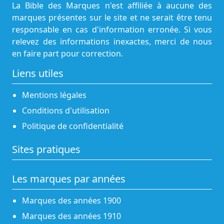
La Bible des Marques n'est affiliée à aucune des
marques présentes sur le site et ne serait être tenu
responsable en cas d'information erronée. Si vous
relevez des informations inexactes, merci de nous
en faire part pour correction.
Liens utiles
Mentions légales
Conditions d'utilisation
Politique de confidentialité
Sites pratiques
Les marques par années
Marques des années 1900
Marques des années 1910