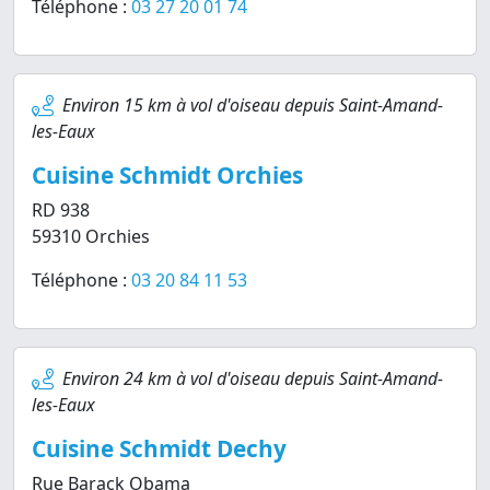
Téléphone :
03 27 20 01 74
Environ 15 km à vol d'oiseau depuis Saint-Amand-
les-Eaux
Cuisine Schmidt Orchies
RD 938
59310 Orchies
Téléphone :
03 20 84 11 53
Environ 24 km à vol d'oiseau depuis Saint-Amand-
les-Eaux
Cuisine Schmidt Dechy
Rue Barack Obama