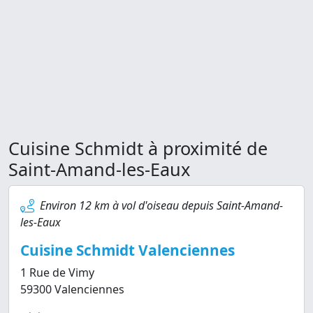
Cuisine Schmidt à proximité de
Saint-Amand-les-Eaux
Environ 12 km à vol d'oiseau depuis Saint-Amand-
les-Eaux
Cuisine Schmidt Valenciennes
1 Rue de Vimy
59300 Valenciennes