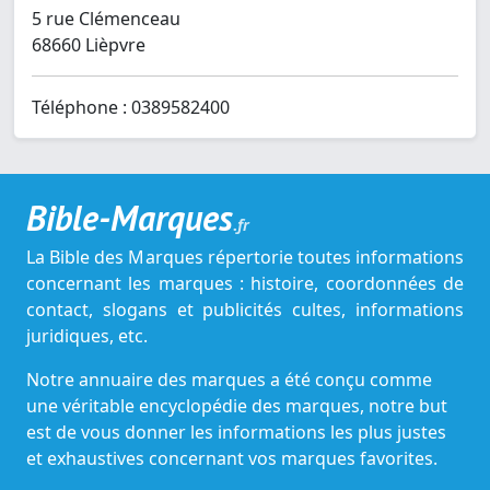
5 rue Clémenceau
68660 Lièpvre
Téléphone : 0389582400
Bible-Marques
.fr
La Bible des Marques répertorie toutes informations
concernant les marques : histoire, coordonnées de
contact, slogans et publicités cultes, informations
juridiques, etc.
Notre annuaire des marques a été conçu comme
une véritable encyclopédie des marques, notre but
est de vous donner les informations les plus justes
et exhaustives concernant vos marques favorites.