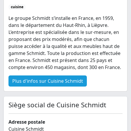
cuisine
Le groupe Schmidt s’installe en France, en 1959,
dans le département du Haut-Rhin, à Lièpvre.
L’entreprise est spécialisée dans le sur-mesure, en
proposant des prix modérés, afin que chacun
puisse accéder à la qualité et aux meubles haut de
gamme Schmidt. Toute la production est effectuée
en France. Schmidt est présent dans 25 pays et
compte environ 450 magasins, dont 300 en France.
Plus d'infos sur Cuisine Schmidt
Siège social de Cuisine Schmidt
Adresse postale
Cuisine Schmidt