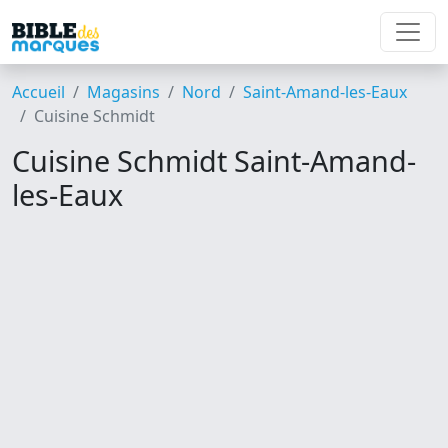
Accueil
Magasins
Nord
Saint-Amand-les-Eaux
Cuisine Schmidt
Cuisine Schmidt Saint-Amand-
les-Eaux