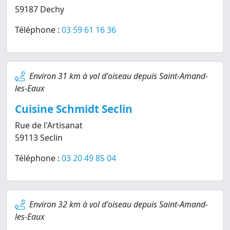
59187 Dechy
Téléphone :
03 59 61 16 36
Environ 31 km à vol d'oiseau depuis Saint-Amand-
les-Eaux
Cuisine Schmidt Seclin
Rue de l'Artisanat
59113 Seclin
Téléphone :
03 20 49 85 04
Environ 32 km à vol d'oiseau depuis Saint-Amand-
les-Eaux